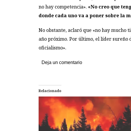
no hay competencia».
«No creo que ten
donde cada uno va a poner sobre la me
No obstante, aclaró que «no hay mucho ti
año próximo. Por último, el líder sureño 
oficialismo».
Deja un comentario
Relacionado