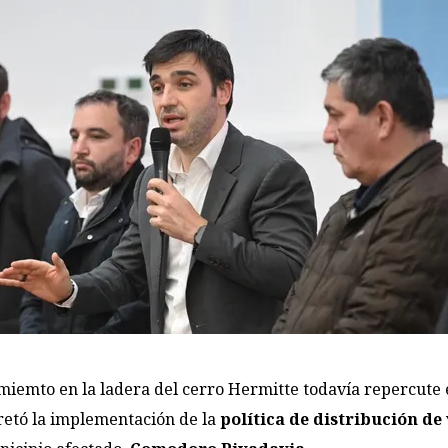
miemto en la ladera del cerro Hermitte todavía repercute
etó la implementación de la
política de distribución de