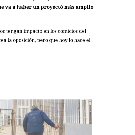
ue va a haber un proyectó más amplio
ios tengan impacto en los comicios del
ea la oposición, pero que hoy lo hace el