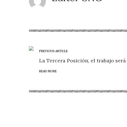
PREVIOUS ARTICLE
La Tercera Posición, el trabajo ser
READ MORE