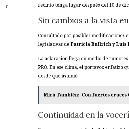
recinto tenga lugar después del 10 de di
Sin cambios a la vista e
Consultado por posibles modificaciones e
legislativas de
Patricia Bullrich y Luis 
La aclaración llega en medio de rumores s
PRO. En ese clima, el portavoz enfatizó q
desde que asumió.
Mirá También:
Con fuertes cruces
Continuidad en la vocerí