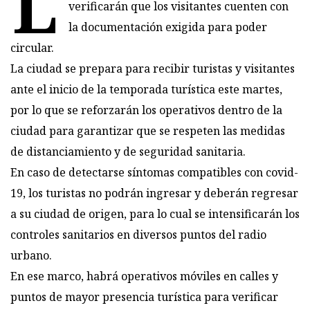
L
verificarán que los visitantes cuenten con
la documentación exigida para poder
circular.
La ciudad se prepara para recibir turistas y visitantes
ante el inicio de la temporada turística este martes,
por lo que se reforzarán los operativos dentro de la
ciudad para garantizar que se respeten las medidas
de distanciamiento y de seguridad sanitaria.
En caso de detectarse síntomas compatibles con covid-
19, los turistas no podrán ingresar y deberán regresar
a su ciudad de origen, para lo cual se intensificarán los
controles sanitarios en diversos puntos del radio
urbano.
En ese marco, habrá operativos móviles en calles y
puntos de mayor presencia turística para verificar