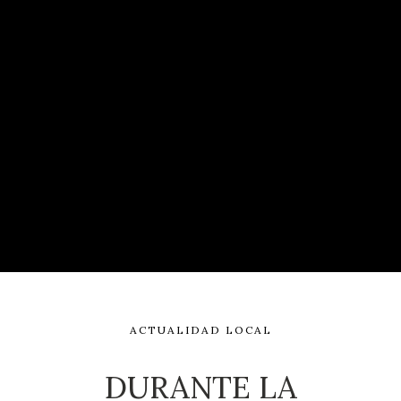
ACTUALIDAD LOCAL
DURANTE LA