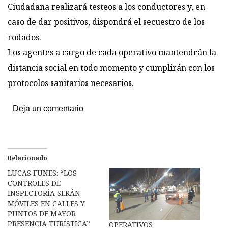
Ciudadana realizará testeos a los conductores y, en
caso de dar positivos, dispondrá el secuestro de los
rodados.
Los agentes a cargo de cada operativo mantendrán la
distancia social en todo momento y cumplirán con los
protocolos sanitarios necesarios.
Deja un comentario
Relacionado
LUCAS FUNES: “LOS
CONTROLES DE
INSPECTORÍA SERÁN
MÓVILES EN CALLES Y
PUNTOS DE MAYOR
PRESENCIA TURÍSTICA”
OPERATIVOS