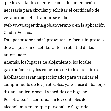
que los visitantes cuenten con la documentación
necesaria para circular y solicitar el certificado de
verano que debe tramitarse en la
web
www.argentina.gob.ar/verano
o en la aplicación
Cuidar Verano.
Este permiso se podrá presentar de forma impresa o
descargarlo en el celular ante la solicitud de las
autoridades.
Además, los lugares de alojamiento, los locales
gastronómicos y los comercios de todos los rubros
habilitados serán inspeccionados para verificar el
cumplimiento de los protocolos, ya sea uso de barbijo,
distanciamiento social y medidas de higiene.
Por otra parte, continuarán los controles de
alcoholemia en los que personal de Seguridad