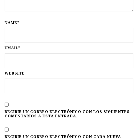
NAME*
EMAIL*
WEBSITE
RECIBIR UN CORREO ELECTRÓNICO CON LOS SIGUIENTES
COMENTARIOS A ESTA ENTRADA.
RECIBIR UN CORREO ELECTRÓNICO CON CADA NUEVA