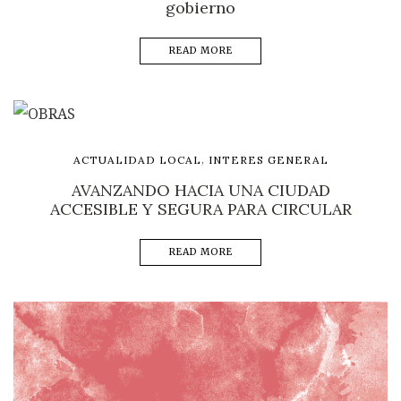
gobierno
READ MORE
,
ACTUALIDAD LOCAL
INTERES GENERAL
AVANZANDO HACIA UNA CIUDAD
ACCESIBLE Y SEGURA PARA CIRCULAR
READ MORE