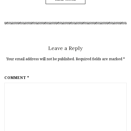
Leave a Reply
Your email address will not be published. Required fields are marked
*
COMMENT *