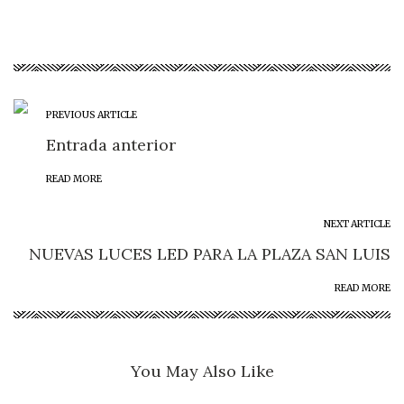
PREVIOUS ARTICLE
Entrada anterior
READ MORE
NEXT ARTICLE
NUEVAS LUCES LED PARA LA PLAZA SAN LUIS
READ MORE
You May Also Like