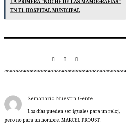
LA PRIMERA “NOCHE DE LAS MAMOGRAFÍAS”
EN EL HOSPITAL MUNICIPAL
Semanario Nuestra Gente
Los días pueden ser iguales para un reloj,
pero no para un hombre. MARCEL PROUST.