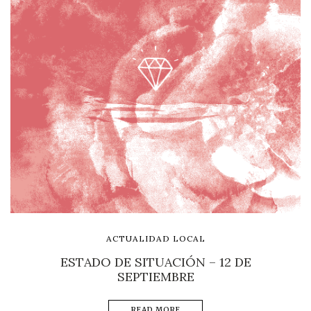
ACTUALIDAD LOCAL
ESTADO DE SITUACIÓN – 12 DE
SEPTIEMBRE
READ MORE