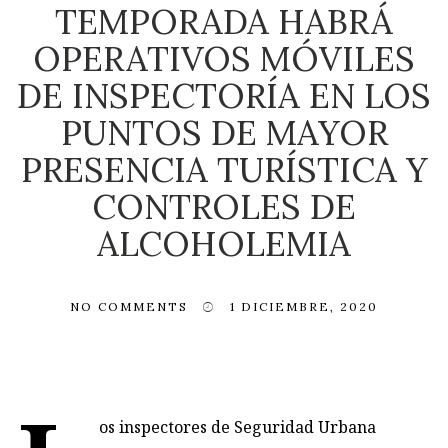
TEMPORADA HABRÁ
OPERATIVOS MÓVILES
DE INSPECTORÍA EN LOS
PUNTOS DE MAYOR
PRESENCIA TURÍSTICA Y
CONTROLES DE
ALCOHOLEMIA
NO COMMENTS
1 DICIEMBRE, 2020
os inspectores de Seguridad Urbana