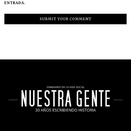
ENTRADA.