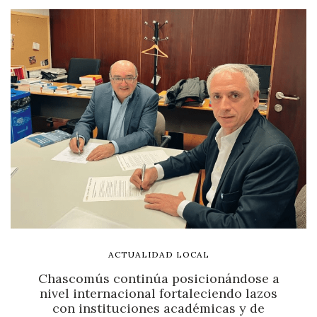
ACTUALIDAD LOCAL
Chascomús continúa posicionándose a
nivel internacional fortaleciendo lazos
con instituciones académicas y de