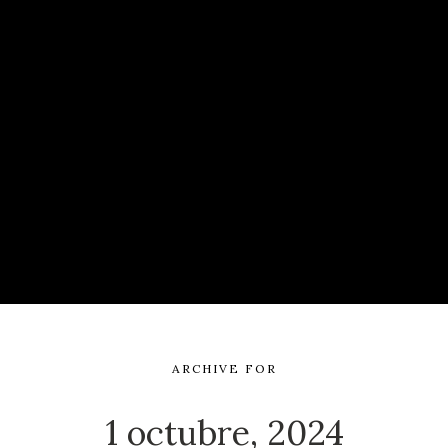
ARCHIVE FOR
1 octubre, 2024