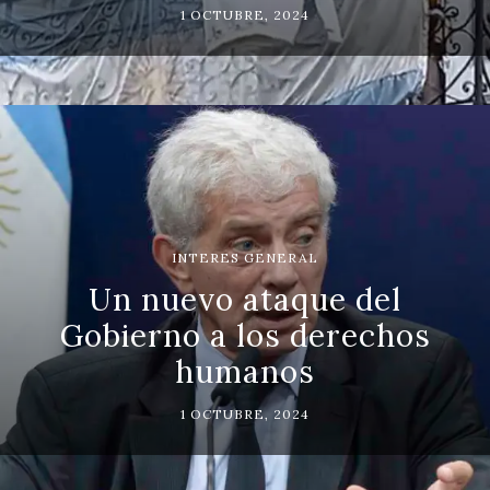
1 OCTUBRE, 2024
INTERES GENERAL
Un nuevo ataque del
Gobierno a los derechos
humanos
1 OCTUBRE, 2024