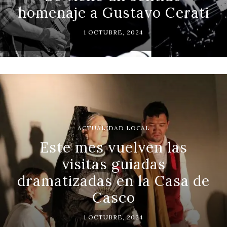
homenaje a Gustavo Cerati
1 OCTUBRE, 2024
ACTUALIDAD LOCAL
Este mes vuelven las
visitas guiadas
dramatizadas en la Casa de
Casco
1 OCTUBRE, 2024