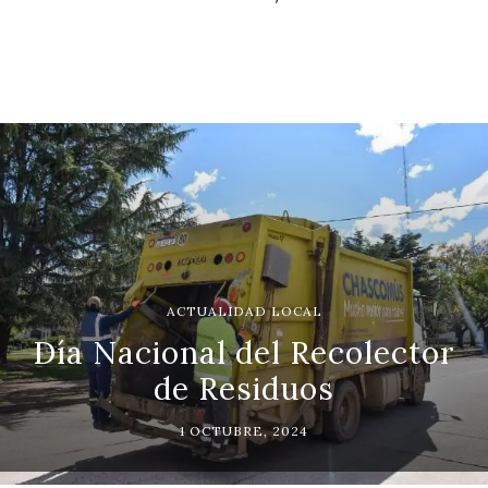
ACTUALIDAD LOCAL
Día Nacional del Recolector
de Residuos
1 OCTUBRE, 2024