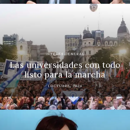
INTERES GENERAL
Las universidades con todo
listo para la marcha
1 OCTUBRE, 2024