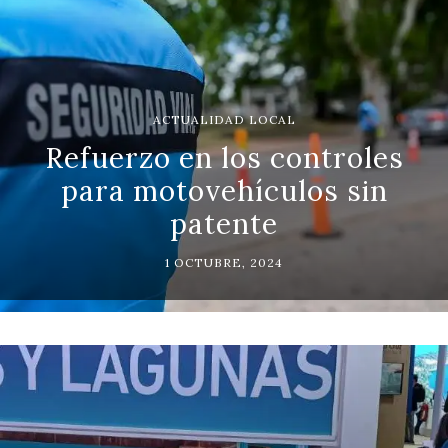
ACTUALIDAD LOCAL
Refuerzo en los controles
para motovehículos sin
patente
1 OCTUBRE, 2024