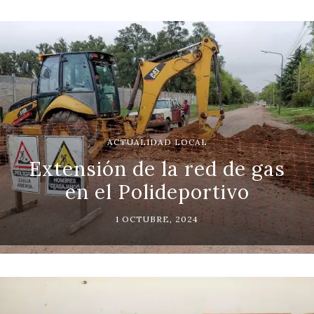
ACTUALIDAD LOCAL
Extensión de la red de gas
en el Polideportivo
1 OCTUBRE, 2024