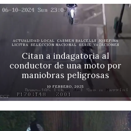
ACTUALIDAD LOCAL
,
CARMEN BALCELLS
,
JOSEFINA
LICITRA
,
SELECCIÓN NACIONAL
,
SERIE
,
VACACIONES
Citan a indagatoria al
conductor de una moto por
maniobras peligrosas
10 FEBRERO, 2025