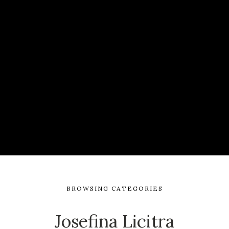
BROWSING CATEGORIES
Josefina Licitra