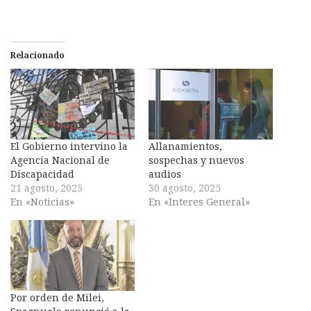
Relacionado
El Gobierno intervino la
Allanamientos,
Agencia Nacional de
sospechas y nuevos
Discapacidad
audios
21 agosto, 2025
30 agosto, 2025
En «Noticias»
En «Interes General»
Por orden de Milei,