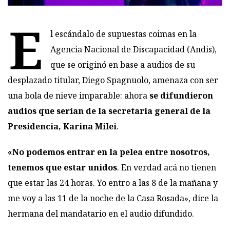
E
l escándalo de supuestas coimas en la
Agencia Nacional de Discapacidad (Andis),
que se originó en base a audios de su
desplazado titular, Diego Spagnuolo, amenaza con ser
una bola de nieve imparable: ahora
se difundieron
audios que serían de la secretaria general de la
Presidencia, Karina Milei
.
«No podemos entrar en la pelea entre nosotros,
tenemos que estar unidos
. En verdad acá no tienen
que estar las 24 horas. Yo entro a las 8 de la mañana y
me voy a las 11 de la noche de la Casa Rosada», dice la
hermana del mandatario en el audio difundido.