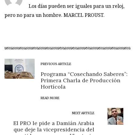
Los días pueden ser iguales para un reloj,
pero no para un hombre. MARCEL PROUST.
PREVIOUS ARTICLE
Programa “Cosechando Saberes”:
Primera Charla de Producción
Hortícola
READ MORE
NEXT ARTICLE
El PRO le pide a Damián Arabia
que deje la vicepresidencia del