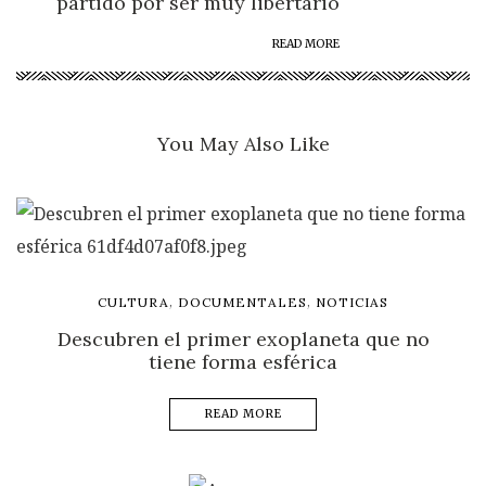
partido por ser muy libertario
READ MORE
You May Also Like
,
,
CULTURA
DOCUMENTALES
NOTICIAS
Descubren el primer exoplaneta que no
tiene forma esférica
READ MORE