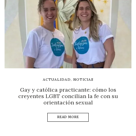
,
ACTUALIDAD
NOTICIAS
Gay y católica practicante: cómo los
creyentes LGBT concilian la fe con su
orientación sexual
READ MORE