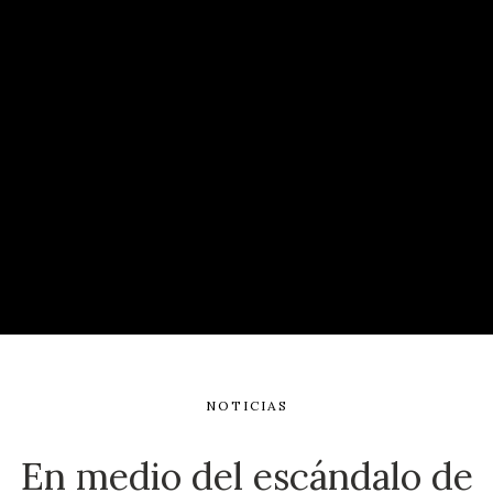
NOTICIAS
En medio del escándalo de