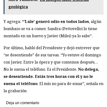
geológica
Y agrega:
“’Lule’ generó odio en todos lados
, algún
bombazo se va a comer. Sandra (Pettovello) lo tiene
montado en un huevo y Javier (Milei) ya lo sabe”.
Por último, habló del Presidente y dejó entrever que
“se desentiende” de sus tareas. “Yo estuve el domingo
con Javier. Entre la ópera y que comemos después…
No le suena el teléfono. Es el Presidente.
No delega,
se desentiende. Estás tres horas con él y no le
suena el teléfono
. El mío no para de sonar”, señala en
la grabación.
Deja un comentario