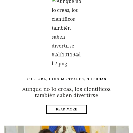
,
,
CULTURA
DOCUMENTALES
NOTICIAS
Aunque no lo creas, los científicos
también saben divertirse
READ MORE