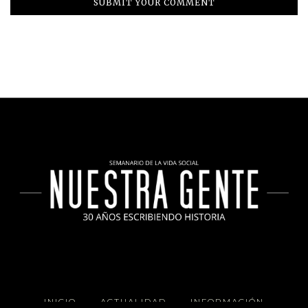
INICIO
ACTUALIDAD
INFORMACIÓN