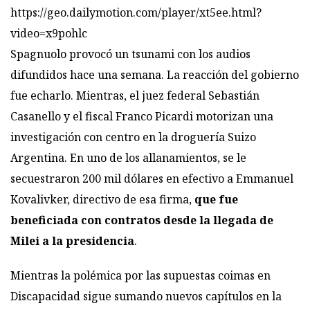
https://geo.dailymotion.com/player/xt5ee.html?
video=x9pohlc
Spagnuolo provocó un tsunami con los audios
difundidos hace una semana. La reacción del gobierno
fue echarlo. Mientras, el juez federal Sebastián
Casanello y el fiscal Franco Picardi motorizan una
investigación con centro en la droguería Suizo
Argentina. En uno de los allanamientos, se le
secuestraron 200 mil dólares en efectivo a Emmanuel
Kovalivker, directivo de esa firma,
que fue
beneficiada con contratos desde la llegada de
Milei a la presidencia
.
Mientras la polémica por las supuestas coimas en
Discapacidad sigue sumando nuevos capítulos en la