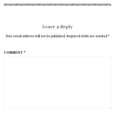
Leave a Reply
Your email address will not be published. Required fields are marked
*
COMMENT *