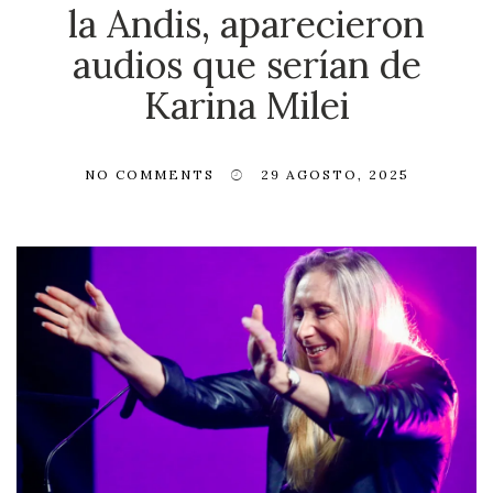
la Andis, aparecieron
audios que serían de
Karina Milei
NO COMMENTS
29 AGOSTO, 2025