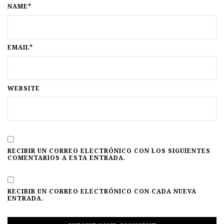
NAME*
EMAIL*
WEBSITE
RECIBIR UN CORREO ELECTRÓNICO CON LOS SIGUIENTES
COMENTARIOS A ESTA ENTRADA.
RECIBIR UN CORREO ELECTRÓNICO CON CADA NUEVA
ENTRADA.