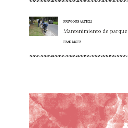
PREVIOUS ARTICLE
Mantenimiento de parque
READ MORE