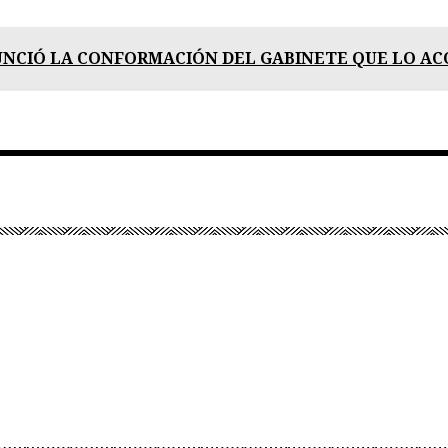
UNCIÓ LA CONFORMACIÓN DEL GABINETE QUE LO AC