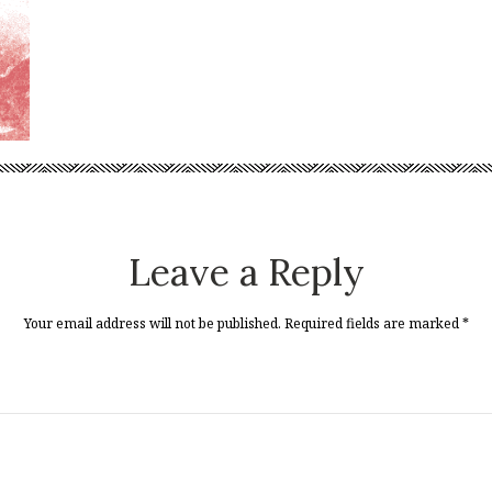
Leave a Reply
Your email address will not be published. Required fields are marked
*