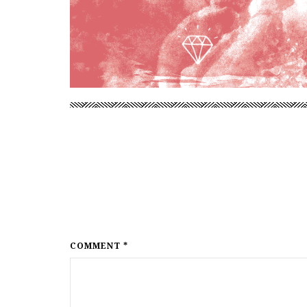
COMMENT *