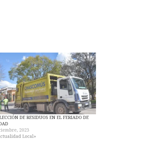
LECCIÓN DE RESIDUOS EN EL FERIADO DE
DAD
ciembre, 2023
ctualidad Local»