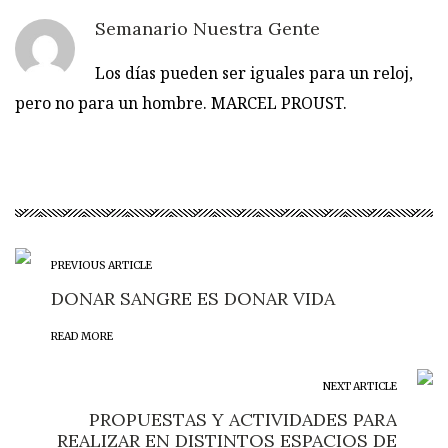
Semanario Nuestra Gente
Los días pueden ser iguales para un reloj,
pero no para un hombre. MARCEL PROUST.
PREVIOUS ARTICLE
DONAR SANGRE ES DONAR VIDA
READ MORE
NEXT ARTICLE
PROPUESTAS Y ACTIVIDADES PARA
REALIZAR EN DISTINTOS ESPACIOS DE