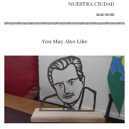
NUESTRA CIUDAD
READ MORE
You May Also Like