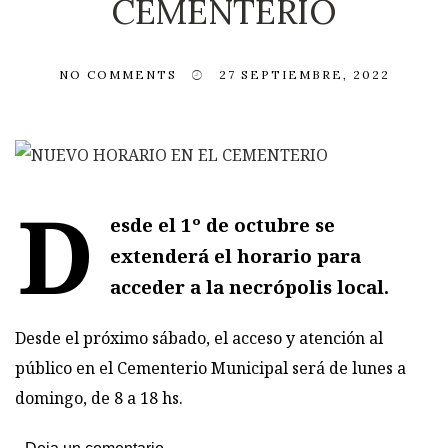
CEMENTERIO
NO COMMENTS
27 SEPTIEMBRE, 2022
D
esde el 1º de octubre se
extenderá el horario para
acceder a la necrópolis local.
Desde el próximo sábado, el acceso y atención al
público en el Cementerio Municipal será de lunes a
domingo, de 8 a 18 hs.