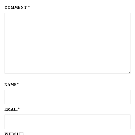
COMMENT *
NAME*
EMAIL*
WEBSITE