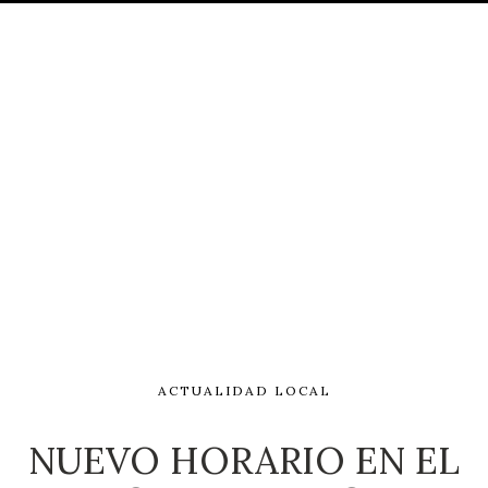
ACTUALIDAD LOCAL
NUEVO HORARIO EN EL