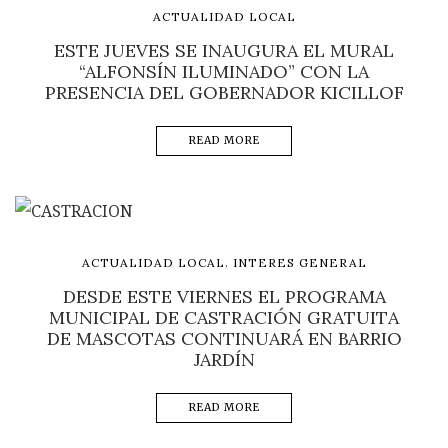
ACTUALIDAD LOCAL
ESTE JUEVES SE INAUGURA EL MURAL
“ALFONSÍN ILUMINADO” CON LA
PRESENCIA DEL GOBERNADOR KICILLOF
READ MORE
,
ACTUALIDAD LOCAL
INTERES GENERAL
DESDE ESTE VIERNES EL PROGRAMA
MUNICIPAL DE CASTRACIÓN GRATUITA
DE MASCOTAS CONTINUARÁ EN BARRIO
JARDÍN
READ MORE