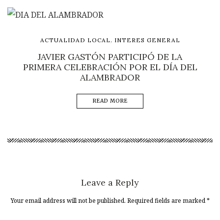
,
ACTUALIDAD LOCAL
INTERES GENERAL
JAVIER GASTÓN PARTICIPÓ DE LA
PRIMERA CELEBRACIÓN POR EL DÍA DEL
ALAMBRADOR
READ MORE
Leave a Reply
Your email address will not be published. Required fields are marked
*