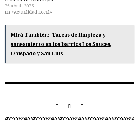
25 abril, 2025
En «Actualidad Local»
Mirá También:
Tareas de limpieza y
saneamiento en los barrios Los Sauces,
Obispado y San Luis