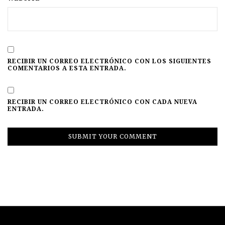
RECIBIR UN CORREO ELECTRÓNICO CON LOS SIGUIENTES
COMENTARIOS A ESTA ENTRADA.
RECIBIR UN CORREO ELECTRÓNICO CON CADA NUEVA
ENTRADA.