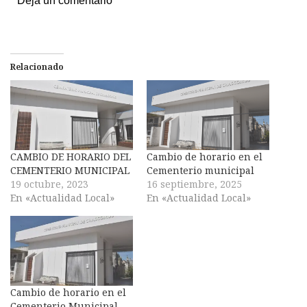
Deja un comentario
Relacionado
CAMBIO DE HORARIO DEL
Cambio de horario en el
CEMENTERIO MUNICIPAL
Cementerio municipal
19 octubre, 2023
16 septiembre, 2025
En «Actualidad Local»
En «Actualidad Local»
Cambio de horario en el
Cementerio Municipal