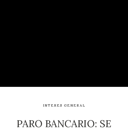
INTERES GENERAL
PARO BANCARIO: SE