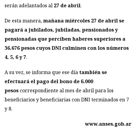
serán adelantados al
27 de abril
.
De esta manera,
mañana miércoles 27 de abril se
pagará a jubilados, jubiladas, pensionados y
pensionadas que perciben haberes superiores a
36.676 pesos cuyos DNI culminen con los números
4, 5, 6 y 7
.
A su vez, se informa que ese día
también se
efectuará el pago del bono de 6.000
pesos
correspondiente al mes de abril para los
beneficiarios y beneficiarias con DNI terminados en 7
y 8.
www.anses.gob.ar