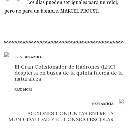
Los días pueden ser iguales para un reloj,
pero no para un hombre. MARCEL PROUST.
PREVIOUS ARTICLE
El Gran Colisionador de Hadrones (LHC)
despierta en busca de la quinta fuerza de la
naturaleza
READ MORE
NEXT ARTICLE
ACCIONES CONJUNTAS ENTRE LA
MUNICIPALIDAD Y EL CONSEJO ESCOLAR