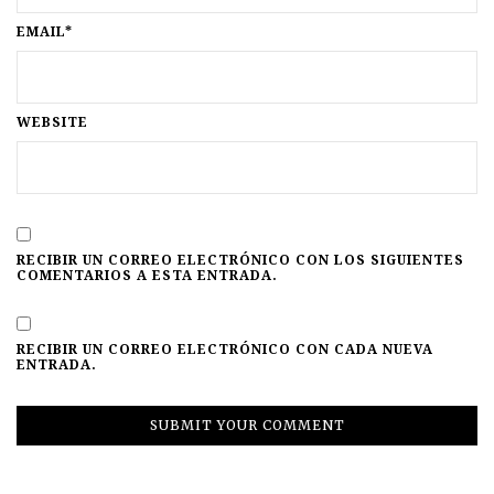
EMAIL*
WEBSITE
RECIBIR UN CORREO ELECTRÓNICO CON LOS SIGUIENTES
COMENTARIOS A ESTA ENTRADA.
RECIBIR UN CORREO ELECTRÓNICO CON CADA NUEVA
ENTRADA.