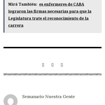
Mirá También:
es enfermeres de CABA
lograron las firmas necesarias para que la
Legislatura trate el reconocimiento de la
carrera
Semanario Nuestra Gente