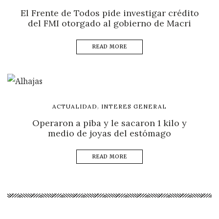
El Frente de Todos pide investigar crédito
del FMI otorgado al gobierno de Macri
READ MORE
,
ACTUALIDAD
INTERES GENERAL
Operaron a piba y le sacaron 1 kilo y
medio de joyas del estómago
READ MORE