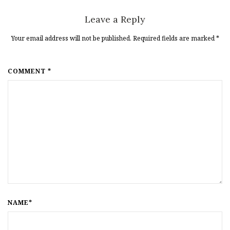
Leave a Reply
Your email address will not be published. Required fields are marked
*
COMMENT *
NAME*