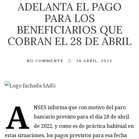
ADELANTA EL PAGO
PARA LOS
BENEFICIARIOS QUE
COBRAN EL 28 DE ABRIL
NO COMMENTS
26 ABRIL, 2022
A
NSES informa que con motivo del paro
bancario previsto para el día 28 de abril
de 2022, y como es de práctica habitual en
estas situaciones, los pagos previstos para esa fecha