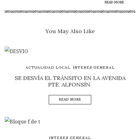
READ MORE
You May Also Like
,
ACTUALIDAD LOCAL
INTERES GENERAL
SE DESVÍA EL TRÁNSITO EN LA AVENIDA
PTE. ALFONSÍN
READ MORE
INTERES GENERAL