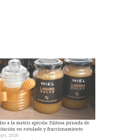
so a la matriz apícola: Exitosa jornada de
itación en rotulado y fraccionamiento
yo, 2026