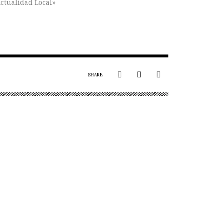
ctualidad Local»
SHARE