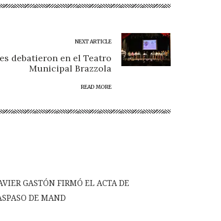
NEXT ARTICLE
es debatieron en el Teatro
Municipal Brazzola
READ MORE