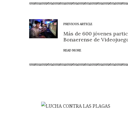
PREVIOUS ARTICLE
Más de 600 jóvenes partic
Bonaerense de Videojueg
READ MORE