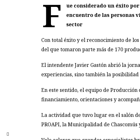
F
ue considerado un éxito por 
encuentro de las personas vi
sector
Con total éxito y el reconocimiento de los
del que tomaron parte más de 170 product
El intendente Javier Gastón abrió la jorn
experiencias, sino también la posibilida
En este sentido, el equipo de Producción
financiamiento, orientaciones y acompañ
La actividad que tuvo lugar en el salón d
PROAPI, la Municipalidad de Chascomús y 