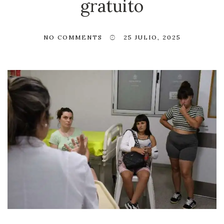
gratuito
NO COMMENTS
25 JULIO, 2025