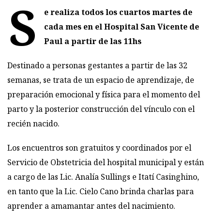
S
e realiza todos los cuartos martes de
cada mes en el Hospital San Vicente de
Paul a partir de las 11hs
Destinado a personas gestantes a partir de las 32
semanas, se trata de un espacio de aprendizaje, de
preparación emocional y física para el momento del
parto y la posterior construcción del vínculo con el
recién nacido.
Los encuentros son gratuitos y coordinados por el
Servicio de Obstetricia del hospital municipal y están
a cargo de las Lic. Analía Sullings e Itatí Casinghino,
en tanto que la Lic. Cielo Cano brinda charlas para
aprender a amamantar antes del nacimiento.