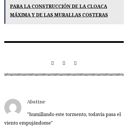
PARA LA CONSTRUCCIÓN DE LA CLOACA
MÁXIMA Y DE LAS MURALLAS COSTERAS
Abstine
"humillando este tormento, todavía pasa el
viento empujándome"