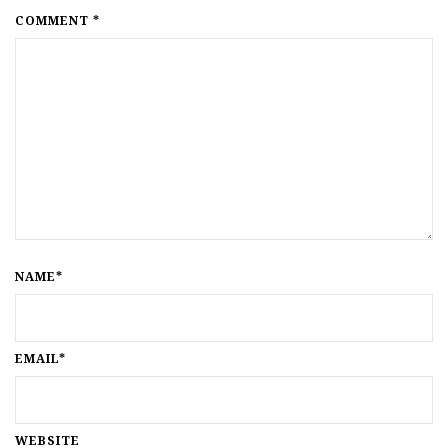
COMMENT *
NAME*
EMAIL*
WEBSITE