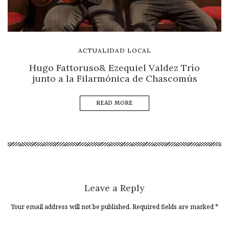
ACTUALIDAD LOCAL
Hugo Fattoruso& Ezequiel Valdez Trío
junto a la Filarmónica de Chascomús
READ MORE
Leave a Reply
Your email address will not be published. Required fields are marked
*