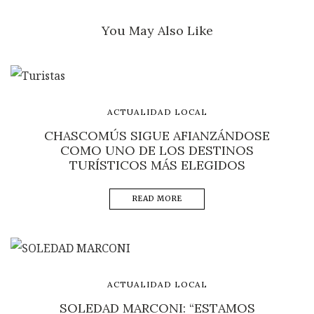
You May Also Like
ACTUALIDAD LOCAL
CHASCOMÚS SIGUE AFIANZÁNDOSE
COMO UNO DE LOS DESTINOS
TURÍSTICOS MÁS ELEGIDOS
READ MORE
ACTUALIDAD LOCAL
SOLEDAD MARCONI: “ESTAMOS