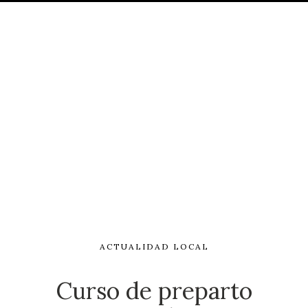
ACTUALIDAD LOCAL
Curso de preparto