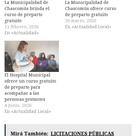
La Municipalidad de
La Municipalidad de
Chascomús brinda el
Chascomús ofrece curso
curso de preparto
de preparto gratuito
gratuito
26 marzo, 2026
11 febrero, 2026
En «Actualidad Local»
En «Actualidad»
El Hospital Municipal
ofrece un curso gratuito
de preparto para
acompañar a las
personas gestantes
4 junio, 2026
En «Actualidad Local»
Mirá También:
LICITACIONES PÚBLICAS