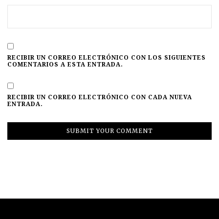
RECIBIR UN CORREO ELECTRÓNICO CON LOS SIGUIENTES
COMENTARIOS A ESTA ENTRADA.
RECIBIR UN CORREO ELECTRÓNICO CON CADA NUEVA
ENTRADA.