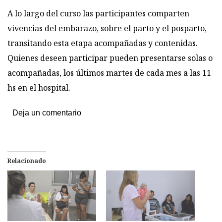
A lo largo del curso las participantes comparten
vivencias del embarazo, sobre el parto y el posparto,
transitando esta etapa acompañadas y contenidas.
Quienes deseen participar pueden presentarse solas o
acompañadas, los últimos martes de cada mes a las 11
hs en el hospital.
Deja un comentario
Relacionado