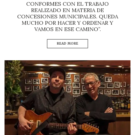
CONFORMES CON EL TRABAJO
REALIZADO EN MATERIA DE
CONCESIONES MUNICIPALES. QUEDA
MUCHO POR HACER Y ORDENAR Y
VAMOS EN ESE CAMINO”.
READ MORE