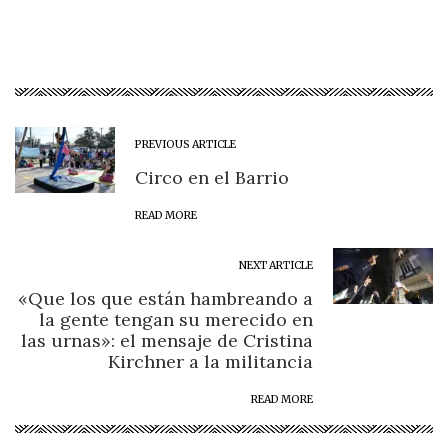
PREVIOUS ARTICLE
Circo en el Barrio
READ MORE
NEXT ARTICLE
«Que los que están hambreando a
la gente tengan su merecido en
las urnas»: el mensaje de Cristina
Kirchner a la militancia
READ MORE