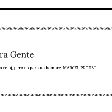
ra Gente
 un reloj, pero no para un hombre. MARCEL PROUST.