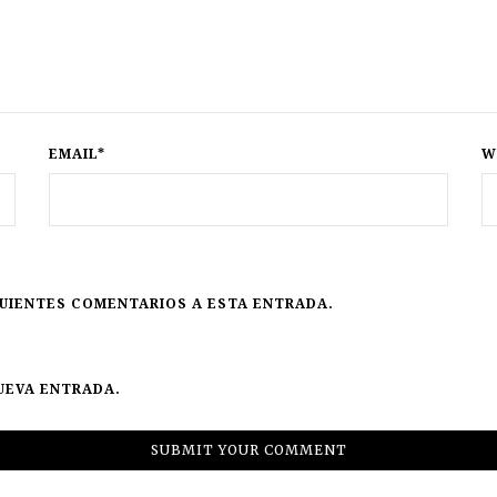
EMAIL*
W
GUIENTES COMENTARIOS A ESTA ENTRADA.
UEVA ENTRADA.