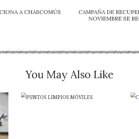
SICIONA A CHASCOMÚS
CAMPAÑA DE RECUPER
NOVIEMBRE SE R
You May Also Like