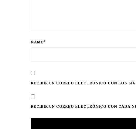
NAME*
RECIBIR UN CORREO ELECTRÓNICO CON LOS SI
RECIBIR UN CORREO ELECTRÓNICO CON CADA N