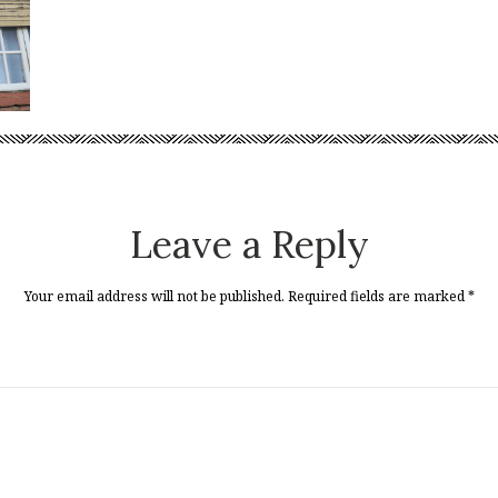
Leave a Reply
Your email address will not be published. Required fields are marked
*