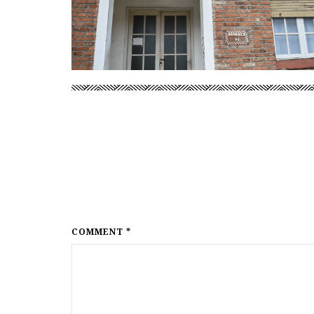
COMMENT *