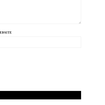
EBSITE