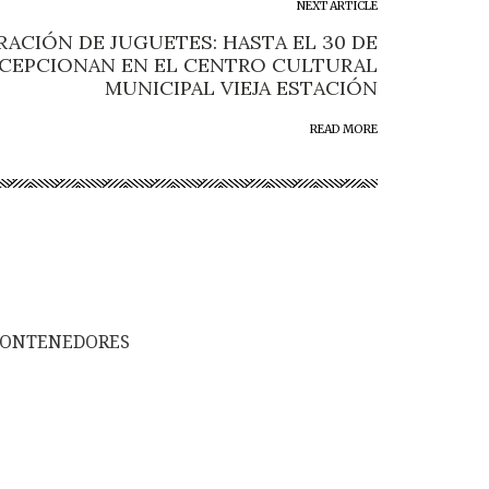
NEXT ARTICLE
ACIÓN DE JUGUETES: HASTA EL 30 DE
ECEPCIONAN EN EL CENTRO CULTURAL
MUNICIPAL VIEJA ESTACIÓN
READ MORE