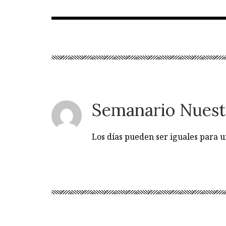
Semanario Nuest
Los días pueden ser iguales para