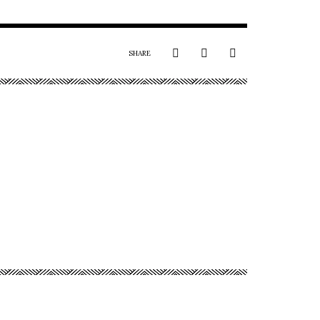
SHARE