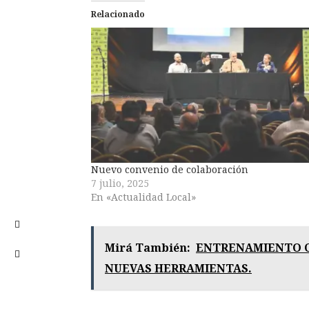
Relacionado
Nuevo convenio de colaboración
7 julio, 2025
En «Actualidad Local»
Mirá También:
ENTRENAMIENTO C
NUEVAS HERRAMIENTAS.