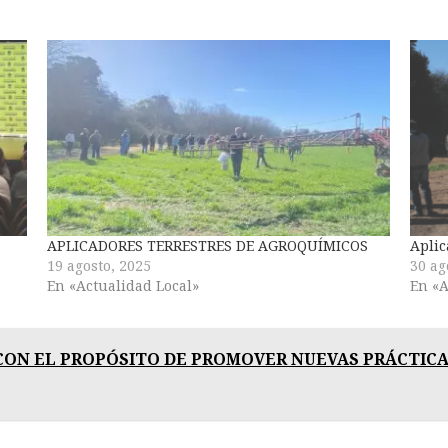
APLICADORES TERRESTRES DE AGROQUÍMICOS
Aplic
19 agosto, 2025
30 ag
En «Actualidad Local»
En «A
ON EL PROPÓSITO DE PROMOVER NUEVAS PRÁCTICA