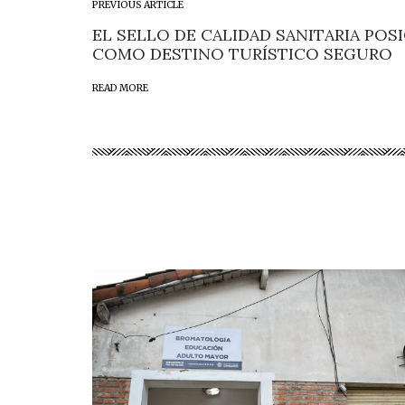
PREVIOUS ARTICLE
EL SELLO DE CALIDAD SANITARIA PO
COMO DESTINO TURÍSTICO SEGURO
READ MORE