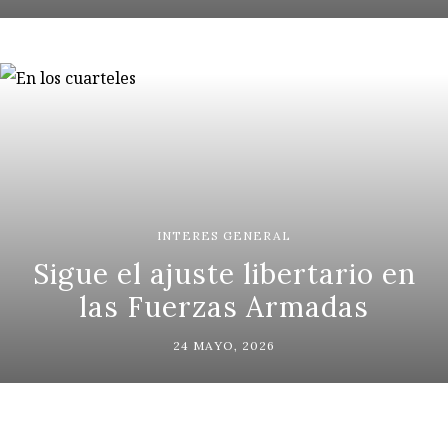
INTERES GENERAL
Sigue el ajuste libertario en
las Fuerzas Armadas
24 MAYO, 2026