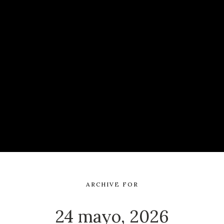
ARCHIVE FOR
24 mayo, 2026