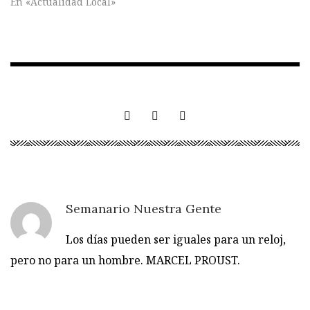
En «Actualidad Local»
Semanario Nuestra Gente
Los días pueden ser iguales para un reloj,
pero no para un hombre. MARCEL PROUST.