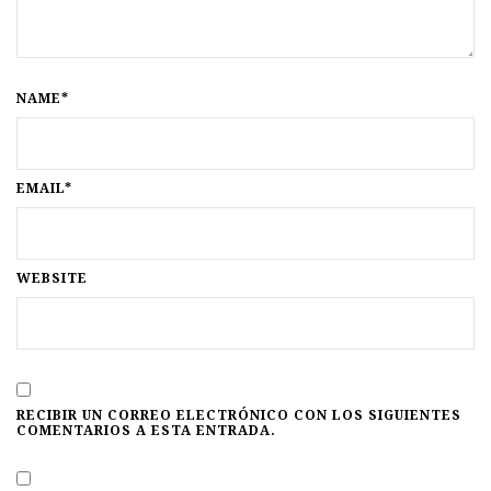
NAME*
EMAIL*
WEBSITE
RECIBIR UN CORREO ELECTRÓNICO CON LOS SIGUIENTES
COMENTARIOS A ESTA ENTRADA.