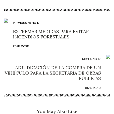
PREVIOUS ARTICLE
EXTREMAR MEDIDAS PARA EVITAR
INCENDIOS FORESTALES
READ MORE
NEXT ARTICLE
ADJUDICACIÓN DE LA COMPRA DE UN
VEHÍCULO PARA LA SECRETARÍA DE OBRAS
PÚBLICAS
READ MORE
You May Also Like