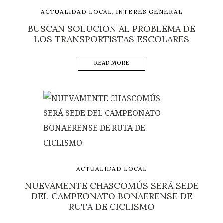
,
ACTUALIDAD LOCAL
INTERES GENERAL
BUSCAN SOLUCION AL PROBLEMA DE
LOS TRANSPORTISTAS ESCOLARES
READ MORE
ACTUALIDAD LOCAL
NUEVAMENTE CHASCOMÚS SERÁ SEDE
DEL CAMPEONATO BONAERENSE DE
RUTA DE CICLISMO