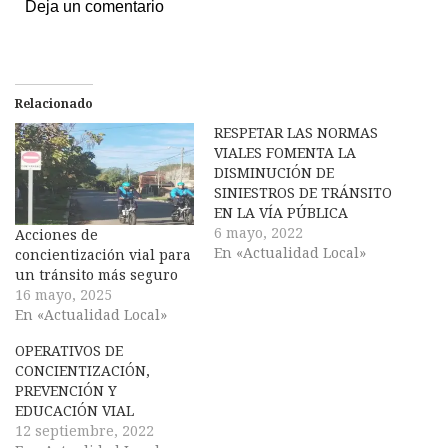
Deja un comentario
Relacionado
RESPETAR LAS NORMAS
VIALES FOMENTA LA
DISMINUCIÓN DE
SINIESTROS DE TRÁNSITO
EN LA VÍA PÚBLICA
6 mayo, 2022
Acciones de
En «Actualidad Local»
concientización vial para
un tránsito más seguro
16 mayo, 2025
En «Actualidad Local»
OPERATIVOS DE
CONCIENTIZACIÓN,
PREVENCIÓN Y
EDUCACIÓN VIAL
12 septiembre, 2022