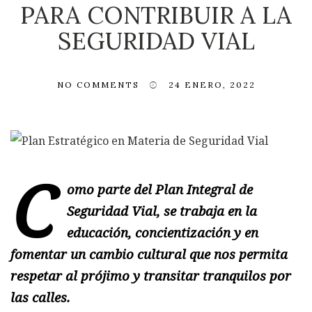
PARA CONTRIBUIR A LA
SEGURIDAD VIAL
NO COMMENTS
24 ENERO, 2022
C
omo parte del Plan Integral de
Seguridad Vial, se trabaja en la
educación, concientización y en
fomentar un cambio cultural que nos permita
respetar al prójimo y transitar tranquilos por
las calles.