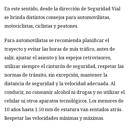
En este sentido, desde la dirección de Seguridad Vial
se brinda distintos consejos para automovilistas,
motociclistas, ciclistas y peatones.
Para automovilistas se recomienda planificar el
trayecto y evitar las horas de más tráfico, antes de
salir, ajustar el asiento y los espejos retrovisores,
utilizar siempre el cinturón de seguridad, respetar las
normas de tránsito, sin excepción, mantener la
distancia de seguridad y la velocidad adecuada. Al
conducir, no consumir alcohol ni drogas y no utilizar el
celular ni otros aparatos tecnológicos. Los menores de
10 años hasta 1.50 mts de estatura van sentados atrás.
Respetar las velocidades mínimas y máximas.