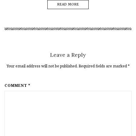
READ MORE
Leave a Reply
Your email address will not be published. Required fields are marked
*
COMMENT *