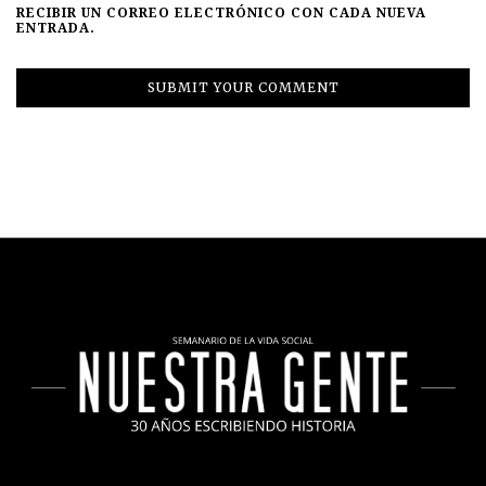
RECIBIR UN CORREO ELECTRÓNICO CON CADA NUEVA
ENTRADA.