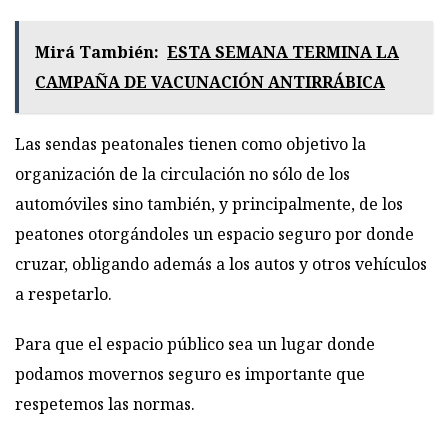
Mirá También:
ESTA SEMANA TERMINA LA
CAMPAÑA DE VACUNACIÓN ANTIRRÁBICA
Las sendas peatonales tienen como objetivo la
organización de la circulación no sólo de los
automóviles sino también, y principalmente, de los
peatones otorgándoles un espacio seguro por donde
cruzar, obligando además a los autos y otros vehículos
a respetarlo.
Para que el espacio público sea un lugar donde
podamos movernos seguro es importante que
respetemos las normas.