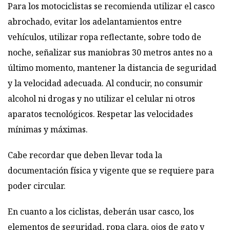
Para los motociclistas se recomienda utilizar el casco
abrochado, evitar los adelantamientos entre
vehículos, utilizar ropa reflectante, sobre todo de
noche, señalizar sus maniobras 30 metros antes no a
último momento, mantener la distancia de seguridad
y la velocidad adecuada. Al conducir, no consumir
alcohol ni drogas y no utilizar el celular ni otros
aparatos tecnológicos. Respetar las velocidades
mínimas y máximas.
Cabe recordar que deben llevar toda la
documentación física y vigente que se requiere para
poder circular.
En cuanto a los ciclistas, deberán usar casco, los
elementos de seguridad, ropa clara, ojos de gato y