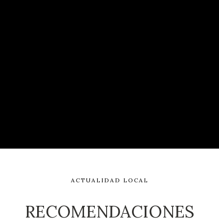
ACTUALIDAD LOCAL
RECOMENDACIONES