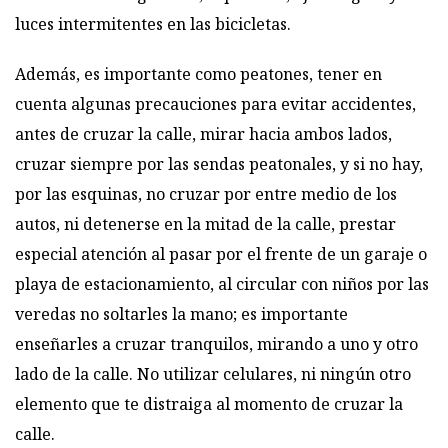
luces intermitentes en las bicicletas.
Además, es importante como peatones, tener en
cuenta algunas precauciones para evitar accidentes,
antes de cruzar la calle, mirar hacia ambos lados,
cruzar siempre por las sendas peatonales, y si no hay,
por las esquinas, no cruzar por entre medio de los
autos, ni detenerse en la mitad de la calle, prestar
especial atención al pasar por el frente de un garaje o
playa de estacionamiento, al circular con niños por las
veredas no soltarles la mano; es importante
enseñarles a cruzar tranquilos, mirando a uno y otro
lado de la calle. No utilizar celulares, ni ningún otro
elemento que te distraiga al momento de cruzar la
calle.