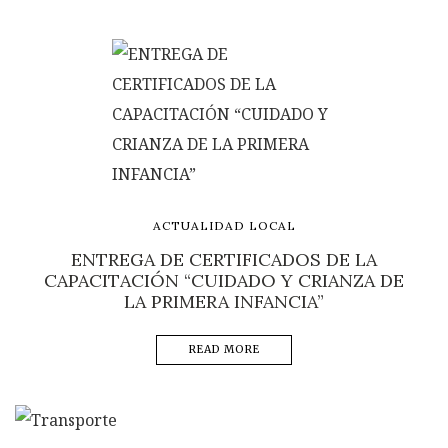
ACTUALIDAD LOCAL
ENTREGA DE CERTIFICADOS DE LA
CAPACITACIÓN “CUIDADO Y CRIANZA DE
LA PRIMERA INFANCIA”
READ MORE