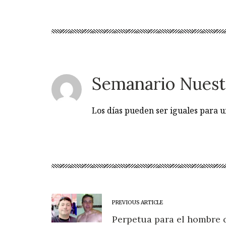
Semanario Nuest
Los días pueden ser iguales para
PREVIOUS ARTICLE
Perpetua para el hombre 