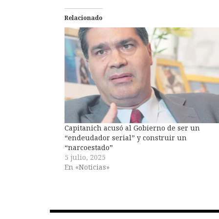
Relacionado
Capitanich acusó al Gobierno de ser un
“endeudador serial” y construir un
“narcoestado”
5 julio, 2025
En «Noticias»