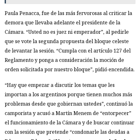
Paula Penacca, fue de las más fervorosas al criticar la
demora que llevaba adelante el presidente de la
Cámara. “Usted no es juez ni emperador”, al pedirle
que se vote la segunda propuesta del bloque celeste
de levantar la sesión. “Cumpla con el artículo 127 del
Reglamento y ponga a consideración la moción de
orden solicitada por nuestro bloque”, pidió encendida.
“Hay que empezar a discutir los temas que les
importan a los argentinos porque tienen muchos más
problemas desde que gobiernan ustedes”, continuó la
camporista y acusó a Martín Menem de “entorpecer”
el funcionamiento de la Cámara y de buscar continuar
con la sesión que pretende “condonarle las deudas a