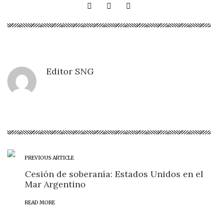
Editor SNG
PREVIOUS ARTICLE
Cesión de soberanía: Estados Unidos en el
Mar Argentino
READ MORE