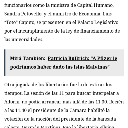
funcionarios como la ministra de Capital Humano,
Sandra Petovello, y el ministro de Economía, Luis
“Toto” Caputo, se presenten en el Palacio Legislativo
por el incumplimiento de la ley de financiamiento de
las universidades.
Mirá También:
Patricia Bullrich: “A Pfizer le
podríamos haber dado las Islas Malvinas”
Otra jugada de los libertarios fue la de estirar los
tiempos. La sesión de las 11 para buscar interpelar a
Adorni, no podía arrancar más allá de las 11.30. Recién
a las 11.40 el presidente de la Cámara habilitó la
votación de la moción del presidente de la bancada
celeste, Germán Martínez. Fue la libertaria Silvina