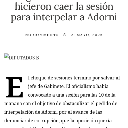
hicieron caer la sesión
para interpelar a Adorni
NO COMMENTS
21 MAYO, 2026
E
l choque de sesiones terminó por salvar al
jefe de Gabinete. El oficialismo había
convocado a una sesión para las 10 de la
mañana con el objetivo de obstaculizar el pedido de
interpelación de Adorni, por el avance de las
denuncias de corrupción, que la oposición quería