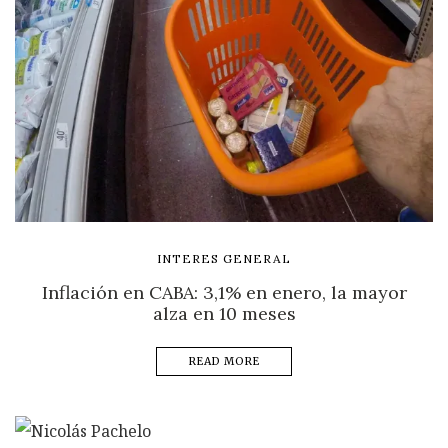
INTERES GENERAL
Inflación en CABA: 3,1% en enero, la mayor
alza en 10 meses
READ MORE