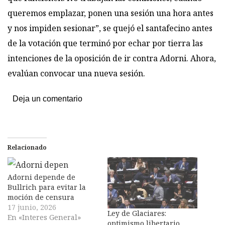
queremos emplazar, ponen una sesión una hora antes
y nos impiden sesionar”, se quejó el santafecino antes
de la votación que terminó por echar por tierra las
intenciones de la oposición de ir contra Adorni. Ahora,
evalúan convocar una nueva sesión.
Deja un comentario
Relacionado
Adorni depende de
Bullrich para evitar la
moción de censura
17 junio, 2026
Ley de Glaciares:
En «Interes General»
optimismo libertario