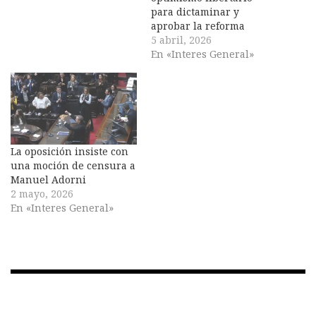
para dictaminar y
aprobar la reforma
5 abril, 2026
En «Interes General»
La oposición insiste con
una moción de censura a
Manuel Adorni
2 mayo, 2026
En «Interes General»