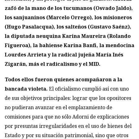
zafó de la mano de los tucumanos (Osvado Jaldo),
los sanjuaninos (Marcelo Orrego), los misioneros
(Hugo Pasalacqua), los salteños (Gustavo Saénz),
la diputada neuquina Karina Maureira (Rolando
Figueroa), la bahiense Karina Banfi, la mendocina
Lourdes Arrieta y la radical jujeña María Inés
Zigarán, más el radicalismo y el MID.
Todos ellos fueron quienes acompañaron a la
bancada violeta.
El oficialismo cumplió así con uno
de sus objetivos principales: lograr que los opositores
no pudieran avanzar en el emplazamiento de
comisiones para que no sólo Adorni de explicaciones
por presuntas irregularidades en el uso de bienes del
Estado y por su situación patrimonial, sino que otros