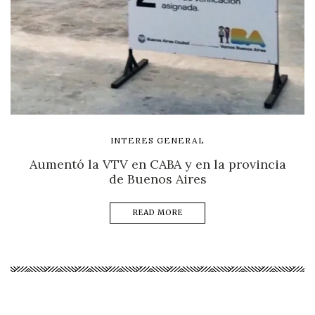
INTERES GENERAL
Aumentó la VTV en CABA y en la provincia
de Buenos Aires
READ MORE