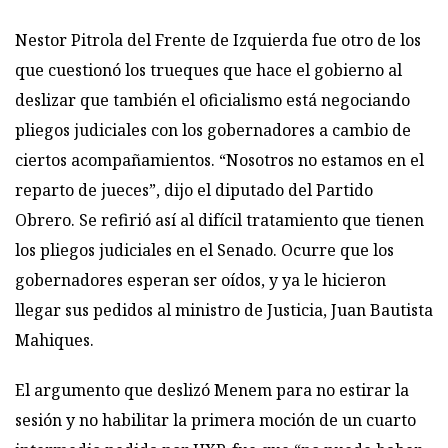
Nestor Pitrola del Frente de Izquierda fue otro de los
que cuestionó los trueques que hace el gobierno al
deslizar que también el oficialismo está negociando
pliegos judiciales con los gobernadores a cambio de
ciertos acompañamientos. “Nosotros no estamos en el
reparto de jueces”, dijo el diputado del Partido
Obrero. Se refirió así al difícil tratamiento que tienen
los pliegos judiciales en el Senado. Ocurre que los
gobernadores esperan ser oídos, y ya le hicieron
llegar sus pedidos al ministro de Justicia, Juan Bautista
Mahiques.
El argumento que deslizó Menem para no estirar la
sesión y no habilitar la primera moción de un cuarto