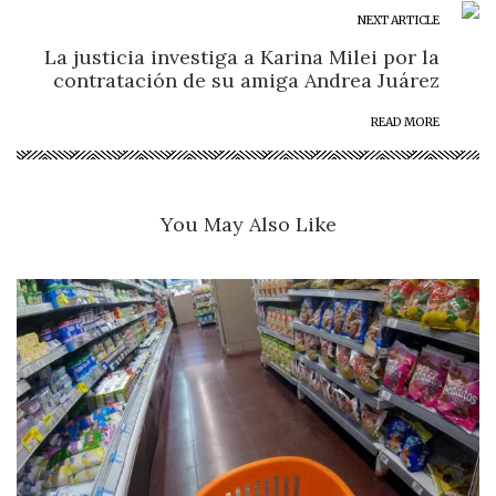
NEXT ARTICLE
La justicia investiga a Karina Milei por la
contratación de su amiga Andrea Juárez
READ MORE
You May Also Like