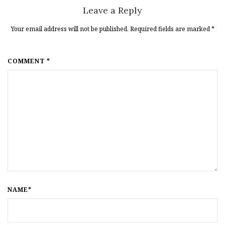
Leave a Reply
Your email address will not be published. Required fields are marked
*
COMMENT *
NAME*