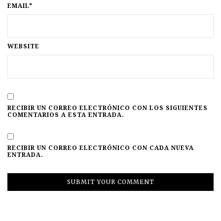
EMAIL*
WEBSITE
RECIBIR UN CORREO ELECTRÓNICO CON LOS SIGUIENTES
COMENTARIOS A ESTA ENTRADA.
RECIBIR UN CORREO ELECTRÓNICO CON CADA NUEVA
ENTRADA.