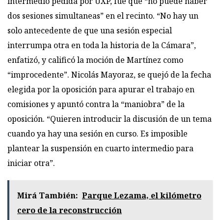
intermedio pedida por UXP, fue que “no puede haber
dos sesiones simultaneas” en el recinto. “No hay un
solo antecedente de que una sesión especial
interrumpa otra en toda la historia de la Cámara”,
enfatizó, y calificó la moción de Martínez como
“improcedente”. Nicolás Mayoraz, se quejó de la fecha
elegida por la oposición para apurar el trabajo en
comisiones y apuntó contra la “maniobra” de la
oposición. “Quieren introducir la discusión de un tema
cuando ya hay una sesión en curso. Es imposible
plantear la suspensión en cuarto intermedio para
iniciar otra”.
Mirá También:
Parque Lezama, el kilómetro
cero de la reconstrucción