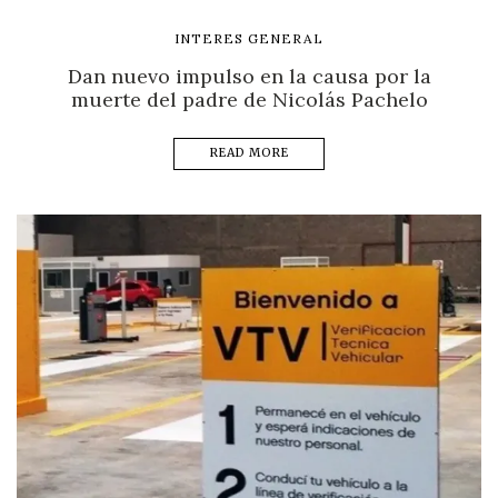
INTERES GENERAL
Dan nuevo impulso en la causa por la
muerte del padre de Nicolás Pachelo
READ MORE