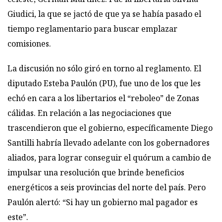
Giudici, la que se jactó de que ya se había pasado el
tiempo reglamentario para buscar emplazar
comisiones.
La discusión no sólo giró en torno al reglamento. El
diputado Esteba Paulón (PU), fue uno de los que les
echó en cara a los libertarios el “reboleo” de Zonas
cálidas. En relación a las negociaciones que
trascendieron que el gobierno, específicamente Diego
Santilli habría llevado adelante con los gobernadores
aliados, para lograr conseguir el quórum a cambio de
impulsar una resolución que brinde beneficios
energéticos a seis provincias del norte del país. Pero
Paulón alertó: “Si hay un gobierno mal pagador es
este”.