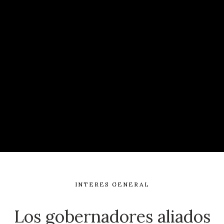
INTERES GENERAL
Los gobernadores aliados