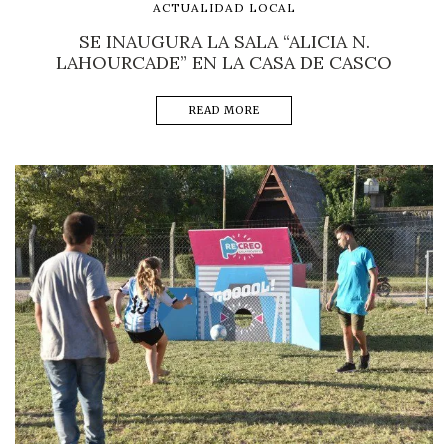
ACTUALIDAD LOCAL
SE INAUGURA LA SALA “ALICIA N.
LAHOURCADE” EN LA CASA DE CASCO
READ MORE