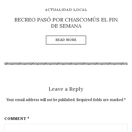
ACTUALIDAD LOCAL
RECREO PASÓ POR CHASCOMÚS EL FIN
DE SEMANA
READ MORE
Leave a Reply
Your email address will not be published. Required fields are marked
*
COMMENT *