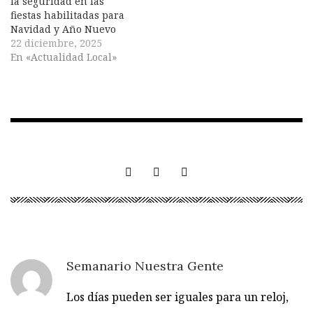
la seguridad en las
fiestas habilitadas para
Navidad y Año Nuevo
22 diciembre, 2025
En «Actualidad Local»
Semanario Nuestra Gente
Los días pueden ser iguales para un reloj,