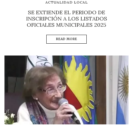
ACTUALIDAD LOCAL
SE EXTIENDE EL PERIODO DE
INSCRIPCIÓN A LOS LISTADOS
OFICIALES MUNICIPALES 2025
READ MORE