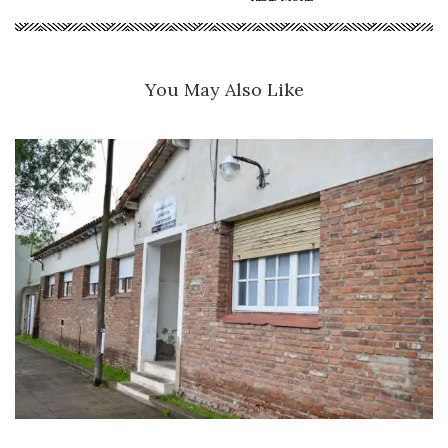
You May Also Like