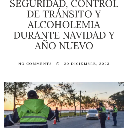
SEGURIDAD, CONTROL
DE TRÁNSITO Y
ALCOHOLEMIA
DURANTE NAVIDAD Y
AÑO NUEVO
NO COMMENTS
20 DICIEMBRE, 2023