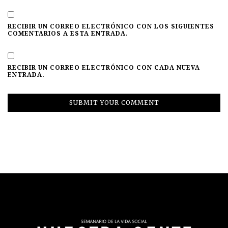
RECIBIR UN CORREO ELECTRÓNICO CON LOS SIGUIENTES
COMENTARIOS A ESTA ENTRADA.
RECIBIR UN CORREO ELECTRÓNICO CON CADA NUEVA
ENTRADA.