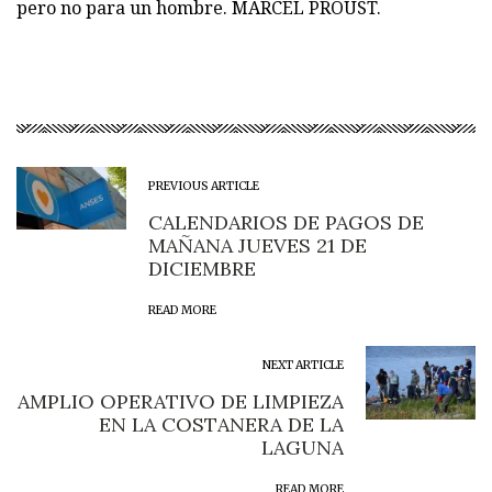
pero no para un hombre. MARCEL PROUST.
PREVIOUS ARTICLE
CALENDARIOS DE PAGOS DE
MAÑANA JUEVES 21 DE
DICIEMBRE
READ MORE
NEXT ARTICLE
AMPLIO OPERATIVO DE LIMPIEZA
EN LA COSTANERA DE LA
LAGUNA
READ MORE