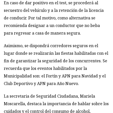
En caso de dar positivo en el test, se procederá al
secuestro del vehículo y a la retención de la licencia
de conducir. Por tal motivo, como alternativa se
recomienda designar a un conductor que no beba
para regresar a casa de manera segura.
Asimismo, se dispondrá corredores seguros en el
lugar donde se realizarán las fiestas habilitadas con el
fin de garantizar la seguridad de los concurrentes. Se
recuerda que los eventos habilitados por la
Municipalidad son: el Fortín y APN para Navidad y el
Club Deportivo y APN para Año Nuevo.
La secretaria de Seguridad Ciudadana, Mariela
Moscarella, destaca la importancia de hablar sobre los
cuidados y el control del consumo de alcohol,