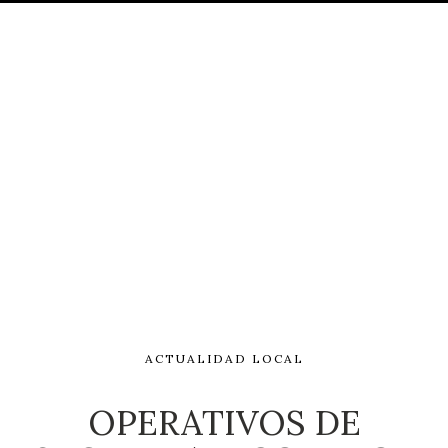
ACTUALIDAD LOCAL
OPERATIVOS DE