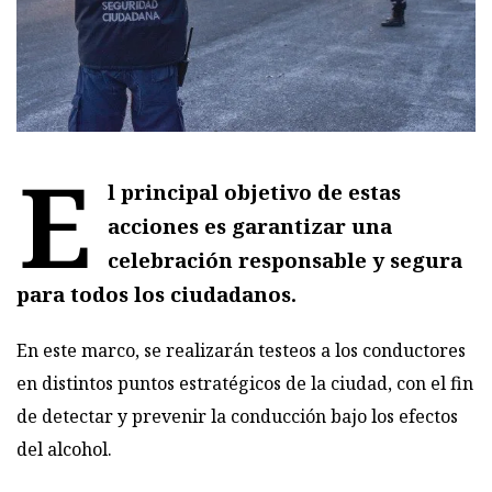
E
l principal objetivo de estas
acciones es garantizar una
celebración responsable y segura
para todos los ciudadanos.
En este marco, se realizarán testeos a los conductores
en distintos puntos estratégicos de la ciudad, con el fin
de detectar y prevenir la conducción bajo los efectos
del alcohol.