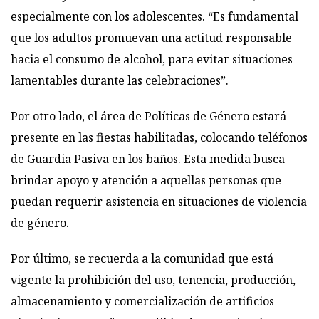
especialmente con los adolescentes. “Es fundamental
que los adultos promuevan una actitud responsable
hacia el consumo de alcohol, para evitar situaciones
lamentables durante las celebraciones”.
Por otro lado, el área de Políticas de Género estará
presente en las fiestas habilitadas, colocando teléfonos
de Guardia Pasiva en los baños. Esta medida busca
brindar apoyo y atención a aquellas personas que
puedan requerir asistencia en situaciones de violencia
de género.
Por último, se recuerda a la comunidad que está
vigente la prohibición del uso, tenencia, producción,
almacenamiento y comercialización de artificios