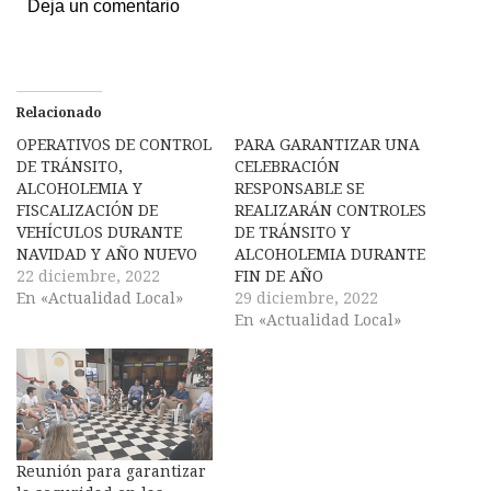
Deja un comentario
Relacionado
OPERATIVOS DE CONTROL
PARA GARANTIZAR UNA
DE TRÁNSITO,
CELEBRACIÓN
ALCOHOLEMIA Y
RESPONSABLE SE
FISCALIZACIÓN DE
REALIZARÁN CONTROLES
VEHÍCULOS DURANTE
DE TRÁNSITO Y
NAVIDAD Y AÑO NUEVO
ALCOHOLEMIA DURANTE
22 diciembre, 2022
FIN DE AÑO
En «Actualidad Local»
29 diciembre, 2022
En «Actualidad Local»
Reunión para garantizar