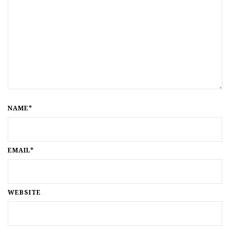
NAME*
EMAIL*
WEBSITE