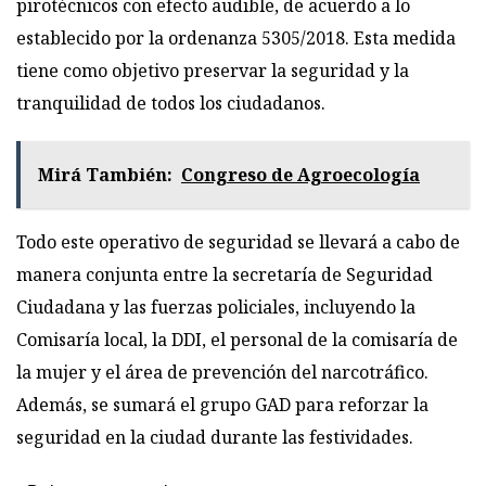
pirotécnicos con efecto audible, de acuerdo a lo
establecido por la ordenanza 5305/2018. Esta medida
tiene como objetivo preservar la seguridad y la
tranquilidad de todos los ciudadanos.
Mirá También:
Congreso de Agroecología
Todo este operativo de seguridad se llevará a cabo de
manera conjunta entre la secretaría de Seguridad
Ciudadana y las fuerzas policiales, incluyendo la
Comisaría local, la DDI, el personal de la comisaría de
la mujer y el área de prevención del narcotráfico.
Además, se sumará el grupo GAD para reforzar la
seguridad en la ciudad durante las festividades.