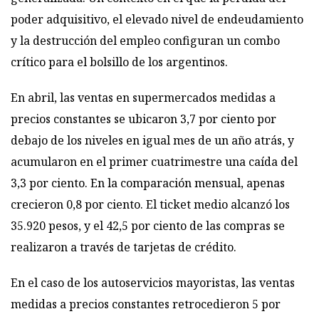
poder adquisitivo, el elevado nivel de endeudamiento
y la destrucción del empleo configuran un combo
crítico para el bolsillo de los argentinos.
En abril, las ventas en supermercados medidas a
precios constantes se ubicaron 3,7 por ciento por
debajo de los niveles en igual mes de un año atrás, y
acumularon en el primer cuatrimestre una caída del
3,3 por ciento. En la comparación mensual, apenas
crecieron 0,8 por ciento. El ticket medio alcanzó los
35.920 pesos, y el 42,5 por ciento de las compras se
realizaron a través de tarjetas de crédito.
En el caso de los autoservicios mayoristas, las ventas
medidas a precios constantes retrocedieron 5 por