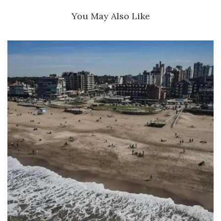
You May Also Like