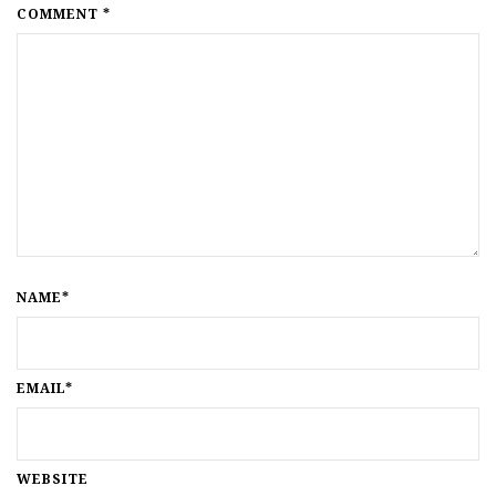
COMMENT *
NAME*
EMAIL*
WEBSITE