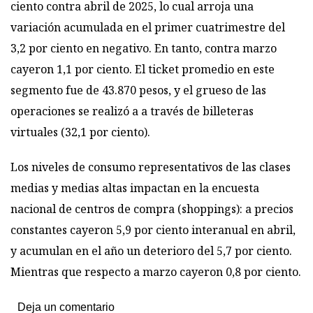
ciento contra abril de 2025, lo cual arroja una
variación acumulada en el primer cuatrimestre del
3,2 por ciento en negativo. En tanto, contra marzo
cayeron 1,1 por ciento. El ticket promedio en este
segmento fue de 43.870 pesos, y el grueso de las
operaciones se realizó a a través de billeteras
virtuales (32,1 por ciento).
Los niveles de consumo representativos de las clases
medias y medias altas impactan en la encuesta
nacional de centros de compra (shoppings): a precios
constantes cayeron 5,9 por ciento interanual en abril,
y acumulan en el año un deterioro del 5,7 por ciento.
Mientras que respecto a marzo cayeron 0,8 por ciento.
Deja un comentario