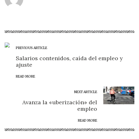
PREVIOUS ARTICLE
Salarios contenidos, caída del empleo y
ajuste
READ MORE
NEXT ARTICLE
Avanza la «uberización» del
empleo
READ MORE