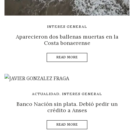
INTERES GENERAL
Aparecieron dos ballenas muertas en la
Costa bonaerense
READ MORE
,
ACTUALIDAD
INTERES GENERAL
Banco Nación sin plata. Debió pedir un
crédito a Anses
READ MORE