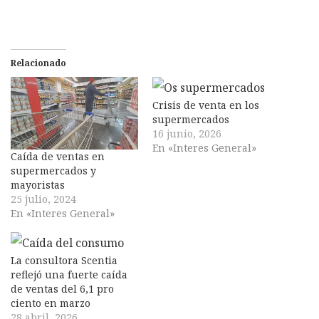
Relacionado
Crisis de venta en los
supermercados
16 junio, 2026
En «Interes General»
Caída de ventas en
supermercados y
mayoristas
25 julio, 2024
En «Interes General»
La consultora Scentia
reflejó una fuerte caída
de ventas del 6,1 pro
ciento en marzo
28 abril, 2026