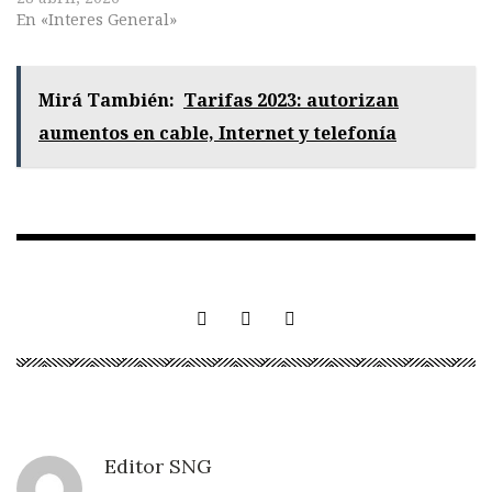
En «Interes General»
Mirá También:
Tarifas 2023: autorizan
aumentos en cable, Internet y telefonía
Editor SNG