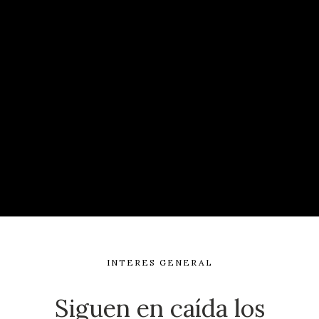
INTERES GENERAL
Siguen en caída los