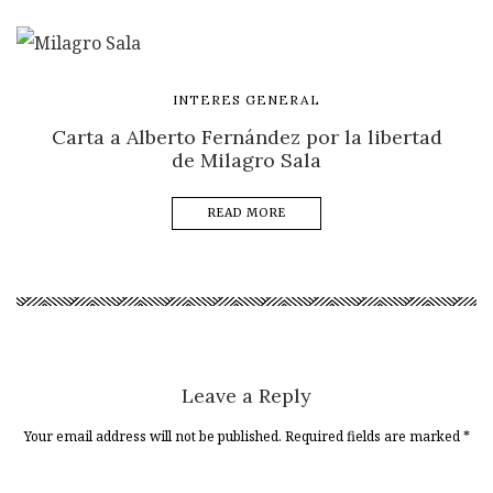
INTERES GENERAL
Carta a Alberto Fernández por la libertad
de Milagro Sala
READ MORE
Leave a Reply
Your email address will not be published. Required fields are marked
*