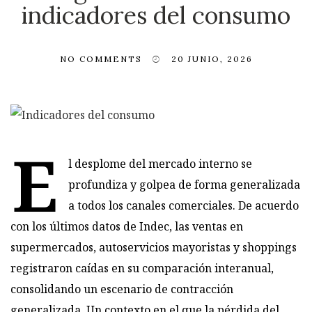
indicadores del consumo
NO COMMENTS
20 JUNIO, 2026
E
l desplome del mercado interno se
profundiza y golpea de forma generalizada
a todos los canales comerciales. De acuerdo
con los últimos datos de Indec, las ventas en
supermercados, autoservicios mayoristas y shoppings
registraron caídas en su comparación interanual,
consolidando un escenario de contracción
generalizada. Un contexto en el que la pérdida del