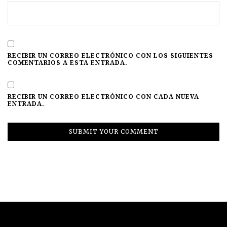
RECIBIR UN CORREO ELECTRÓNICO CON LOS SIGUIENTES
COMENTARIOS A ESTA ENTRADA.
RECIBIR UN CORREO ELECTRÓNICO CON CADA NUEVA
ENTRADA.