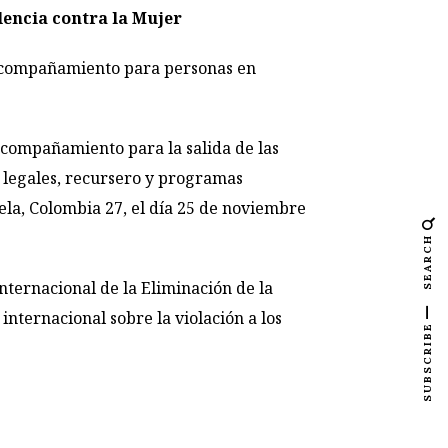
lencia contra la Mujer
e acompañamiento para personas en
acompañamiento para la salida de las
s legales, recursero y programas
la, Colombia 27, el día 25 de noviembre
SEARCH
ternacional de la Eliminación de la
internacional sobre la violación a los
SUBSCRIBE