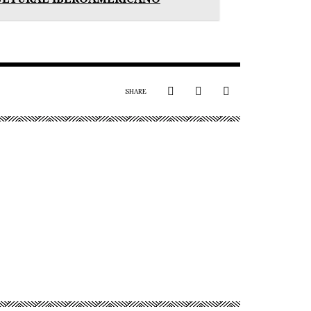
SHARE