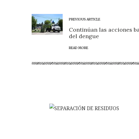
PREVIOUS ARTICLE
Continúan las acciones ba
del dengue
READ MORE