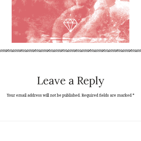
Leave a Reply
Your email address will not be published. Required fields are marked
*