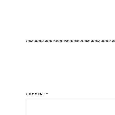
COMMENT *