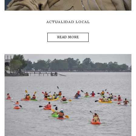
ACTUALIDAD LOCAL
READ MORE