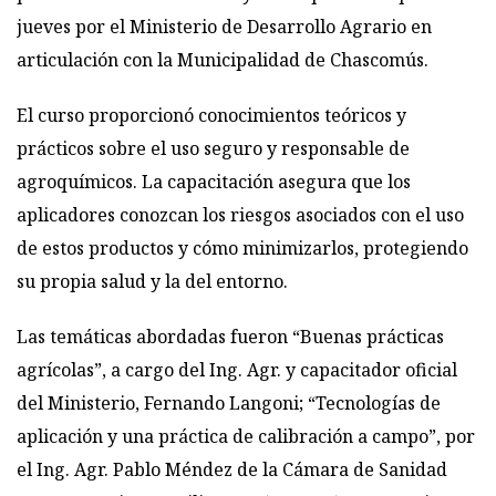
jueves por el Ministerio de Desarrollo Agrario en
articulación con la Municipalidad de Chascomús.
El curso proporcionó conocimientos teóricos y
prácticos sobre el uso seguro y responsable de
agroquímicos. La capacitación asegura que los
aplicadores conozcan los riesgos asociados con el uso
de estos productos y cómo minimizarlos, protegiendo
su propia salud y la del entorno.
Las temáticas abordadas fueron “Buenas prácticas
agrícolas”, a cargo del Ing. Agr. y capacitador oficial
del Ministerio, Fernando Langoni; “Tecnologías de
aplicación y una práctica de calibración a campo”, por
el Ing. Agr. Pablo Méndez de la Cámara de Sanidad