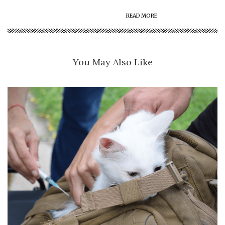
READ MORE
You May Also Like