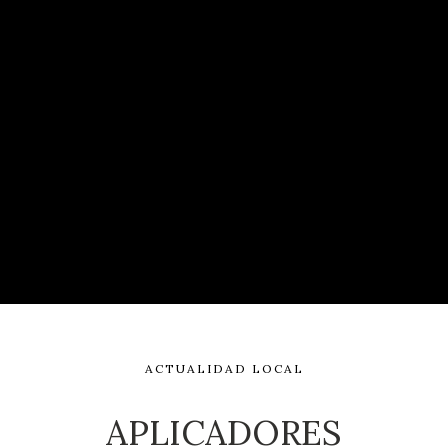
ACTUALIDAD LOCAL
APLICADORES