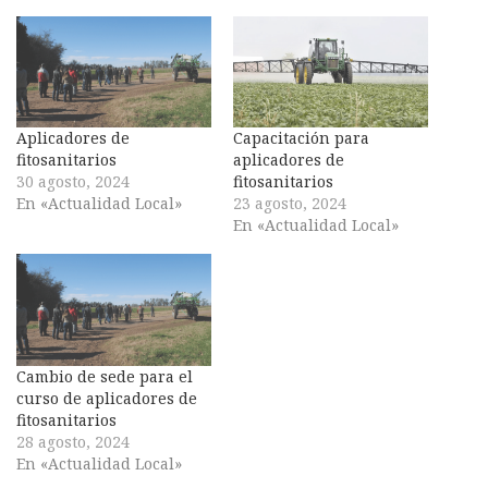
Aplicadores de
Capacitación para
fitosanitarios
aplicadores de
30 agosto, 2024
fitosanitarios
En «Actualidad Local»
23 agosto, 2024
En «Actualidad Local»
Cambio de sede para el
curso de aplicadores de
fitosanitarios
28 agosto, 2024
En «Actualidad Local»