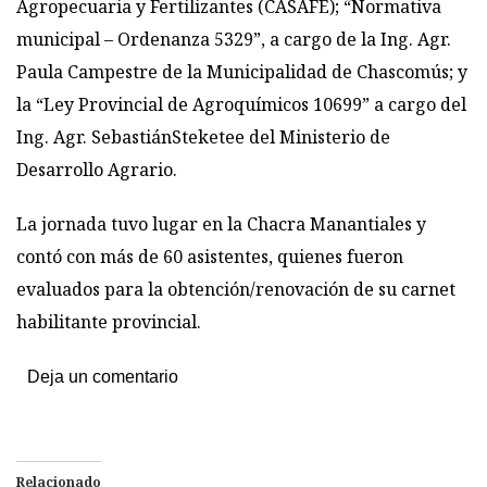
Agropecuaria y Fertilizantes (CASAFE); “Normativa
municipal – Ordenanza 5329”, a cargo de la Ing. Agr.
Paula Campestre de la Municipalidad de Chascomús; y
la “Ley Provincial de Agroquímicos 10699” a cargo del
Ing. Agr. SebastiánSteketee del Ministerio de
Desarrollo Agrario.
La jornada tuvo lugar en la Chacra Manantiales y
contó con más de 60 asistentes, quienes fueron
evaluados para la obtención/renovación de su carnet
habilitante provincial.
Deja un comentario
Relacionado