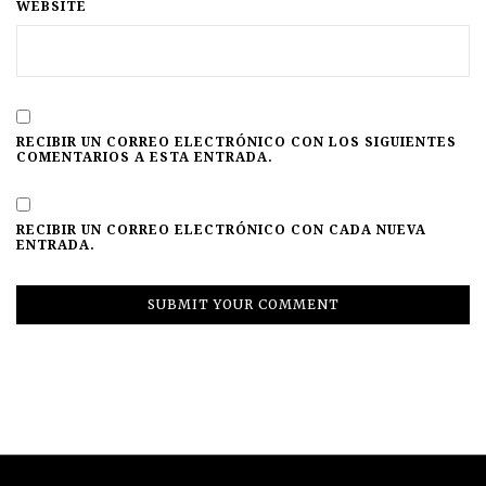
WEBSITE
RECIBIR UN CORREO ELECTRÓNICO CON LOS SIGUIENTES
COMENTARIOS A ESTA ENTRADA.
RECIBIR UN CORREO ELECTRÓNICO CON CADA NUEVA
ENTRADA.