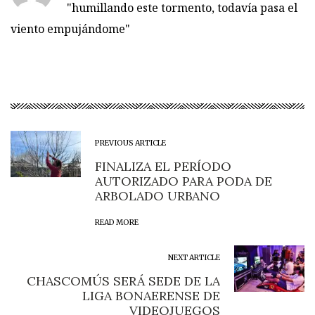
"humillando este tormento, todavía pasa el
viento empujándome"
PREVIOUS ARTICLE
FINALIZA EL PERÍODO
AUTORIZADO PARA PODA DE
ARBOLADO URBANO
READ MORE
NEXT ARTICLE
CHASCOMÚS SERÁ SEDE DE LA
LIGA BONAERENSE DE
VIDEOJUEGOS