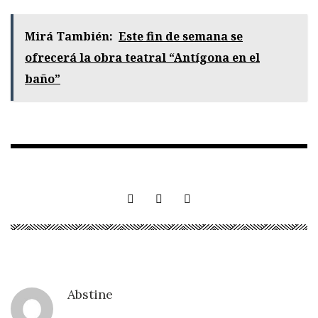
Mirá También:
Este fin de semana se
ofrecerá la obra teatral “Antígona en el
baño”
Abstine