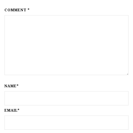
COMMENT *
NAME*
EMAIL*