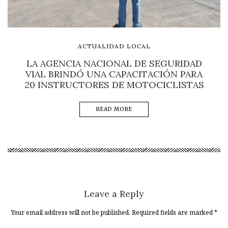
ACTUALIDAD LOCAL
LA AGENCIA NACIONAL DE SEGURIDAD
VIAL BRINDÓ UNA CAPACITACIÓN PARA
20 INSTRUCTORES DE MOTOCICLISTAS
READ MORE
Leave a Reply
Your email address will not be published. Required fields are marked
*