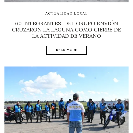
ACTUALIDAD LOCAL
60 INTEGRANTES DEL GRUPO ENVIÓN
CRUZARON LA LAGUNA COMO CIERRE DE
LA ACTIVIDAD DE VERANO
READ MORE