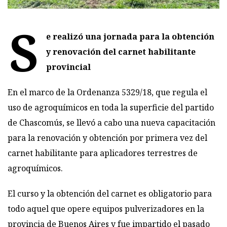
S
e realizó una jornada para la obtención
y renovación del carnet habilitante
provincial
En el marco de la Ordenanza 5329/18, que regula el
uso de agroquímicos en toda la superficie del partido
de Chascomús, se llevó a cabo una nueva capacitación
para la renovación y obtención por primera vez del
carnet habilitante para aplicadores terrestres de
agroquímicos.
El curso y la obtención del carnet es obligatorio para
todo aquel que opere equipos pulverizadores en la
provincia de Buenos Aires y fue impartido el pasado