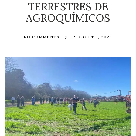
TERRESTRES DE
AGROQUÍMICOS
NO COMMENTS
19 AGOSTO, 2025