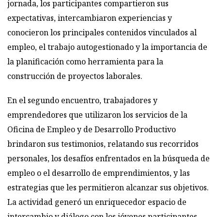
jornada, los participantes compartieron sus
expectativas, intercambiaron experiencias y
conocieron los principales contenidos vinculados al
empleo, el trabajo autogestionado y la importancia de
la planificación como herramienta para la
construcción de proyectos laborales.
En el segundo encuentro, trabajadores y
emprendedores que utilizaron los servicios de la
Oficina de Empleo y de Desarrollo Productivo
brindaron sus testimonios, relatando sus recorridos
personales, los desafíos enfrentados en la búsqueda de
empleo o el desarrollo de emprendimientos, y las
estrategias que les permitieron alcanzar sus objetivos.
La actividad generó un enriquecedor espacio de
intercambio y diálogo con los jóvenes participantes.