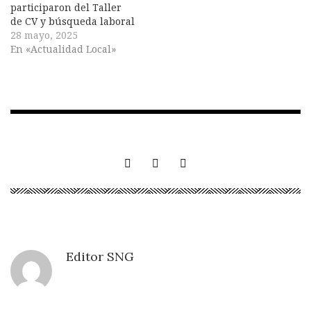
participaron del Taller
de CV y búsqueda laboral
28 mayo, 2025
En «Actualidad Local»
Editor SNG