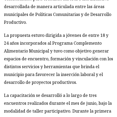
desarrollada de manera articulada entre las áreas
municipales de Políticas Comunitarias y de Desarrollo
Productivo.
La propuesta estuvo dirigida a jóvenes de entre 18 y
24 años incorporados al Programa Complemento
Alimentario Municipal y tuvo como objetivo generar
espacios de encuentro, formación y vinculación con los
distintos servicios y herramientas que brinda el
municipio para favorecer la inserción laboral y el
desarrollo de proyectos productivos.
La capacitación se desarrolló a lo largo de tres
encuentros realizados durante el mes de junio, bajo la
modalidad de taller participativo. Durante la primera