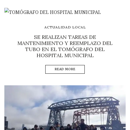
ACTUALIDAD LOCAL
SE REALIZAN TAREAS DE
MANTENIMIENTO Y REEMPLAZO DEL
TUBO EN EL TOMÓGRAFO DEL
HOSPITAL MUNICIPAL
READ MORE