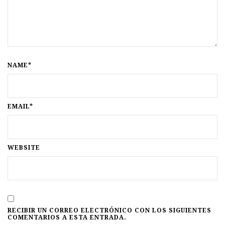
NAME*
EMAIL*
WEBSITE
RECIBIR UN CORREO ELECTRÓNICO CON LOS SIGUIENTES
COMENTARIOS A ESTA ENTRADA.