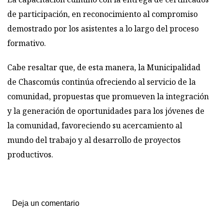
de participación, en reconocimiento al compromiso
demostrado por los asistentes a lo largo del proceso
formativo.
Cabe resaltar que, de esta manera, la Municipalidad
de Chascomús continúa ofreciendo al servicio de la
comunidad, propuestas que promueven la integración
y la generación de oportunidades para los jóvenes de
la comunidad, favoreciendo su acercamiento al
mundo del trabajo y al desarrollo de proyectos
productivos.
Deja un comentario