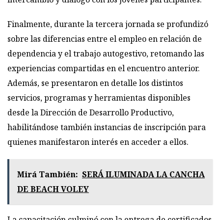
Finalmente, durante la tercera jornada se profundizó
sobre las diferencias entre el empleo en relación de
dependencia y el trabajo autogestivo, retomando las
experiencias compartidas en el encuentro anterior.
Además, se presentaron en detalle los distintos
servicios, programas y herramientas disponibles
desde la Dirección de Desarrollo Productivo,
habilitándose también instancias de inscripción para
quienes manifestaron interés en acceder a ellos.
Mirá También:
SERÁ ILUMINADA LA CANCHA
DE BEACH VOLEY
La capacitación culminó con la entrega de certificados