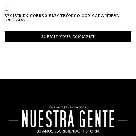
RECIBIR UN CORREO ELECTRÓNICO CON CADA NUEVA
ENTRADA.