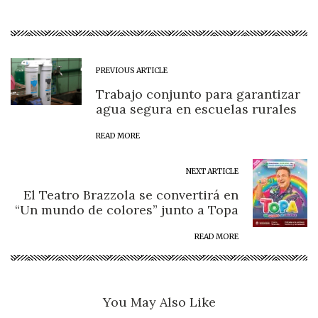
PREVIOUS ARTICLE
Trabajo conjunto para garantizar
agua segura en escuelas rurales
READ MORE
NEXT ARTICLE
El Teatro Brazzola se convertirá en
“Un mundo de colores” junto a Topa
READ MORE
You May Also Like