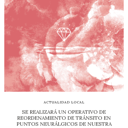
ACTUALIDAD LOCAL
SE REALIZARÁ UN OPERATIVO DE
REORDENAMIENTO DE TRÁNSITO EN
PUNTOS NEURÁLGICOS DE NUESTRA