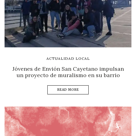
ACTUALIDAD LOCAL
Jóvenes de Envión San Cayetano impulsan
un proyecto de muralismo en su barrio
READ MORE