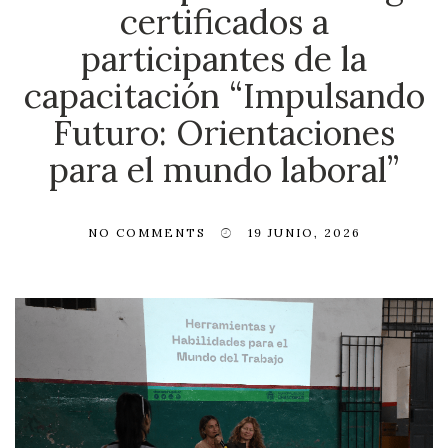
certificados a
participantes de la
capacitación “Impulsando
Futuro: Orientaciones
para el mundo laboral”
NO COMMENTS
19 JUNIO, 2026