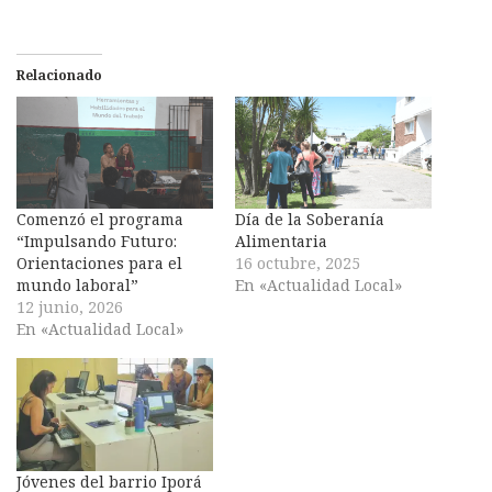
Relacionado
Comenzó el programa
Día de la Soberanía
“Impulsando Futuro:
Alimentaria
Orientaciones para el
16 octubre, 2025
mundo laboral”
En «Actualidad Local»
12 junio, 2026
En «Actualidad Local»
Jóvenes del barrio Iporá