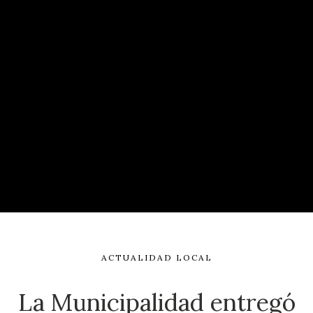
ACTUALIDAD LOCAL
La Municipalidad entregó