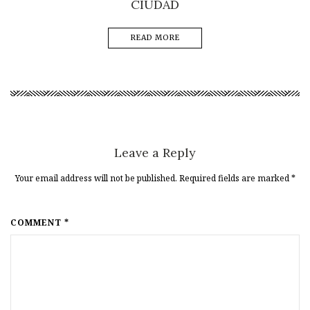
CIUDAD
READ MORE
Leave a Reply
Your email address will not be published. Required fields are marked
*
COMMENT *