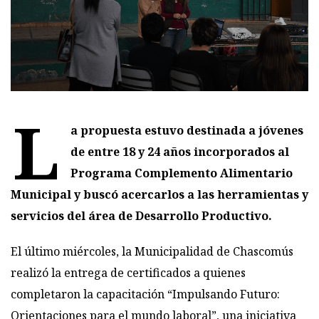
L
a propuesta estuvo destinada a jóvenes
de entre 18 y 24 años incorporados al
Programa Complemento Alimentario
Municipal y buscó acercarlos a las herramientas y
servicios del área de Desarrollo Productivo.
El último miércoles, la Municipalidad de Chascomús
realizó la entrega de certificados a quienes
completaron la capacitación “Impulsando Futuro:
Orientaciones para el mundo laboral”, una iniciativa