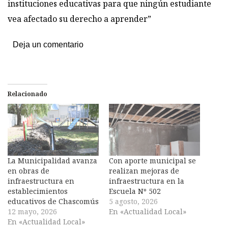
instituciones educativas para que ningún estudiante
vea afectado su derecho a aprender”
Deja un comentario
Relacionado
La Municipalidad avanza
Con aporte municipal se
en obras de
realizan mejoras de
infraestructura en
infraestructura en la
establecimientos
Escuela Nº 502
educativos de Chascomús
5 agosto, 2026
12 mayo, 2026
En «Actualidad Local»
En «Actualidad Local»