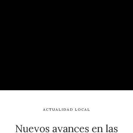
ACTUALIDAD LOCAL
Nuevos avances en las