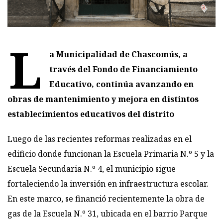
L
a Municipalidad de Chascomús, a
través del Fondo de Financiamiento
Educativo, continúa avanzando en
obras de mantenimiento y mejora en distintos
establecimientos educativos del distrito
Luego de las recientes reformas realizadas en el
edificio donde funcionan la Escuela Primaria N.º 5 y la
Escuela Secundaria N.º 4, el municipio sigue
fortaleciendo la inversión en infraestructura escolar.
En este marco, se financió recientemente la obra de
gas de la Escuela N.º 31, ubicada en el barrio Parque