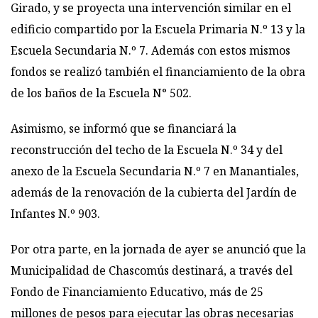
Girado, y se proyecta una intervención similar en el
edificio compartido por la Escuela Primaria N.º 13 y la
Escuela Secundaria N.º 7. Además con estos mismos
fondos se realizó también el financiamiento de la obra
de los baños de la Escuela N° 502.
Asimismo, se informó que se financiará la
reconstrucción del techo de la Escuela N.º 34 y del
anexo de la Escuela Secundaria N.º 7 en Manantiales,
además de la renovación de la cubierta del Jardín de
Infantes N.º 903.
Por otra parte, en la jornada de ayer se anunció que la
Municipalidad de Chascomús destinará, a través del
Fondo de Financiamiento Educativo, más de 25
millones de pesos para ejecutar las obras necesarias