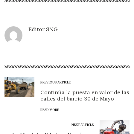
Editor SNG
PREVIOUS ARTICLE
Continúa la puesta en valor de las
calles del barrio 30 de Mayo
READ MORE
NEXT ARTICLE