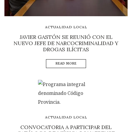
ACTUALIDAD LOCAL
JAVIER GASTÓN SE REUNIÓ CON EL
NUEVO JEFE DE NARCOCRIMINALIDAD Y
DROGAS ILÍCITAS
READ MORE
ACTUALIDAD LOCAL
CONVOCATORIA A PARTICIPAR DEL