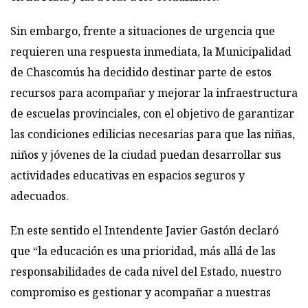
Sin embargo, frente a situaciones de urgencia que
requieren una respuesta inmediata, la Municipalidad
de Chascomús ha decidido destinar parte de estos
recursos para acompañar y mejorar la infraestructura
de escuelas provinciales, con el objetivo de garantizar
las condiciones edilicias necesarias para que las niñas,
niños y jóvenes de la ciudad puedan desarrollar sus
actividades educativas en espacios seguros y
adecuados.
En este sentido el Intendente Javier Gastón declaró
que “la educación es una prioridad, más allá de las
responsabilidades de cada nivel del Estado, nuestro
compromiso es gestionar y acompañar a nuestras