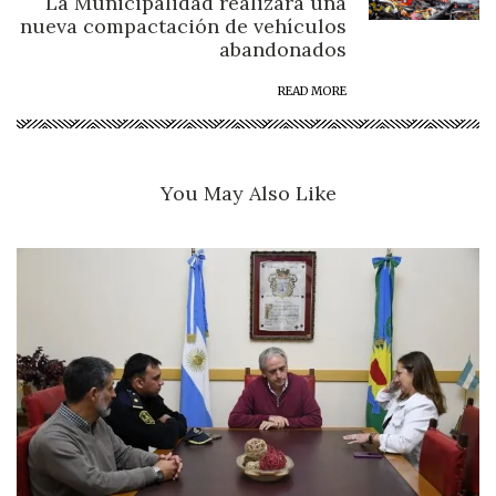
La Municipalidad realizará una
nueva compactación de vehículos
abandonados
READ MORE
You May Also Like