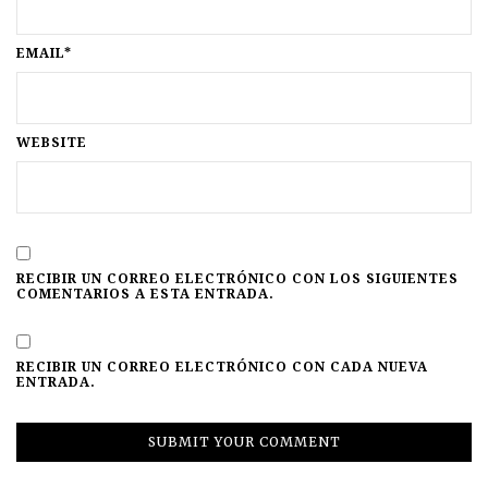
EMAIL*
WEBSITE
RECIBIR UN CORREO ELECTRÓNICO CON LOS SIGUIENTES
COMENTARIOS A ESTA ENTRADA.
RECIBIR UN CORREO ELECTRÓNICO CON CADA NUEVA
ENTRADA.