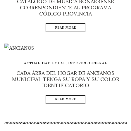
CATÁLOGO DE MÚSICA BONAERENSE
CORRESPONDIENTE AL PROGRAMA
CÓDIGO PROVINCIA
READ MORE
,
ACTUALIDAD LOCAL
INTERES GENERAL
CADA ÁREA DEL HOGAR DE ANCIANOS
MUNICIPAL TENGA SU ROPA Y SU COLOR
IDENTIFICATORIO
READ MORE