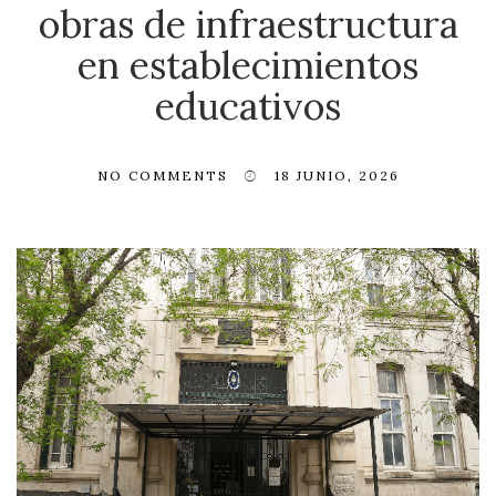
obras de infraestructura
en establecimientos
educativos
NO COMMENTS
18 JUNIO, 2026