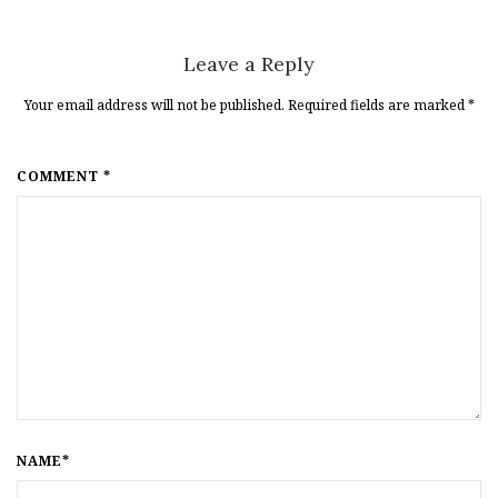
Leave a Reply
Your email address will not be published. Required fields are marked
*
COMMENT *
NAME*