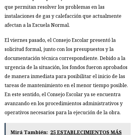
que permitan resolver los problemas en las
instalaciones de gas y calefacción que actualmente
afectan a la Escuela Normal.
El viernes pasado, el Consejo Escolar presentó la
solicitud formal, junto con los presupuestos y la
documentación técnica correspondiente. Debido a la
urgencia de la situación, los fondos fueron aprobados
de manera inmediata para posibilitar el inicio de las
tareas de mantenimiento en el menor tiempo posible.
En este sentido, el Consejo Escolar ya se encuentra
avanzando en los procedimientos administrativos y
operativos necesarios para la ejecución de la obra.
Mirá También:
25 ESTABLECIMIENTOS MÁS