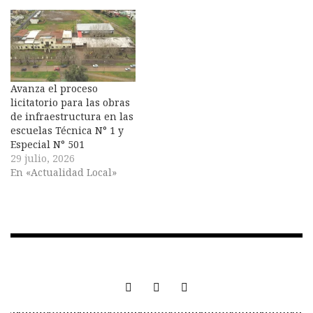
Avanza el proceso
licitatorio para las obras
de infraestructura en las
escuelas Técnica N° 1 y
Especial N° 501
29 julio, 2026
En «Actualidad Local»