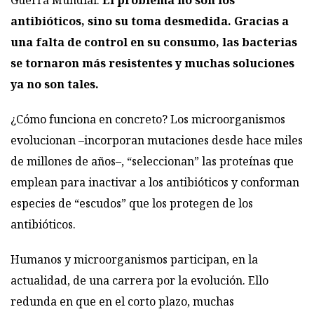
Guerra Mundial.
El problema no son los
antibióticos, sino su toma desmedida. Gracias a
una falta de control en su consumo, las bacterias
se tornaron más resistentes y muchas soluciones
ya no son tales.
¿Cómo funciona en concreto? Los microorganismos
evolucionan –incorporan mutaciones desde hace miles
de millones de años–, “seleccionan” las proteínas que
emplean para inactivar a los antibióticos y conforman
especies de “escudos” que los protegen de los
antibióticos.
Humanos y microorganismos participan, en la
actualidad, de una carrera por la evolución. Ello
redunda en que en el corto plazo, muchas