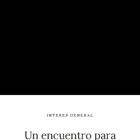
INTERES GENERAL
Un encuentro para