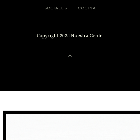
SOCIALES
COCINA
Copyright 2025 Nuestra Gente.