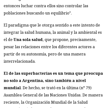
entonces luchar contra ellos sino controlar las
poblaciones buscando un equilibrio”.
El paradigma que le otorga sentido a este intento de
integrar la salud humana, la animal y la ambiental es
el de
Una sola salud
, que propone, precisamente,
pesar las relaciones entre los diferentes actores a
partir de su autonomía, pero de una manera
interrelacionada.
El de las superbacterias es un tema que preocupa
no solo a Argentina, sino también a nivel
mundial
. De hecho, se trató en la última (n° 79)
Asamblea General de las Naciones Unidas. De manera
reciente, la Organización Mundial de la Salud