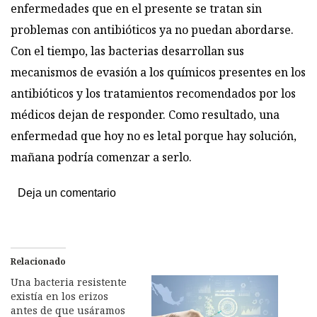
enfermedades que en el presente se tratan sin
problemas con antibióticos ya no puedan abordarse.
Con el tiempo, las bacterias desarrollan sus
mecanismos de evasión a los químicos presentes en los
antibióticos y los tratamientos recomendados por los
médicos dejan de responder. Como resultado, una
enfermedad que hoy no es letal porque hay solución,
mañana podría comenzar a serlo.
Deja un comentario
Relacionado
Una bacteria resistente
existía en los erizos
antes de que usáramos