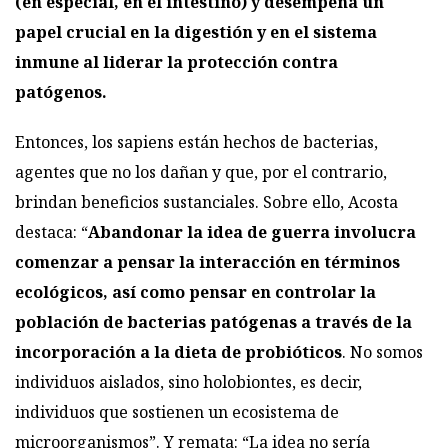
(en especial, en el intestino) y desempeña un
papel crucial en la digestión y en el sistema
inmune al liderar la protección contra
patógenos.
Entonces, los sapiens están hechos de bacterias,
agentes que no los dañan y que, por el contrario,
brindan beneficios sustanciales. Sobre ello, Acosta
destaca: “
Abandonar la idea de guerra involucra
comenzar a pensar la interacción en términos
ecológicos, así como pensar en controlar la
población de bacterias patógenas a través de la
incorporación a la dieta de probióticos
. No somos
individuos aislados, sino holobiontes, es decir,
individuos que sostienen un ecosistema de
microorganismos”. Y remata: “La idea no sería