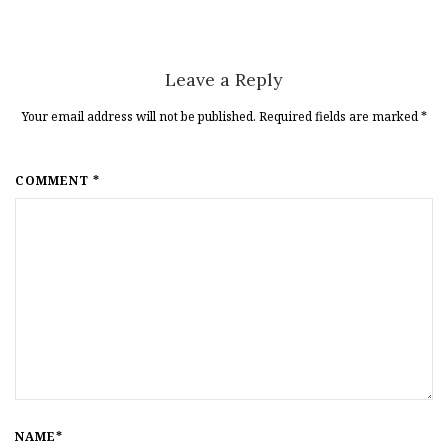
Leave a Reply
Your email address will not be published. Required fields are marked
*
COMMENT *
NAME*