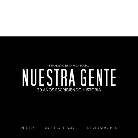
INICIO
ACTUALIDAD
INFORMACIÓN