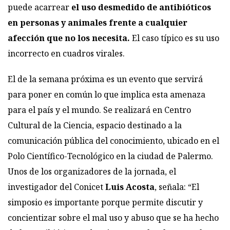
puede acarrear
el uso desmedido de antibióticos
en personas y animales frente a cualquier
afección que no los necesita.
El caso típico es su uso
incorrecto en cuadros virales.
El de la semana próxima es un evento que servirá
para poner en común lo que implica esta amenaza
para el país y el mundo. Se realizará en
Centro
Cultural de la Ciencia
, espacio destinado a la
comunicación pública del conocimiento, ubicado en el
Polo Científico-Tecnológico en la ciudad de Palermo.
Unos de los organizadores de la jornada, el
investigador del Conicet
Luis Acosta
, señala: “El
simposio es importante porque permite discutir y
concientizar sobre el mal uso y abuso que se ha hecho