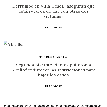
Derrumbe en Villa Gesell: aseguran que
están «cerca de dar con otras dos
víctimas»
READ MORE
INTERES GENERAL
Segunda ola: intendentes pidieron a
Kicillof endurecer las restricciones para
bajar los casos
READ MORE