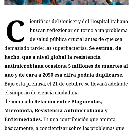
C
ientíficos del Conicet y del Hospital Italiano
buscan reflexionar en torno a un problema
de salud pública crucial antes de que sea
demasiado tarde: las superbacterias.
Se estima, de
hecho, que a nivel global la resistencia
antimicrobiana ocasiona 5 millones de muertes al
año y de cara a 2050 esa cifra podría duplicarse
.
Bajo esta premisa, el 21 de octubre se llevará adelante
el simposio de ciencia ciudadana
denominado
Relación entre Plaguicidas,
Microbiota, Resistencia Antimicrobiana y
Enfermedades.
Es una contribución que apunta,
básicamente, a concientizar sobre los problemas que