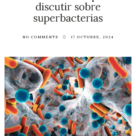
discutir sobre
superbacterias
NO COMMENTS
17 OCTUBRE, 2024