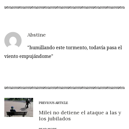
Abstine
"humillando este tormento, todavía pasa el
viento empujándome"
PREVIOUS ARTICLE
Milei no detiene el ataque a las y
los jubilados