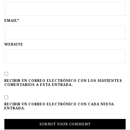
EMAIL*
WEBSITE
RECIBIR UN CORREO ELECTRÓNICO CON LOS SIGUIENTES
COMENTARIOS A ESTA ENTRADA.
RECIBIR UN CORREO ELECTRÓNICO CON CADA NUEVA
ENTRADA.