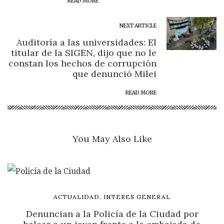
READ MORE
NEXT ARTICLE
Auditoría a las universidades: El
titular de la SIGEN, dijo que no le
constan los hechos de corrupción
que denunció Milei
READ MORE
You May Also Like
,
ACTUALIDAD
INTERES GENERAL
Denuncian a la Policía de la Ciudad por