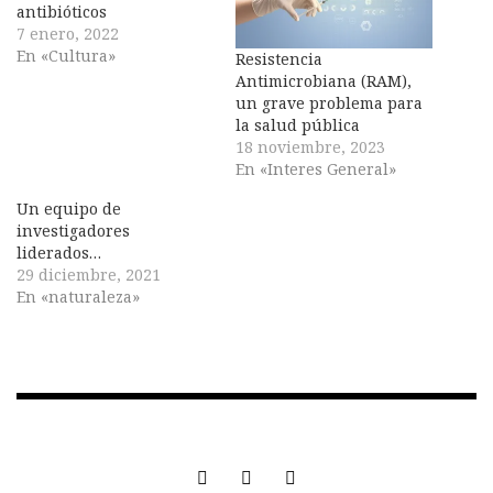
antibióticos
7 enero, 2022
En «Cultura»
Resistencia
Antimicrobiana (RAM),
un grave problema para
la salud pública
18 noviembre, 2023
En «Interes General»
Un equipo de
investigadores
liderados…
29 diciembre, 2021
En «naturaleza»