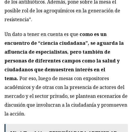
de los antibióticos. Además, pone sobre la mesa el
posible rol de los agroquímicos en la generación de
resistencia”.
Un dato a tener en cuenta es que
como es un
encuentro de “ciencia ciudadana”, se aguarda la
afluencia de especialistas, pero también de
personas de diferentes campos como la salud y
ciudadanos que demuestren interés en el
tema.
Por eso, luego de mesas con expositores
académicos y de otras con la presencia de actores del
mercado y el sector privado, se plantean escenarios de
discusión que involucran a la ciudadanía y promueven
la acción.