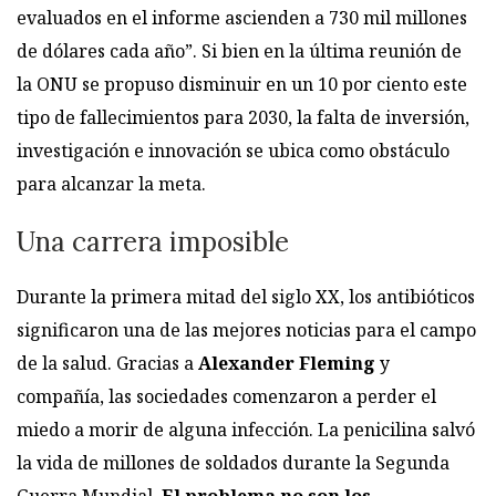
evaluados en el informe ascienden a 730 mil millones
de dólares cada año”. Si bien en la última reunión de
la ONU se propuso disminuir en un 10 por ciento este
tipo de fallecimientos para 2030, la falta de inversión,
investigación e innovación se ubica como obstáculo
para alcanzar la meta.
Una carrera imposible
Durante la primera mitad del siglo XX, los antibióticos
significaron una de las mejores noticias para el campo
de la salud. Gracias a
Alexander Fleming
y
compañía, las sociedades comenzaron a perder el
miedo a morir de alguna infección. La penicilina salvó
la vida de millones de soldados durante la Segunda