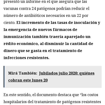
presentó
un informe
en el que asegura que las
vacunas contra 24 patógenos podrían reducir el
número de antibióticos necesarios en un 22 por
ciento.
El incremento de las tasas de inoculación y
la emergencia de nuevos fármacos de
inmunización también traería aparejado un
rédito económico, al disminuir la cantidad de
dinero que se gasta en el tratamiento de
infecciones resistentes.
Mirá También:
Jubilados julio 2020: quiénes
cobran este lunes 20
En este sentido, el documento destaca que “los costos
hospitalarios del tratamiento de patógenos resistentes