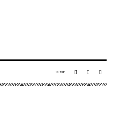
SHARE