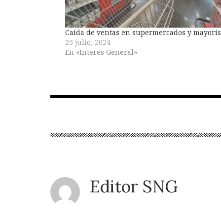
Caída de ventas en supermercados y mayoris
25 julio, 2024
En «Interes General»
Editor SNG