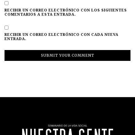
RECIBIR UN CORREO ELECTRÓNICO CON LOS SIGUIENTES
COMENTARIOS A ESTA ENTRADA.
RECIBIR UN CORREO ELECTRÓNICO CON CADA NUEVA
ENTRADA.