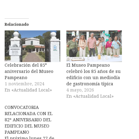
Relacionado
Celebración del 85°
El Museo Pampeano
aniversario del Museo
celebró los 85 años de su
Pampeano
edificio con un mediodía
1 noviembre, 2024
de gastronomía típica
En «Actualidad Local»
4 mayo, 2026
En «Actualidad Local»
CONVOCATORIA
RELACIONADA CON EL
82º ANIVERSARIO DEL
EDIFICIO DEL MUSEO
PAMPEANO
El próximo lunes 27 de