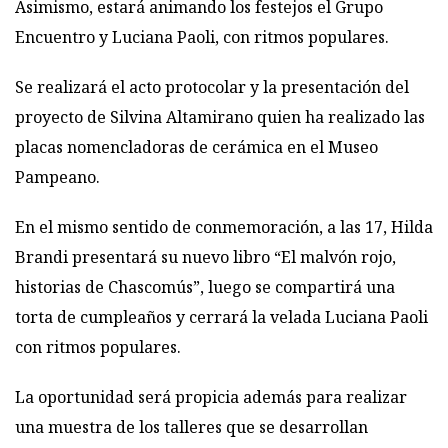
Asimismo, estará animando los festejos el Grupo
Encuentro y Luciana Paoli, con ritmos populares.
Se realizará el acto protocolar y la presentación del
proyecto de Silvina Altamirano quien ha realizado las
placas nomencladoras de cerámica en el Museo
Pampeano.
En el mismo sentido de conmemoración, a las 17, Hilda
Brandi presentará su nuevo libro “El malvón rojo,
historias de Chascomús”, luego se compartirá una
torta de cumpleaños y cerrará la velada Luciana Paoli
con ritmos populares.
La oportunidad será propicia además para realizar
una muestra de los talleres que se desarrollan