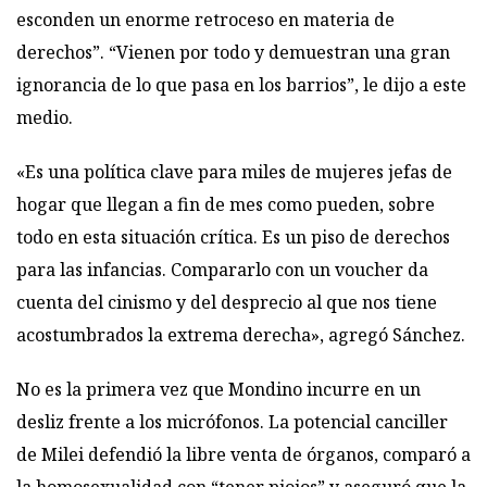
esconden un enorme retroceso en materia de
derechos”. “Vienen por todo y demuestran una gran
ignorancia de lo que pasa en los barrios”, le dijo a este
medio.
«Es una política clave para miles de mujeres jefas de
hogar que llegan a fin de mes como pueden, sobre
todo en esta situación crítica. Es un piso de derechos
para las infancias. Compararlo con un voucher da
cuenta del cinismo y del desprecio al que nos tiene
acostumbrados la extrema derecha», agregó Sánchez.
No es la primera vez que Mondino incurre en un
desliz frente a los micrófonos. La potencial canciller
de Milei
defendió la libre venta de órganos
,
comparó a