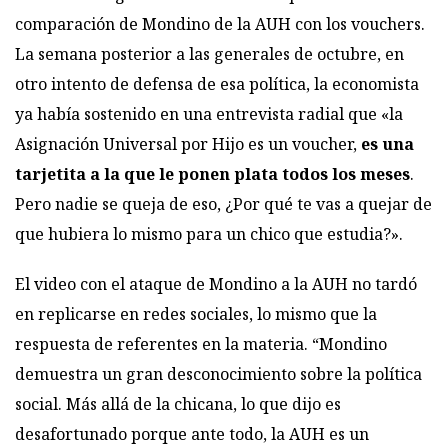
comparación de Mondino de la AUH con los vouchers.
La semana posterior a las generales de octubre, en
otro intento de defensa de esa política, la economista
ya había sostenido en una entrevista radial que «la
Asignación Universal por Hijo es un voucher,
es una
tarjetita a la que le ponen plata
todos los meses
.
Pero nadie se queja de eso, ¿Por qué te vas a quejar de
que hubiera lo mismo para un chico que estudia?».
El video con el ataque de Mondino a la AUH no tardó
en replicarse en redes sociales, lo mismo que la
respuesta de referentes en la materia. “Mondino
demuestra un gran desconocimiento sobre la política
social. Más allá de la chicana, lo que dijo es
desafortunado porque ante todo, la AUH es un