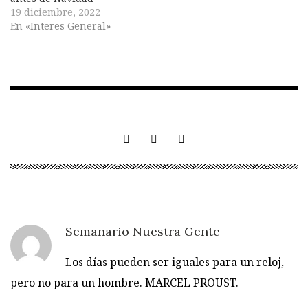
19 diciembre, 2022
En «Interes General»
Semanario Nuestra Gente
Los días pueden ser iguales para un reloj,
pero no para un hombre. MARCEL PROUST.