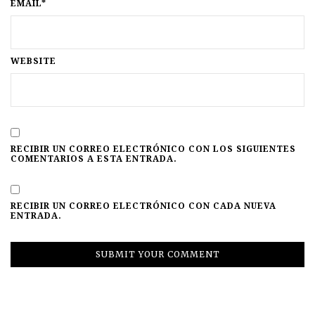
EMAIL*
WEBSITE
RECIBIR UN CORREO ELECTRÓNICO CON LOS SIGUIENTES
COMENTARIOS A ESTA ENTRADA.
RECIBIR UN CORREO ELECTRÓNICO CON CADA NUEVA
ENTRADA.