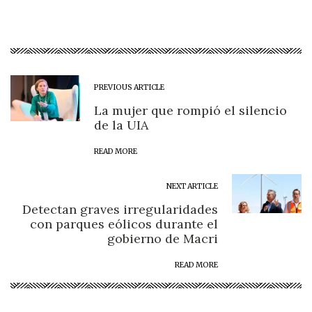
PREVIOUS ARTICLE
La mujer que rompió el silencio
de la UIA
READ MORE
NEXT ARTICLE
Detectan graves irregularidades
con parques eólicos durante el
gobierno de Macri
READ MORE