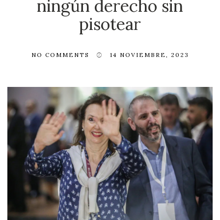
ningún derecho sin
pisotear
NO COMMENTS
14 NOVIEMBRE, 2023