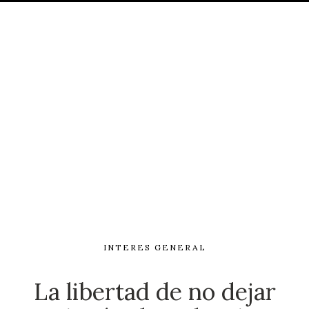
INTERES GENERAL
La libertad de no dejar