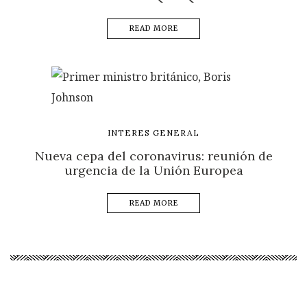
READ MORE
INTERES GENERAL
Nueva cepa del coronavirus: reunión de
urgencia de la Unión Europea
READ MORE