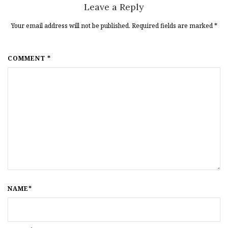
Leave a Reply
Your email address will not be published. Required fields are marked
*
COMMENT *
NAME*