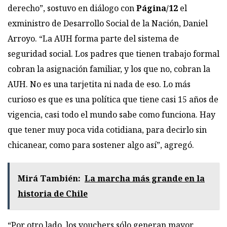
derecho”, sostuvo en diálogo con
Página/12
el
exministro de Desarrollo Social de la Nación, Daniel
Arroyo. “La AUH forma parte del sistema de
seguridad social. Los padres que tienen trabajo formal
cobran la asignación familiar, y los que no, cobran la
AUH. No es una tarjetita ni nada de eso. Lo más
curioso es que es una política que tiene casi 15 años de
vigencia, casi todo el mundo sabe como funciona. Hay
que tener muy poca vida cotidiana, para decirlo sin
chicanear, como para sostener algo así”, agregó.
Mirá También:
La marcha más grande en la
historia de Chile
“Por otro lado, los vouchers sólo generan mayor