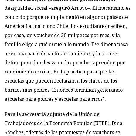
desigualdad social –aseguró Arroyo–. El mecanismo es
conocido porque se implementó en algunos países de
América Latina, como Chile. Los estudiantes reciben,
por caso, un voucher de 20 mil pesos por mes, y la
familia elige a qué escuela lo manda. Ese dinero pasa
a ser una parte de su financiamiento, y la otra se
define por cómo les va en las pruebas aprender, por
rendimiento escolar. En la práctica pasa que las
escuelas que pueden rechazan a los chicos de los
barrios más pobres. Entonces terminan generando
escuelas para pobres y escuelas para ricos”.
Para la secretaria adjunta de la Unión de
Trabajadores de la Economía Popular (UTEP), Dina
Sánchez, “detrás de las propuestas de vouchers se