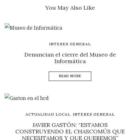
You May Also Like
INTERES GENERAL
Denuncian el cierre del Museo de
Informática
READ MORE
,
ACTUALIDAD LOCAL
INTERES GENERAL
JAVIER GASTÓN: “ESTAMOS
CONSTRUYENDO EL CHASCOMÚS QUE
NECESITAMOS Y QUE QUEREMOS”