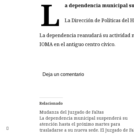
L
a dependencia municipal su
La Dirección de Políticas del
La dependencia reanudará su actividad no
IOMA en el antiguo centro cívico.
Deja un comentario
Relacionado
Mudanza del Juzgado de Faltas
La dependencia municipal suspenderá su
atención hasta el próximo martes para
trasladarse a su nueva sede. El Juzgado de Fa