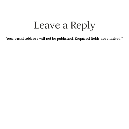
Leave a Reply
Your email address will not be published. Required fields are marked
*