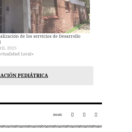
alización de los servicios de Desarrollo
l
ril, 2025
ctualidad Local»
NACIÓN PEDIÁTRICA
SHARE