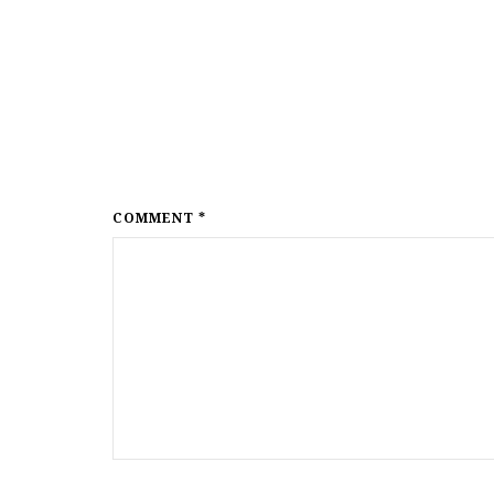
COMMENT *