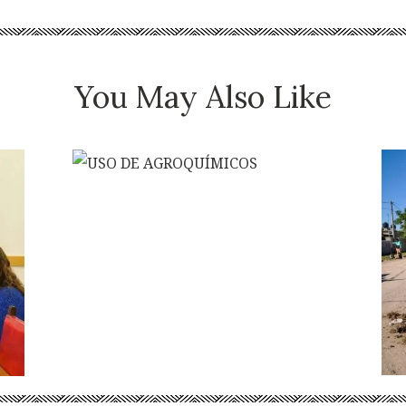
You May Also Like