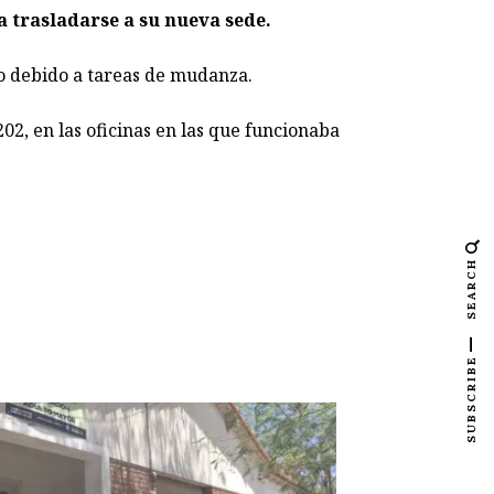
 trasladarse a su nueva sede.
co debido a tareas de mudanza.
2, en las oficinas en las que funcionaba
SEARCH
SUBSCRIBE