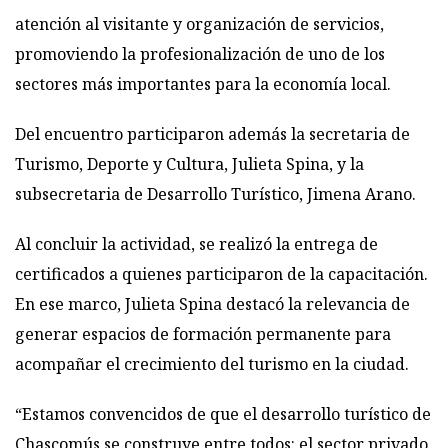
atención al visitante y organización de servicios,
promoviendo la profesionalización de uno de los
sectores más importantes para la economía local.
Del encuentro participaron además la secretaria de
Turismo, Deporte y Cultura, Julieta Spina, y la
subsecretaria de Desarrollo Turístico, Jimena Arano.
Al concluir la actividad, se realizó la entrega de
certificados a quienes participaron de la capacitación.
En ese marco, Julieta Spina destacó la relevancia de
generar espacios de formación permanente para
acompañar el crecimiento del turismo en la ciudad.
“Estamos convencidos de que el desarrollo turístico de
Chascomús se construye entre todos: el sector privado