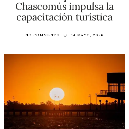
Chascomús impulsa la
capacitación turística
NO COMMENTS
14 MAYO, 2026