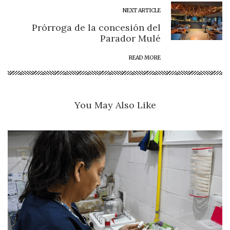
NEXT ARTICLE
Prórroga de la concesión del
Parador Mulé
READ MORE
You May Also Like