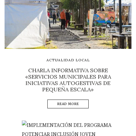
ACTUALIDAD LOCAL
CHARLA INFORMATIVA SOBRE
«SERVICIOS MUNICIPALES PARA
INICIATIVAS AUTOGESTIVAS DE
PEQUEÑA ESCALA»
READ MORE