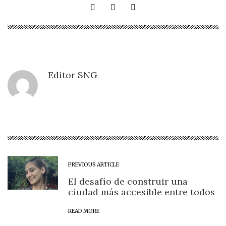
Editor SNG
PREVIOUS ARTICLE
El desafío de construir una
ciudad más accesible entre todos
READ MORE