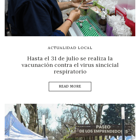
ACTUALIDAD LOCAL
Hasta el 31 de julio se realiza la
vacunación contra el virus sincicial
respiratorio
READ MORE