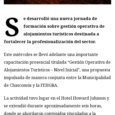
S
e desarrolló una nueva jornada de
formación sobre gestión operativa de
alojamientos turísticos destinada a
fortalecer la profesionalización del sector.
Este miércoles se llevó adelante una importante
capacitación presencial titulada “Gestión Operativa de
Alojamientos Turísticos – Nivel Inicial”, una propuesta
impulsada de manera conjunta entre la Municipalidad
de Chascomús y la FEHGRA.
La actividad tuvo lugar en el Hotel Howard Johnson y
se extendió durante aproximadamente seis horas,
donde se abordaron contenidos vinculados a la