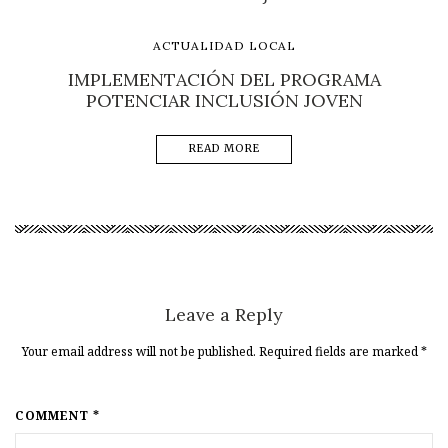
ACTUALIDAD LOCAL
IMPLEMENTACIÓN DEL PROGRAMA
POTENCIAR INCLUSIÓN JOVEN
READ MORE
Leave a Reply
Your email address will not be published. Required fields are marked
*
COMMENT *