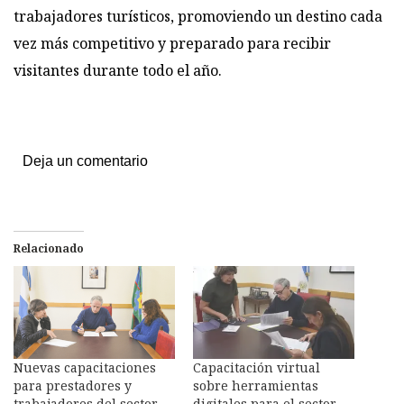
trabajadores turísticos, promoviendo un destino cada
vez más competitivo y preparado para recibir
visitantes durante todo el año.
Deja un comentario
Relacionado
Nuevas capacitaciones
Capacitación virtual
para prestadores y
sobre herramientas
trabajadores del sector
digitales para el sector