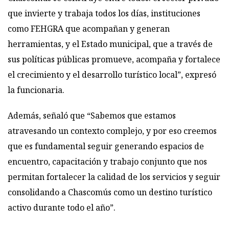
que invierte y trabaja todos los días, instituciones
como FEHGRA que acompañan y generan
herramientas, y el Estado municipal, que a través de
sus políticas públicas promueve, acompaña y fortalece
el crecimiento y el desarrollo turístico local”, expresó
la funcionaria.
Además, señaló que “Sabemos que estamos
atravesando un contexto complejo, y por eso creemos
que es fundamental seguir generando espacios de
encuentro, capacitación y trabajo conjunto que nos
permitan fortalecer la calidad de los servicios y seguir
consolidando a Chascomús como un destino turístico
activo durante todo el año”.