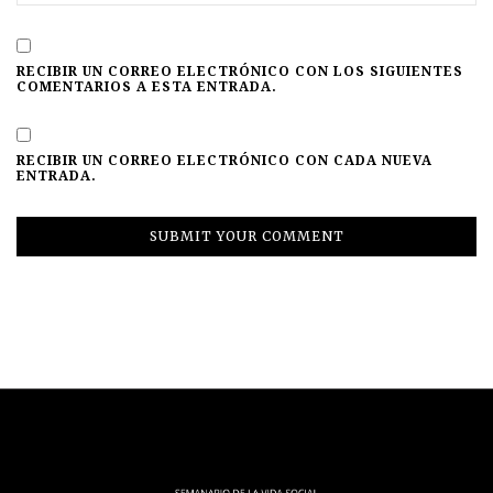
RECIBIR UN CORREO ELECTRÓNICO CON LOS SIGUIENTES
COMENTARIOS A ESTA ENTRADA.
RECIBIR UN CORREO ELECTRÓNICO CON CADA NUEVA
ENTRADA.