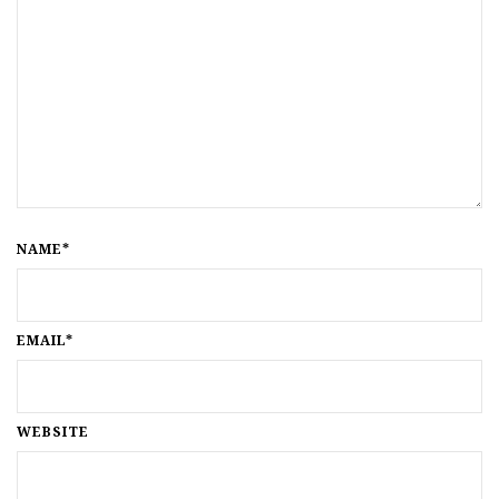
NAME*
EMAIL*
WEBSITE