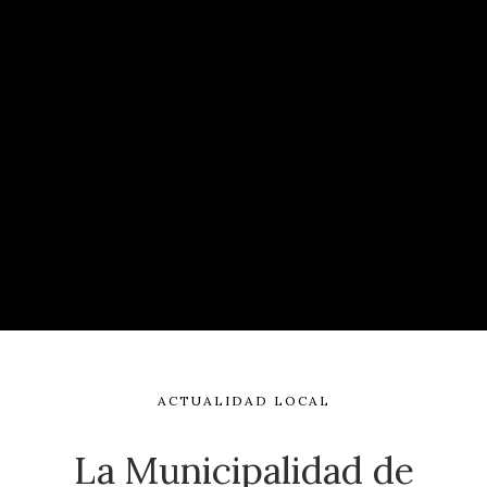
ACTUALIDAD LOCAL
La Municipalidad de