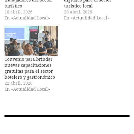
turístico
turístico local
10 abril, 2026
28 abril, 2026
En «Actualidad Local»
En «Actualidad Local»
Convenio para brindar
nuevas capacitaciones
gratuitas para el sector
hotelero y gastronómico
22 abril, 2026
En «Actualidad Local»