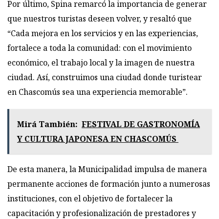
Por último, Spina remarcó la importancia de generar
que nuestros turistas deseen volver, y resaltó que
“Cada mejora en los servicios y en las experiencias,
fortalece a toda la comunidad: con el movimiento
económico, el trabajo local y la imagen de nuestra
ciudad. Así, construimos una ciudad donde turistear
en Chascomús sea una experiencia memorable”.
Mirá También:
FESTIVAL DE GASTRONOMÍA
Y CULTURA JAPONESA EN CHASCOMÚS
De esta manera, la Municipalidad impulsa de manera
permanente acciones de formación junto a numerosas
instituciones, con el objetivo de fortalecer la
capacitación y profesionalización de prestadores y