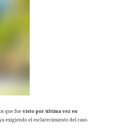
os que fue
visto por última vez en
ya exigiendo el esclarecimiento del caso.