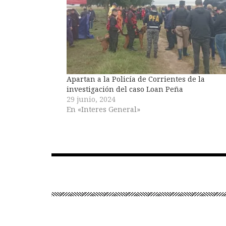
Apartan a la Policía de Corrientes de la
investigación del caso Loan Peña
29 junio, 2024
En «Interes General»