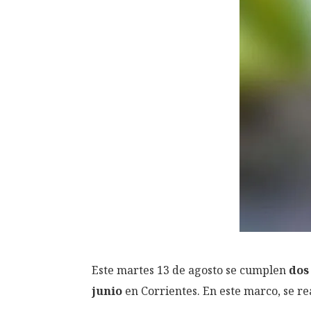
Este martes 13 de agosto se cumplen
dos
junio
en Corrientes. En este marco, se re