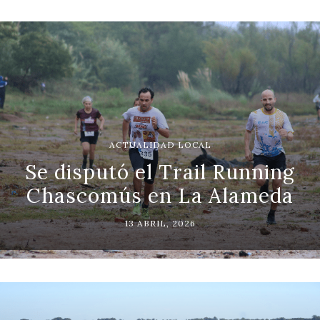
ACTUALIDAD LOCAL
Se disputó el Trail Running
Chascomús en La Alameda
13 ABRIL, 2026