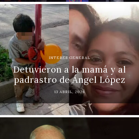
INTERES GENERAL
Detuvieron a la mamá y al
padrastro de Ángel López
13 ABRIL, 2026