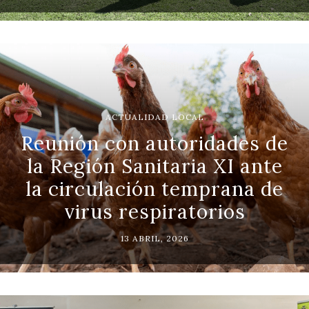
ACTUALIDAD LOCAL
Reunión con autoridades de
la Región Sanitaria XI ante
la circulación temprana de
virus respiratorios
13 ABRIL, 2026