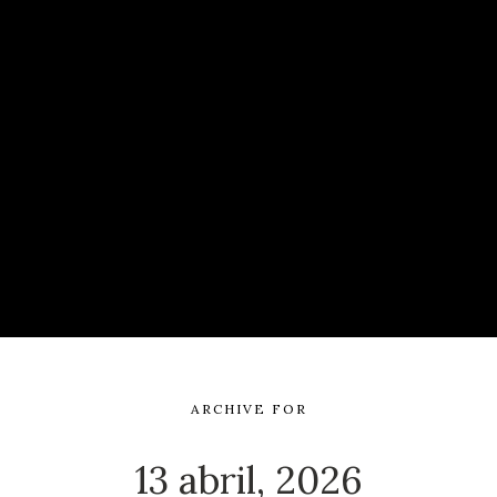
ARCHIVE FOR
13 abril, 2026