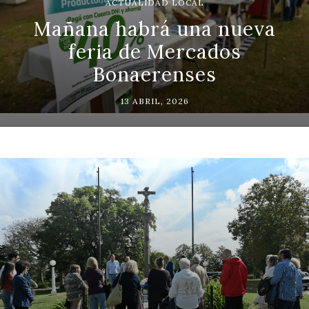
ACTUALIDAD LOCAL
Mañana habrá una nueva
feria de Mercados
Bonaerenses
13 ABRIL, 2026