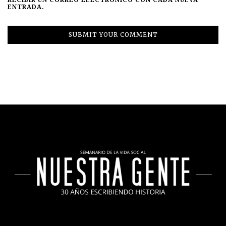
ENTRADA.