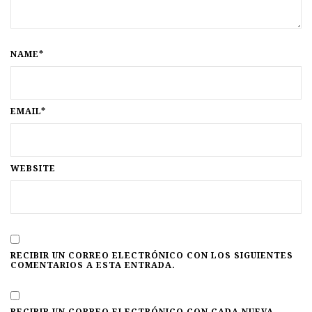
NAME*
EMAIL*
WEBSITE
RECIBIR UN CORREO ELECTRÓNICO CON LOS SIGUIENTES
COMENTARIOS A ESTA ENTRADA.
RECIBIR UN CORREO ELECTRÓNICO CON CADA NUEVA