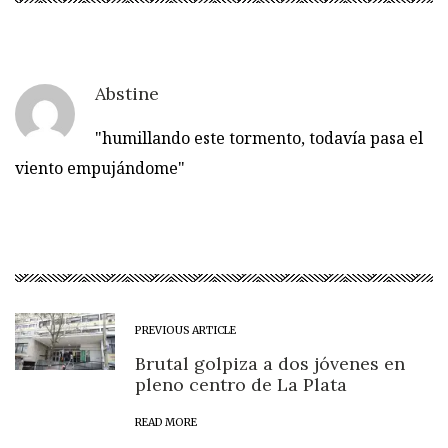
Abstine
"humillando este tormento, todavía pasa el
viento empujándome"
PREVIOUS ARTICLE
Brutal golpiza a dos jóvenes en
pleno centro de La Plata
READ MORE