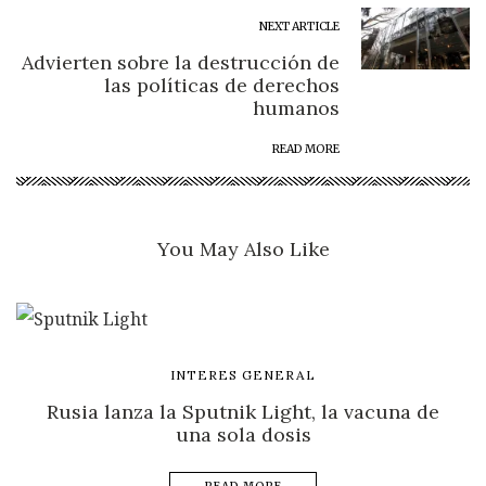
NEXT ARTICLE
Advierten sobre la destrucción de
las políticas de derechos
humanos
READ MORE
You May Also Like
INTERES GENERAL
Rusia lanza la Sputnik Light, la vacuna de
una sola dosis