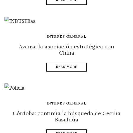
READ MORE
INTERES GENERAL
Avanza la asociación estratégica con
China
READ MORE
INTERES GENERAL
Córdoba: continúa la búsqueda de Cecilia
Basaldúa