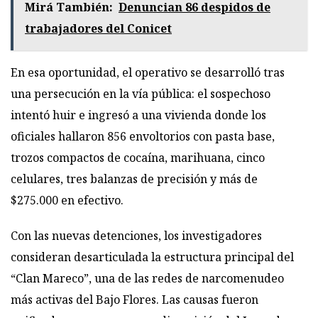
Mirá También:
Denuncian 86 despidos de
trabajadores del Conicet
En esa oportunidad, el operativo se desarrolló tras
una persecución en la vía pública: el sospechoso
intentó huir e ingresó a una vivienda donde los
oficiales hallaron 856 envoltorios con pasta base,
trozos compactos de cocaína, marihuana, cinco
celulares, tres balanzas de precisión y más de
$275.000 en efectivo.
Con las nuevas detenciones, los investigadores
consideran desarticulada la estructura principal del
“Clan Mareco”, una de las redes de narcomenudeo
más activas del Bajo Flores. Las causas fueron