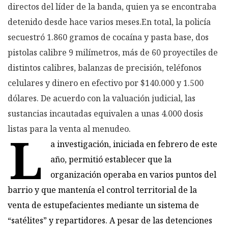
directos del líder de la banda, quien ya se encontraba
detenido desde hace varios meses.En total, la policía
secuestró 1.860 gramos de cocaína y pasta base, dos
pistolas calibre 9 milímetros, más de 60 proyectiles de
distintos calibres, balanzas de precisión, teléfonos
celulares y dinero en efectivo por $140.000 y 1.500
dólares. De acuerdo con la valuación judicial, las
sustancias incautadas equivalen a unas 4.000 dosis
listas para la venta al menudeo.
L
a investigación, iniciada en febrero de este
año, permitió establecer que la
organización operaba en varios puntos del
barrio y que mantenía el control territorial de la
venta de estupefacientes mediante un sistema de
“satélites” y repartidores. A pesar de las detenciones