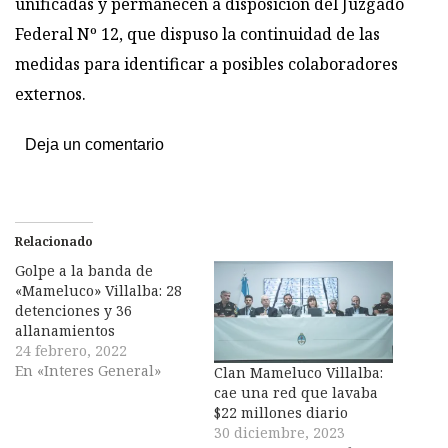
unificadas y permanecen a disposición del Juzgado
Federal Nº 12, que dispuso la continuidad de las
medidas para identificar a posibles colaboradores
externos.
Deja un comentario
Relacionado
Golpe a la banda de
«Mameluco» Villalba: 28
detenciones y 36
allanamientos
24 febrero, 2022
En «Interes General»
Clan Mameluco Villalba:
cae una red que lavaba
$22 millones diario
30 diciembre, 2023