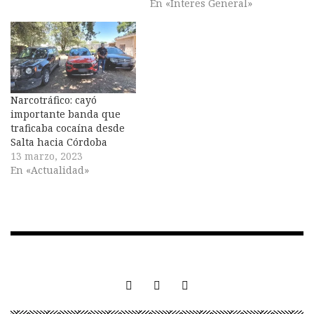
En «Interes General»
Narcotráfico: cayó
importante banda que
traficaba cocaína desde
Salta hacia Córdoba
13 marzo, 2023
En «Actualidad»