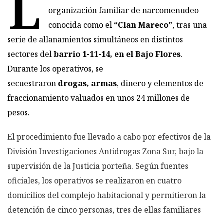
L
organización familiar de narcomenudeo
conocida como el
“Clan Mareco”
, tras una
serie de allanamientos simultáneos en distintos
sectores del
barrio 1-11-14, en el Bajo Flores
.
Durante los operativos, se
secuestraron
drogas,
armas
, dinero y elementos de
fraccionamiento valuados en unos 24 millones de
pesos.
El procedimiento fue llevado a cabo por efectivos de la
División Investigaciones Antidrogas Zona Sur, bajo la
supervisión de la Justicia porteña. Según fuentes
oficiales, los operativos se realizaron en cuatro
domicilios del complejo habitacional y permitieron la
detención de cinco personas, tres de ellas familiares