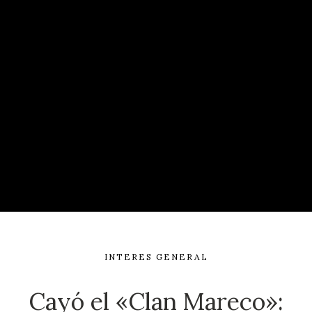
INTERES GENERAL
Cayó el «Clan Mareco»: