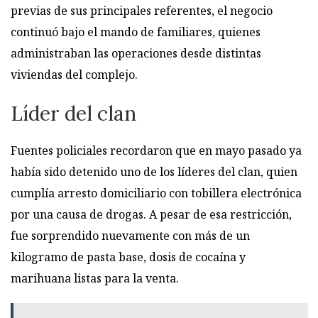
previas de sus principales referentes, el negocio
continuó bajo el mando de familiares, quienes
administraban las operaciones desde distintas
viviendas del complejo.
Líder del clan
Fuentes policiales recordaron que en mayo pasado ya
había sido detenido uno de los líderes del clan, quien
cumplía arresto domiciliario con tobillera electrónica
por una causa de drogas. A pesar de esa restricción,
fue sorprendido nuevamente con más de un
kilogramo de pasta base, dosis de cocaína y
marihuana listas para la venta.