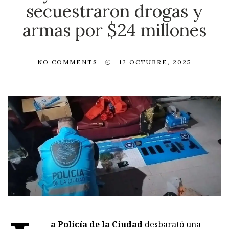
secuestraron drogas y
armas por $24 millones
NO COMMENTS
12 OCTUBRE, 2025
a Policía de la Ciudad
desbarató una