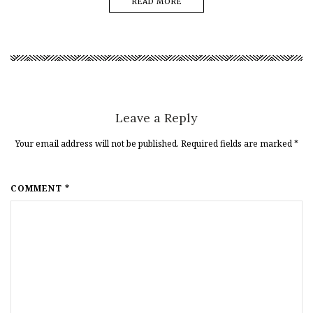
READ MORE
Leave a Reply
Your email address will not be published. Required fields are marked
*
COMMENT *