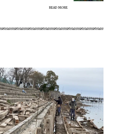
READ MORE