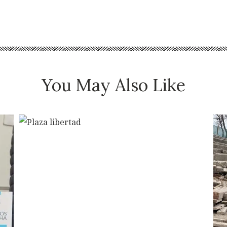
You May Also Like