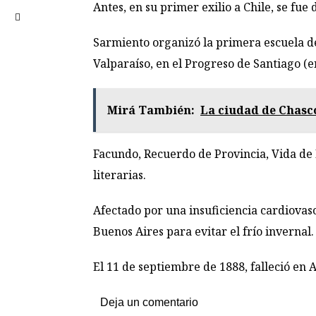
Antes, en su primer exilio a Chile, se fue
Sarmiento organizó la primera escuela de
Valparaíso, en el Progreso de Santiago (e
Mirá También:
La ciudad de Chasco
Facundo, Recuerdo de Provincia, Vida de 
literarias.
Afectado por una insuficiencia cardiovas
Buenos Aires para evitar el frío invernal.
El 11 de septiembre de 1888, falleció en 
Deja un comentario