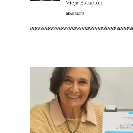
Vieja Estación
READ MORE