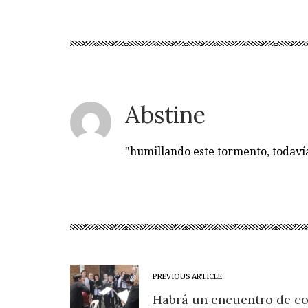
Abstine
"humillando este tormento, todav
PREVIOUS ARTICLE
Habrá un encuentro de co