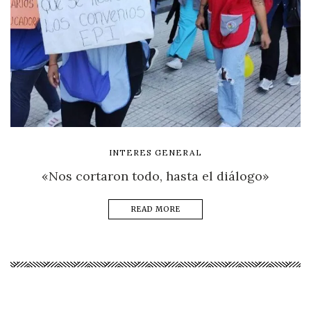
INTERES GENERAL
«Nos cortaron todo, hasta el diálogo»
READ MORE