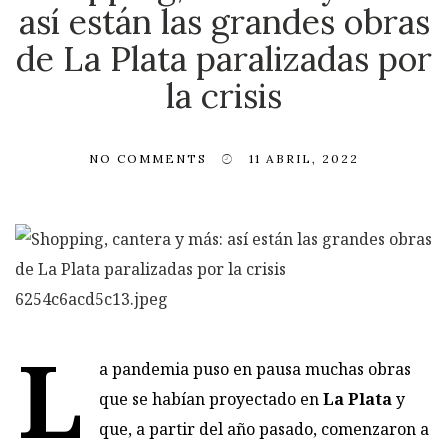
así están las grandes obras
de La Plata paralizadas por
la crisis
NO COMMENTS
11 ABRIL, 2022
L
a pandemia puso en pausa muchas obras
que se habían proyectado en
La Plata
y
que, a partir del año pasado, comenzaron a