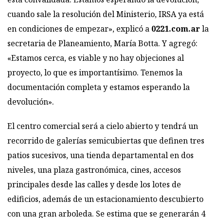
cuando sale la resolución del Ministerio, IRSA ya está
en condiciones de empezar», explicó a
0221.com.ar
la
secretaria de Planeamiento, María Botta. Y agregó:
«Estamos cerca, es viable y no hay objeciones al
proyecto, lo que es importantísimo. Tenemos la
documentación completa y estamos esperando la
devolución».
El centro comercial será a cielo abierto y tendrá un
recorrido de galerías semicubiertas que definen tres
patios sucesivos, una tienda departamental en dos
niveles, una plaza gastronómica, cines, accesos
principales desde las calles y desde los lotes de
edificios, además de un estacionamiento descubierto
con una gran arboleda. Se estima que se generarán 4