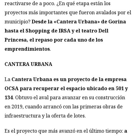
reactivarse de a poco. ¿En qué etapa están los
proyectos más importantes que fueron avalados por el
municipio?
Desde la «Cantera Urbana» de Gorina
hasta el Shopping de IRSA y el teatro Dell
Princesa, el repaso por cada uno de los
emprendimientos
.
CANTERA URBANA
La
Cantera Urbana es un proyecto de la empresa
OCSA para recuperar el espacio ubicado en 501 y
134
. Obtuvo el aval para avanzar en su construcción
en 2019, cuando arrancó con las primeras obras de
infraestructura y la oferta de lotes.
Es el proyecto que más avanzó en el último tiempo:
a