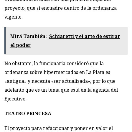
proyecto, que sí encuadre dentro de la ordenanza
vigente.
Mirá También:
Schiaretti y el arte de estirar
el poder
No obstante, la funcionaria consideró que la
ordenanza sobre hipermercados en La Plata es
«antigua» y necesita «ser actualizada», por lo que
adelantó que es un tema que está en la agenda del
Ejecutivo.
TEATRO PRINCESA
El proyecto para refaccionar y poner en valor el