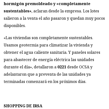
hormigón premoldeado y «completamente
sustentables»
, aclaran desde la empresa. Los lotes
salieron a la venta el año pasaron y quedan muy pocos
disponibles.
«Las viviendas son completamente sustentables.
Usamos geotermia para climatizar la vivienda y
obtener el agua caliente sanitaria. Y paneles solares
para abastecer de energía eléctrica las unidades
durante el día», detallaron a
0221
desde OCSA y
adelantaron que a preventa de las unidades ya
terminadas comenzará en los próximos días.
SHOPPING DE IRSA