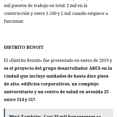
mil puestos de trabajo en total: 2 mil en la
construcción y entre 1.500 y 2 mil cuando empiece a
funcionar.
DISTRITO BENOIT
El «Distrito Benoit» fue presentado en enero de 2019
y
es el proyecto del grupo desarrollador ABES en la
ciudad que incluye unidades de hasta diez pisos
de alto, edificios corporativos, un complejo
universitario y un centro de salud en avenida 25
entre 514 y 517
.
Mirá También:
Casi 23 mil bonaerenses se