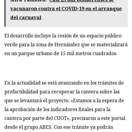
vacunaron contra el COVID-19 en el arranque
del carnaval
El desarrollo incluye la cesión de un espacio público
verde para la zona de Hernández que se materializará
en un parque urbano de 15 mil metros cuadrados.
En la actualidad se está avanzando en los trámites de
prefactibilidad para recuperar la cantera sobre las
que se levantará el proyecto. «Estamos a la espera de
la aprobación de los indicadores finales para la
cantera por parte del CUOT», precisaron a este portal
desde el grupo ABES. Con ese trámite ya podrán