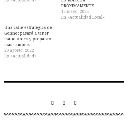
PRÓXIMAMENTE
12 mayo, 2023
En «Actualidad Local»
Una calle estratégica de
Gonnet pasará a tener
mano única y preparan
más cambios
20 agosto, 2022
En «Actualidad»