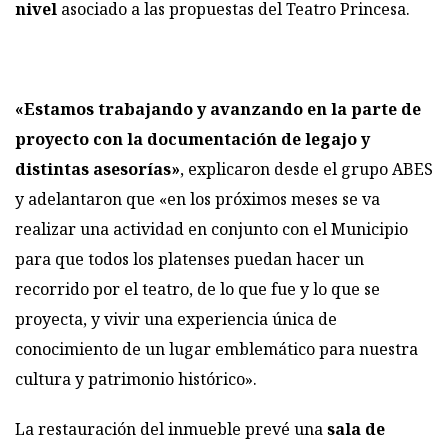
nivel
asociado a las propuestas del Teatro Princesa.
«Estamos trabajando y avanzando en la parte de
proyecto con la documentación de legajo y
distintas asesorías»
, explicaron desde el grupo ABES
y adelantaron que «en los próximos meses se va
realizar una actividad en conjunto con el Municipio
para que todos los platenses puedan hacer un
recorrido por el teatro, de lo que fue y lo que se
proyecta, y vivir una experiencia única de
conocimiento de un lugar emblemático para nuestra
cultura y patrimonio histórico».
La restauración del inmueble prevé una
sala de