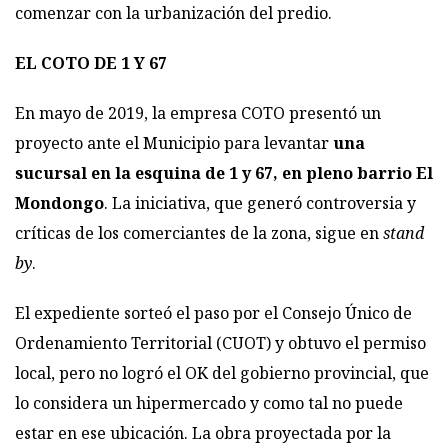
comenzar con la urbanización del predio.
EL COTO DE 1 Y 67
En mayo de 2019, la empresa COTO presentó un
proyecto ante el Municipio para levantar
una
sucursal en la esquina de 1 y 67, en pleno barrio El
Mondongo
. La iniciativa, que generó controversia y
críticas de los comerciantes de la zona, sigue en
stand
by
.
El expediente sorteó el paso por el Consejo Único de
Ordenamiento Territorial (CUOT) y obtuvo el permiso
local, pero no logró el OK del gobierno provincial, que
lo considera un hipermercado y como tal no puede
estar en ese ubicación. La obra proyectada por la