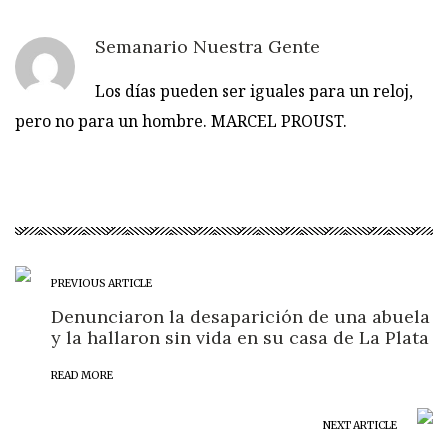
Semanario Nuestra Gente
Los días pueden ser iguales para un reloj,
pero no para un hombre. MARCEL PROUST.
PREVIOUS ARTICLE
Denunciaron la desaparición de una abuela
y la hallaron sin vida en su casa de La Plata
READ MORE
NEXT ARTICLE