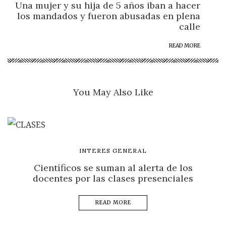
Una mujer y su hija de 5 años iban a hacer
los mandados y fueron abusadas en plena
calle
READ MORE
You May Also Like
INTERES GENERAL
Científicos se suman al alerta de los
docentes por las clases presenciales
READ MORE