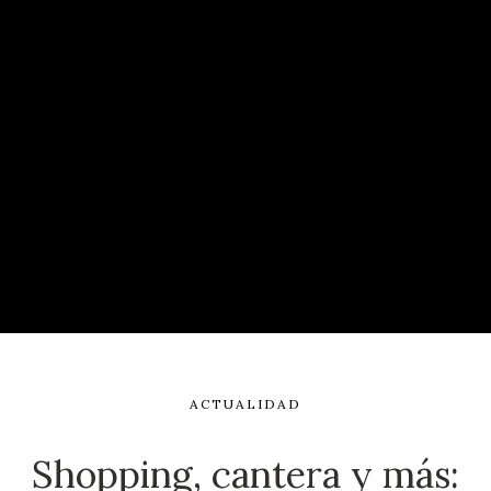
ACTUALIDAD
Shopping, cantera y más: