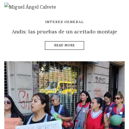
INTERES GENERAL
Andis: las pruebas de un aceitado montaje
READ MORE