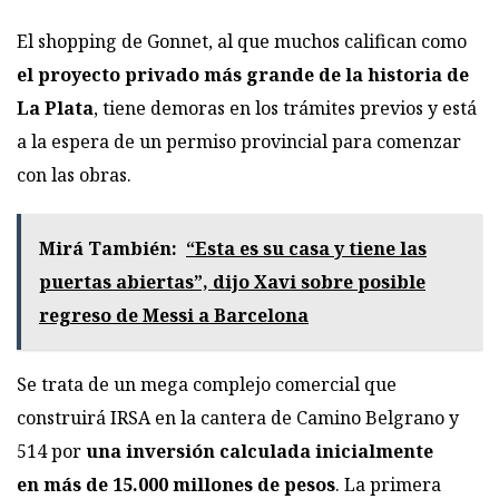
El
shopping de Gonnet
, al que muchos califican como
el proyecto privado más grande de la historia de
La Plata
, tiene demoras en los trámites previos y está
a la espera de un permiso provincial para comenzar
con las obras.
Mirá También:
“Esta es su casa y tiene las
puertas abiertas”, dijo Xavi sobre posible
regreso de Messi a Barcelona
Se trata de un mega complejo comercial que
construirá IRSA en la cantera de Camino Belgrano y
514 por
una inversión calculada inicialmente
en más de 15.000 millones de pesos
. La primera