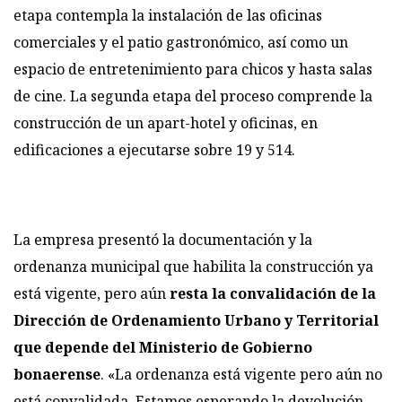
etapa contempla la instalación de las oficinas
comerciales y el patio gastronómico, así como un
espacio de entretenimiento para chicos y hasta salas
de cine. La segunda etapa del proceso comprende la
construcción de un apart-hotel y oficinas, en
edificaciones a ejecutarse sobre 19 y 514.
La empresa presentó la documentación y la
ordenanza municipal que habilita la construcción ya
está vigente, pero aún
resta la convalidación de la
Dirección de Ordenamiento Urbano y Territorial
que depende del Ministerio de Gobierno
bonaerense
. «La ordenanza está vigente pero aún no
está convalidada. Estamos esperando la devolución,