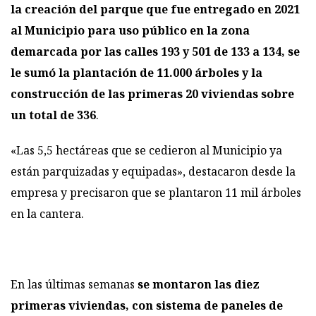
la creación del parque que fue entregado en 2021
al Municipio para uso público en la zona
demarcada por las calles 193 y 501 de 133 a 134, se
le sumó la plantación de 11.000 árboles y la
construcción de las primeras 20 viviendas sobre
un total de 336
.
«Las 5,5 hectáreas que se cedieron al Municipio ya
están parquizadas y equipadas», destacaron desde la
empresa y precisaron que se plantaron 11 mil árboles
en la cantera.
En las últimas semanas
se montaron las diez
primeras viviendas, con sistema de paneles de