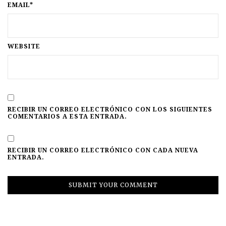
EMAIL*
WEBSITE
RECIBIR UN CORREO ELECTRÓNICO CON LOS SIGUIENTES
COMENTARIOS A ESTA ENTRADA.
RECIBIR UN CORREO ELECTRÓNICO CON CADA NUEVA
ENTRADA.