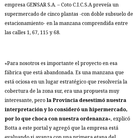
empresa GENSAR S.A. – Coto C.I.C.S.A preveía un
supermercado de cinco plantas -con doble subsuelo de
estacionamiento- en la manzana comprendida entre
las calles 1, 67, 115 y 68.
«Para nosotros es importante el proyecto en esa
fábrica que está abandonada. Es una manzana que
está ociosa en un lugar estratégico que resolvería la
cobertura de la zona sur, era una propuesta muy
interesante, pero
la Provincia desestimó nuestra
interpretación y lo consideró un hipermercado,
por lo que choca con nuestra ordenanza
«, explicó
Botta a este portal y agregó que la empresa está
evaluando si avanza con una primera etapa del