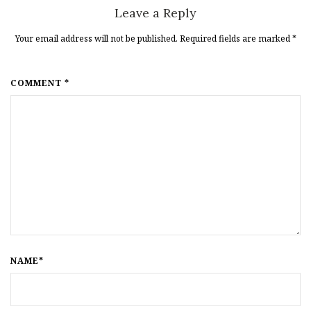
Leave a Reply
Your email address will not be published. Required fields are marked
*
COMMENT *
NAME*