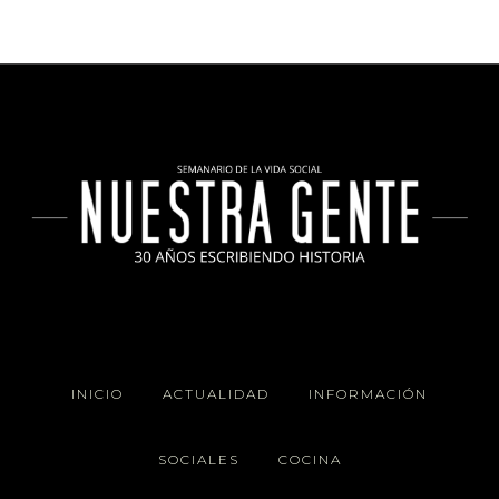
INICIO
ACTUALIDAD
INFORMACIÓN
SOCIALES
COCINA