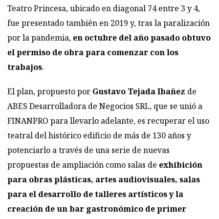
Teatro Princesa
, ubicado en diagonal 74 entre 3 y 4,
fue presentado también en 2019 y, tras la paralización
por la pandemia,
en octubre del año pasado obtuvo
el permiso de obra para comenzar con los
trabajos
.
El plan, propuesto por
Gustavo Tejada Ibañez
de
ABES Desarrolladora de Negocios SRL, que se unió a
FINANPRO para llevarlo adelante, es recuperar el uso
teatral del histórico edificio de más de 130 años y
potenciarlo a través de una serie de nuevas
propuestas de ampliación como salas de
exhibición
para obras plásticas, artes audiovisuales, salas
para el desarrollo de talleres artísticos y la
creación de un bar gastronómico de primer