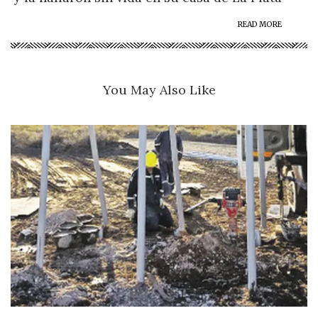
READ MORE
You May Also Like