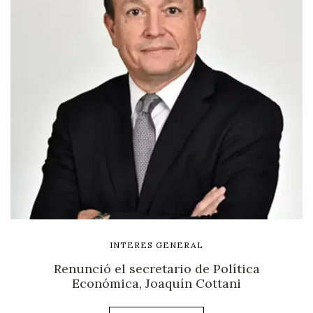
INTERES GENERAL
Renunció el secretario de Política
Económica, Joaquín Cottani