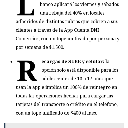
L
banco aplicará los viernes y sábados
una rebaja del 40% en locales
adheridos de distintos rubros que cobren a sus
clientes a través de la App Cuenta DNI
Comercios, con un tope unificado por persona y
por semana de $1.500.
R
ecargas de SUBE y celular:
la
opción solo está disponible para los
adolescentes de 13 a 17 años que
usan la app e implica un 100% de reintegro en
todas las operaciones hechas para cargar las
tarjetas del transporte o crédito en el teléfono,
con un tope unificado de $400 al mes.