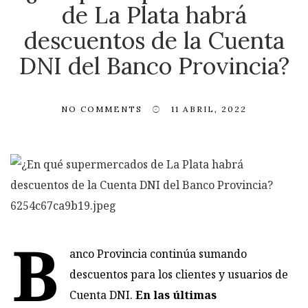
de La Plata habrá
descuentos de la Cuenta
DNI del Banco Provincia?
NO COMMENTS
11 ABRIL, 2022
B
anco Provincia continúa sumando
descuentos para los clientes y usuarios de
Cuenta DNI.
En las últimas