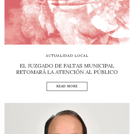
ACTUALIDAD LOCAL
EL JUZGADO DE FALTAS MUNICIPAL
RETOMARÁ LA ATENCIÓN AL PÚBLICO
READ MORE