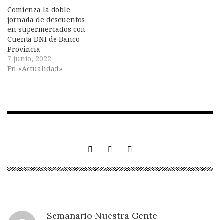
Comienza la doble
jornada de descuentos
en supermercados con
Cuenta DNI de Banco
Provincia
7 junio, 2022
En «Actualidad»
Semanario Nuestra Gente