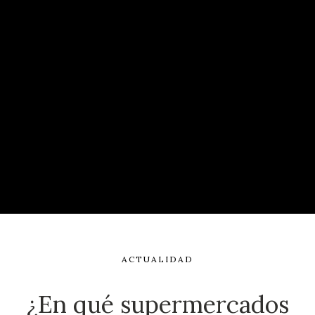
ACTUALIDAD
¿En qué supermercados