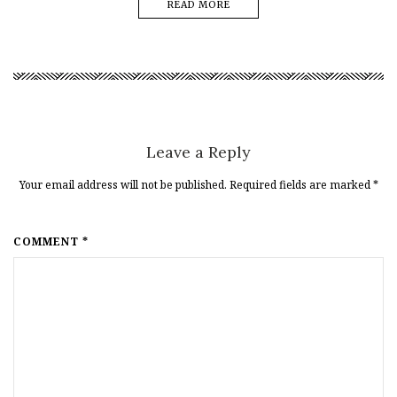
READ MORE
Leave a Reply
Your email address will not be published. Required fields are marked
*
COMMENT *