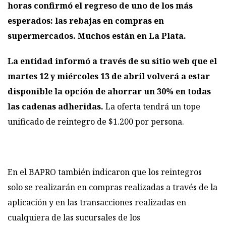
horas confirmó el regreso de uno de los más
esperados: las rebajas en compras en
supermercados. Muchos están en La Plata.
La entidad informó a través de su sitio web que el
martes 12 y miércoles 13 de abril volverá a estar
disponible la opción de ahorrar un 30% en todas
las cadenas adheridas.
La oferta tendrá un tope
unificado de reintegro de $1.200 por persona.
En el BAPRO también indicaron que los reintegros
solo se realizarán en compras realizadas a través de la
aplicación y en las transacciones realizadas en
cualquiera de las sucursales de los