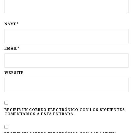
NAME*
EMAIL*
WEBSITE
RECIBIR UN CORREO ELECTRÓNICO CON LOS SIGUIENTES
COMENTARIOS A ESTA ENTRADA.