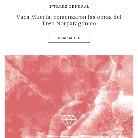
INTERES GENERAL
Vaca Muerta: comenzaron las obras del
Tren Norpatagónico
READ MORE