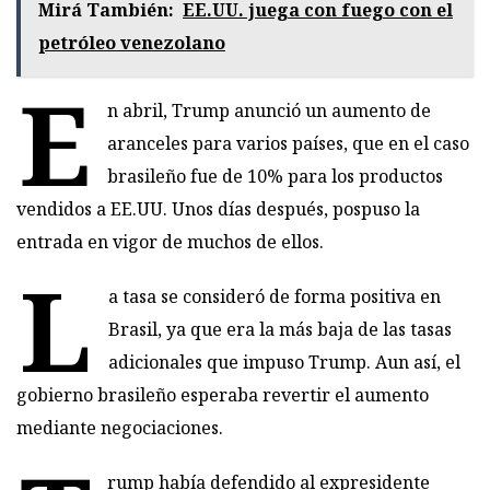
Mirá También:
EE.UU. juega con fuego con el
petróleo venezolano
E
n abril, Trump anunció un aumento de
aranceles para varios países, que en el caso
brasileño fue de 10% para los productos
vendidos a EE.UU. Unos días después, pospuso la
entrada en vigor de muchos de ellos.
L
a tasa se consideró de forma positiva en
Brasil, ya que era la más baja de las tasas
adicionales que impuso Trump. Aun así, el
gobierno brasileño esperaba revertir el aumento
mediante negociaciones.
rump había defendido al expresidente