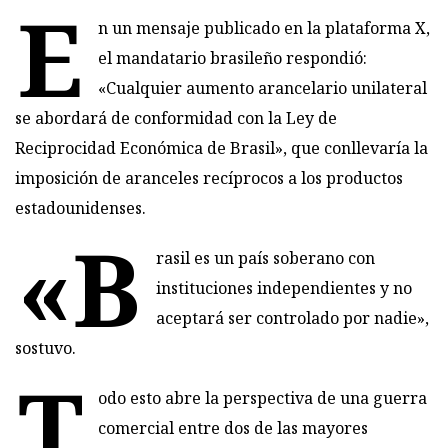
E
n un mensaje publicado en la plataforma X,
el mandatario brasileño respondió:
«Cualquier aumento arancelario unilateral
se abordará de conformidad con la Ley de
Reciprocidad Económica de Brasil», que conllevaría la
imposición de aranceles recíprocos a los productos
estadounidenses.
«B
rasil es un país soberano con
instituciones independientes y no
aceptará ser controlado por nadie»,
sostuvo.
T
odo esto abre la perspectiva de una guerra
comercial entre dos de las mayores