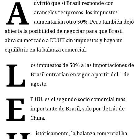
A
dvirtió que si Brasil responde con
aranceles recíprocos, los impuestos
aumentarían otro 50%. Pero también dejó
abierta la posibilidad de negociar para que Brasil
abra su mercado a EE.UU sin impuestos y haya un
equilibrio en la balanza comercial.
L
os impuestos de 50% a las importaciones de
Brasil entrarían en vigor a partir del 1 de
agosto.
E
E.UU. es el segundo socio comercial más
importante de Brasil, solo por detrás de
China.
istóricamente, la balanza comercial ha