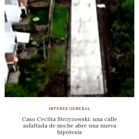
INTERES GENERAL
Caso Cecilia Strzyzowski: una calle
asfaltada de noche abre una nueva
hipótesis