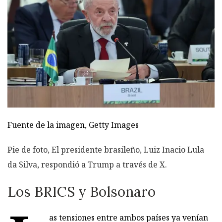
Fuente de la imagen,
Getty Images
Pie de foto,
El presidente brasileño, Luiz Inacio Lula
da Silva, respondió a Trump a través de X.
Los BRICS y Bolsonaro
as tensiones entre ambos países ya venían