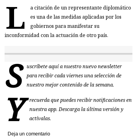
L
a citación de un representante diplomático
es una de las medidas aplicadas por los
gobiernos para manifestar su
inconformidad con la actuación de otro país.
S
uscríbete aquí
a nuestro nuevo newsletter
para recibir cada viernes una selección de
nuestro mejor contenido de la semana.
Y
recuerda que puedes recibir notificaciones en
nuestra app. Descarga la última versión y
actívalas.
Deja un comentario