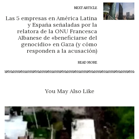
NEXT ARTICLE
Las 5 empresas en América Latina
y España señaladas por la
relatora de la ONU Francesca
Albanese de «beneficiarse del
genocidio» en Gaza (y cómo
responden a la acusación)
READ MORE
You May Also Like