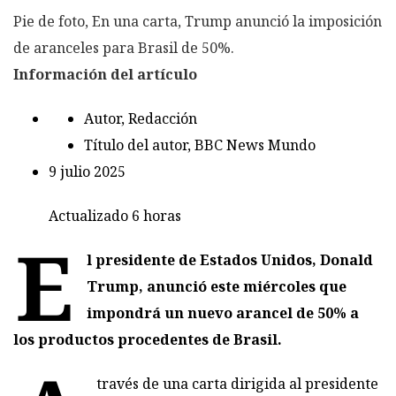
Pie de foto,
En una carta, Trump anunció la imposición
de aranceles para Brasil de 50%.
Información del artículo
Autor,
Redacción
Título del autor,
BBC News Mundo
9 julio 2025
Actualizado 6 horas
E
l presidente de Estados Unidos, Donald
Trump, anunció este miércoles que
impondrá un nuevo arancel de 50% a
los productos procedentes de Brasil.
través de una carta dirigida al presidente