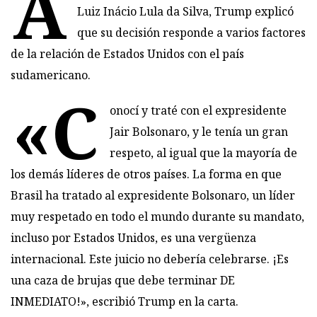
A
Luiz Inácio Lula da Silva, Trump explicó
que su decisión responde a varios factores
de la relación de Estados Unidos con el país
sudamericano.
«C
onocí y traté con el expresidente
Jair Bolsonaro, y le tenía un gran
respeto, al igual que la mayoría de
los demás líderes de otros países. La forma en que
Brasil ha tratado al expresidente Bolsonaro, un líder
muy respetado en todo el mundo durante su mandato,
incluso por Estados Unidos, es una vergüenza
internacional. Este juicio no debería celebrarse. ¡Es
una caza de brujas que debe terminar DE
INMEDIATO!», escribió Trump en la carta.