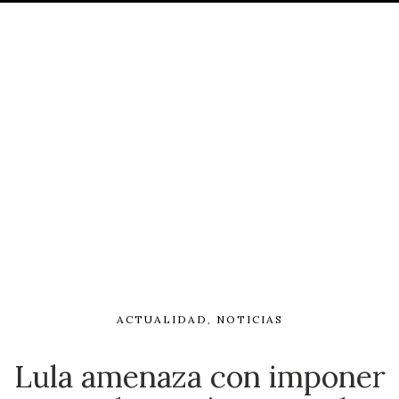
ACTUALIDAD
,
NOTICIAS
Lula amenaza con imponer