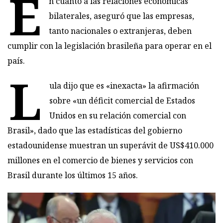
E
n cuanto a las relaciones económicas
bilaterales, aseguró que las empresas,
tanto nacionales o extranjeras, deben
cumplir con la legislación brasileña para operar en el
país.
L
ula dijo que es «inexacta» la afirmación
sobre «un déficit comercial de Estados
Unidos en su relación comercial con
Brasil», dado que las estadísticas del gobierno
estadounidense muestran un superávit de US$410.000
millones en el comercio de bienes y servicios con
Brasil durante los últimos 15 años.