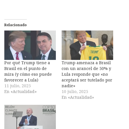
Relacionado
Por qué Trump tiene a
Trump amenaza a Brasil
Brasil en el punto de
con un arancel de 50% y
mira (y cómo eso puede
Lula responde que «no
favorecer a Lula)
aceptará ser tutelado por
11 julio, 2025
nadie»
En «Actualidad»
10 julio, 2025
En «Actualidad»