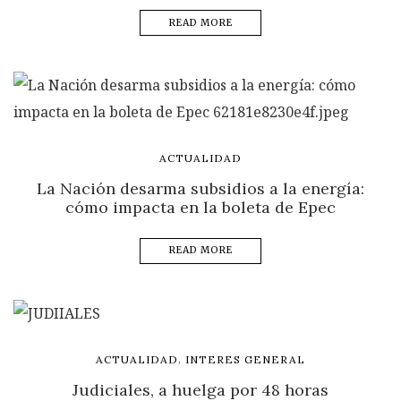
READ MORE
ACTUALIDAD
La Nación desarma subsidios a la energía:
cómo impacta en la boleta de Epec
READ MORE
,
ACTUALIDAD
INTERES GENERAL
Judiciales, a huelga por 48 horas