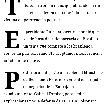
T
Bolsonaro en un mensaje publicado en sus
redes sociales en el que señalaba que era
víctima de persecución política.
E
l presidente Lula entonces respondió que
«la defensa de la democracia en Brasil es
un tema que compete a los brasileños.
Somos un país soberano. No aceptamos interferencias
ni tutelas de nadie».
P
osteriormente, este miércoles, el Ministerio
de Relaciones Exteriores citó al encargado
de negocios de la Embajada
estadounidense, Gabriel Escobar, para pedir
explicaciones por la defensa de EE.UU. a Bolsonaro.