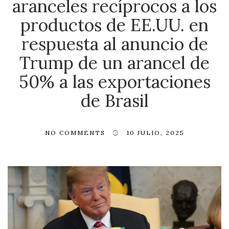
aranceles recíprocos a los
productos de EE.UU. en
respuesta al anuncio de
Trump de un arancel de
50% a las exportaciones
de Brasil
NO COMMENTS
10 JULIO, 2025