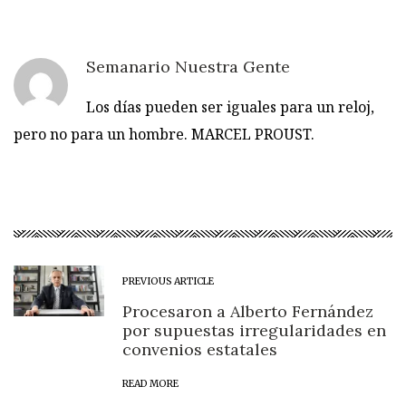
Semanario Nuestra Gente
Los días pueden ser iguales para un reloj,
pero no para un hombre. MARCEL PROUST.
PREVIOUS ARTICLE
Procesaron a Alberto Fernández
por supuestas irregularidades en
convenios estatales
READ MORE