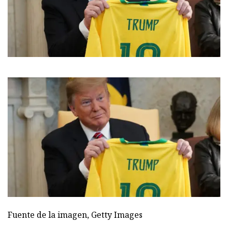
Fuente de la imagen,
Getty Images