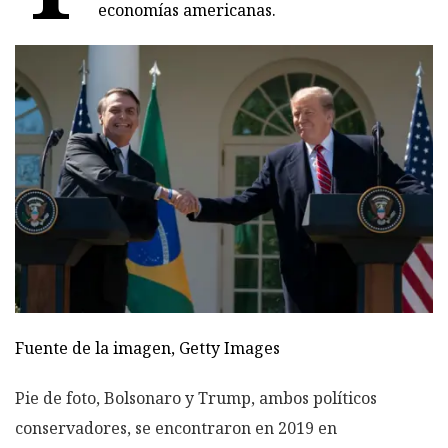
economías americanas.
Fuente de la imagen,
Getty Images
Pie de foto,
Bolsonaro y Trump, ambos políticos
conservadores, se encontraron en 2019 en