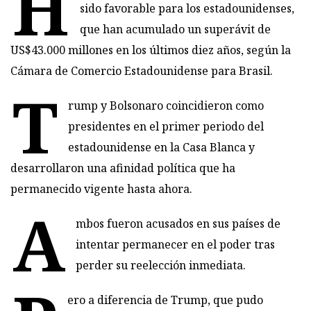
H
sido favorable para los estadounidenses,
que han acumulado un superávit de
US$43.000 millones en los últimos diez años, según la
Cámara de Comercio Estadounidense para Brasil.
T
rump y Bolsonaro coincidieron como
presidentes en el primer periodo del
estadounidense en la Casa Blanca y
desarrollaron una afinidad política que ha
permanecido vigente hasta ahora.
A
mbos fueron acusados en sus países de
intentar permanecer en el poder tras
perder su reelección inmediata.
ero a diferencia de Trump, que pudo