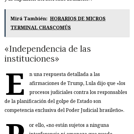
Mirá También:
HORARIOS DE MICROS
TERMINAL CHASCOMÚS
«Independencia de las
instituciones»
E
n una respuesta detallada a las
afirmaciones de Trump, Lula dijo que «los
procesos judiciales contra los responsables
de la planificación del golpe de Estado son
competencia exclusiva del Poder Judicial brasileño».
P
or ello, «no están sujetos a ninguna
interferencia ni amenaza que pueda