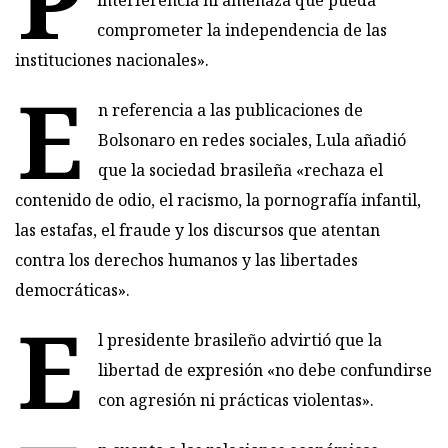
comprometer la independencia de las
instituciones nacionales».
E
n referencia a las publicaciones de
Bolsonaro en redes sociales, Lula añadió
que la sociedad brasileña «rechaza el
contenido de odio, el racismo, la pornografía infantil,
las estafas, el fraude y los discursos que atentan
contra los derechos humanos y las libertades
democráticas».
E
l presidente brasileño advirtió que la
libertad de expresión «no debe confundirse
con agresión ni prácticas violentas».