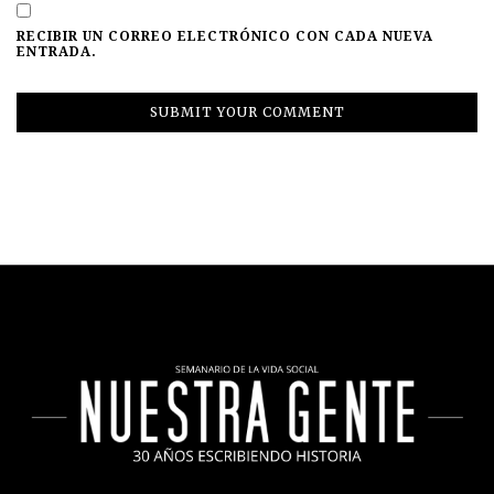
RECIBIR UN CORREO ELECTRÓNICO CON CADA NUEVA
ENTRADA.