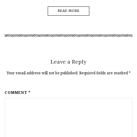
READ MORE
Leave a Reply
Your email address will not be published. Required fields are marked
*
COMMENT *