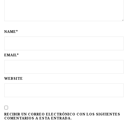
NAME*
EMAIL*
WEBSITE
RECIBIR UN CORREO ELECTRÓNICO CON LOS SIGUIENTES
COMENTARIOS A ESTA ENTRADA.