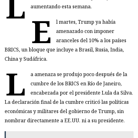
L
aumentando esta semana.
E
l martes, Trump ya había
amenazado con imponer
aranceles del 10% a los países
BRICS, un bloque que incluye a Brasil, Rusia, India,
China y Sudáfrica.
L
a amenaza se produjo poco después de la
cumbre de los BRICS en Río de Janeiro,
encabezada por el presidente Lula da Silva.
La declaración final de la cumbre criticó las políticas
económicas y militares del gobierno de Trump, sin
nombrar directamente a EE.UU. ni a su presidente.