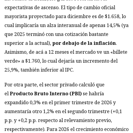
expectativas de ascenso. El tipo de cambio oficial
mayorista proyectado para diciembre es de $1.658, lo
cual implicaría un alza interanual de apenas 14,5% (ya
que 2025 terminó con una cotización bastante
superior a la actual),
por debajo de la inflación
.
Asimismo, de acá a 12 meses el mercado ve un «billete
verde» a $1.760, lo cual dejaría un incremento del
25,9%, también inferior al IPC.
Por otra parte, el sector privado calculó que
el
Producto Bruto Interno (PBI)
se habría
expandido 0,3% en el primer trimestre de 2026 y
aumentaría otro 1,2% en el segundo trimestre (+0,1
p.p. y +0,2 p.p. respecto al relevamiento previo,
respectivamente). Para 2026 el crecimiento económico