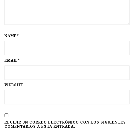
NAME*
EMAIL*
WEBSITE
RECIBIR UN CORREO ELECTRÓNICO CON LOS SIGUIENTES
COMENTARIOS A ESTA ENTRADA.