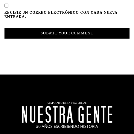
RECIBIR UN CORREO ELECTRÓNICO CON CADA NUEVA
ENTRADA.