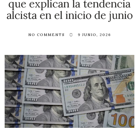
que explican la tendencia
alcista en el inicio de junio
NO COMMENTS
9 JUNIO, 2026