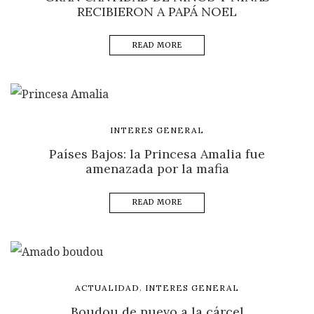
RECIBIERON A PAPÁ NOEL
READ MORE
INTERES GENERAL
Países Bajos: la Princesa Amalia fue
amenazada por la mafia
READ MORE
,
ACTUALIDAD
INTERES GENERAL
Boudou de nuevo a la cárcel