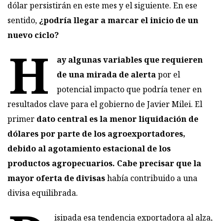
dólar persistirán en este mes y el siguiente. En ese
sentido,
¿podría llegar a marcar el inicio de un
nuevo ciclo?
H
ay algunas variables que requieren
de una mirada de alerta
por el
potencial impacto que podría tener en
resultados clave para el gobierno de Javier Milei. El
primer
dato central es la menor liquidación de
dólares por parte de los agroexportadores,
debido al agotamiento estacional de los
productos agropecuarios
. Cabe precisar que l
a
mayor oferta de divisas
había contribuido a una
divisa equilibrada.
isipada esa tendencia exportadora al alza,