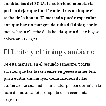
cambiarias del BCRA, la autoridad monetaria
podría dejar que fluctúe mientras no toque el
techo de la banda.
El mercado puede especular
con que hay un margen de suba del dólar,
por lo
menos hasta el techo de la banda, que a día de hoy se
coloca en $1773,23.
El límite y el timing cambiario
De esta manera, en el segundo semestre, podría
suceder que
las tasas reales en pesos aumenten,
para evitar una mayor dolarización de las
carteras.
Lo cual indica un factor preponderante a la
hora de mirar la foto completa de la economía
argentina.