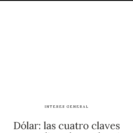
INTERES GENERAL
Dólar: las cuatro claves