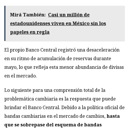
Mirá También:
Casi un millón de
estadounidenses viven en México sin los
papeles en regla
El propio Banco Central registró una desaceleración
en su ritmo de acumulación de reservas durante
mayo, lo que refleja esta menor abundancia de divisas
en el mercado.
Lo siguiente para una comprensión total de la
problemática cambiaria es la respuesta que puede
brindar el Banco Central. Debido a la política oficial de
bandas cambiarias en el mercado de cambios,
hasta
que se sobrepase del esquema de bandas