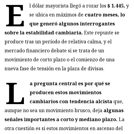
E
l dólar mayorista llegó a rozar los
$ 1.445,
y
se ubica en máximos de
cuatro meses, lo
que generó algunos interrogantes
sobre la estabilidad cambiaria.
Este repunte se
produce tras un período de relativa calma, y el
mercado financiero debate si se trata de un
movimiento de corto plazo o el comienzo de una
nueva fase de tensión en la plaza de divisas.
L
a pregunta central es por qué se
producen estos movimientos
cambiarios con tendencia alcista
que,
aunque no sea un movimiento brusco, deja
algunas
señales importantes a corto y mediano plazo.
La
otra cuestión es si estos movimientos en ascenso del