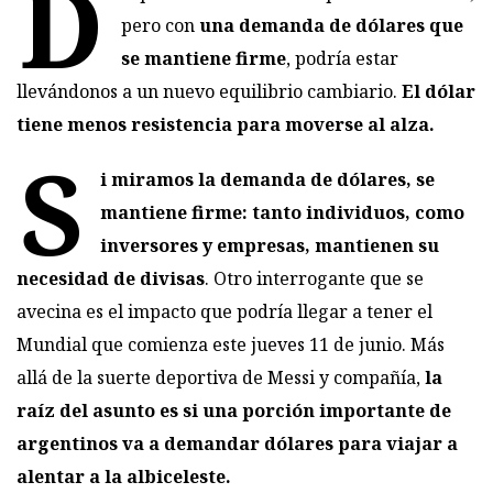
D
pero con
una demanda de dólares que
se mantiene firme
, podría estar
llevándonos a un nuevo equilibrio cambiario.
El dólar
tiene menos resistencia para moverse al alza.
S
i miramos la demanda de dólares, se
mantiene firme: tanto individuos, como
inversores y empresas, mantienen su
necesidad de divisas
. Otro interrogante que se
avecina es el impacto que podría llegar a tener el
Mundial que comienza este jueves 11 de junio. Más
allá de la suerte deportiva de Messi y compañía,
la
raíz del asunto es si una porción importante de
argentinos va a demandar dólares para viajar a
alentar a la albiceleste.