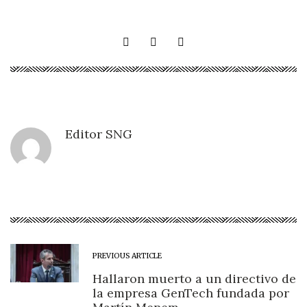
Editor SNG
PREVIOUS ARTICLE
Hallaron muerto a un directivo de
la empresa GenTech fundada por