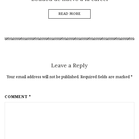
READ MORE
Leave a Reply
Your email address will not be published. Required fields are marked
*
COMMENT *