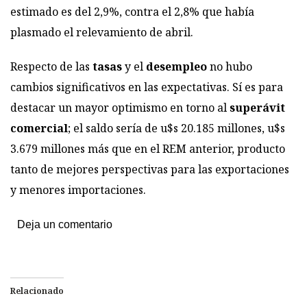
estimado es del 2,9%, contra el 2,8% que había
plasmado el relevamiento de abril.
Respecto de las
tasas
y el
desempleo
no hubo
cambios significativos en las expectativas. Sí es para
destacar un mayor optimismo en torno al
superávit
comercial
; el saldo sería de u$s 20.185 millones, u$s
3.679 millones más que en el REM anterior, producto
tanto de mejores perspectivas para las exportaciones
y menores importaciones.
Deja un comentario
Relacionado