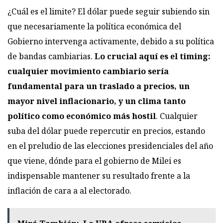
¿Cuál es el limite? El dólar puede seguir subiendo sin
que necesariamente la política económica del
Gobierno intervenga activamente, debido a su política
de bandas cambiarias.
Lo crucial aquí es el timing:
cualquier movimiento cambiario sería
fundamental para un traslado a precios, un
mayor nivel inflacionario, y un clima tanto
político como económico más hostil
. Cualquier
suba del dólar puede repercutir en precios, estando
en el preludio de las elecciones presidenciales del año
que viene, dónde para el gobierno de Milei es
indispensable mantener su resultado frente a la
inflación de cara a al electorado.