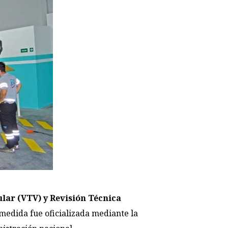
ular (VTV) y Revisión Técnica
medida fue oficializada mediante la