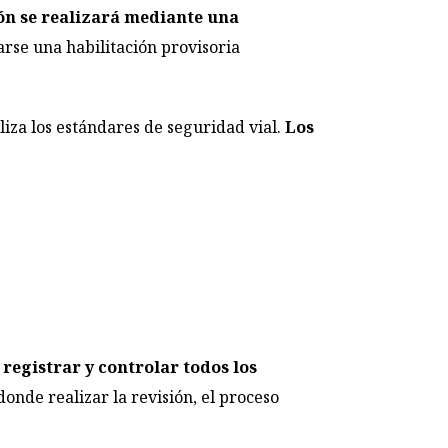
ón se realizará mediante una
arse una habilitación provisoria
liza los estándares de seguridad vial.
Los
 registrar y controlar todos los
onde realizar la revisión, el proceso