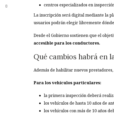
centros especializados en inspecció
La inscripción será digital mediante la pl
usuarios podrán elegir libremente dónde 
Desde el Gobierno sostienen que el objet
accesible para los conductores.
Qué cambios habrá en l
Además de habilitar nuevos prestadores, l
Para los vehículos particulares:
la primera inspección deberá realiz
los vehículos de hasta 10 años de a
los vehículos con más de 10 años d