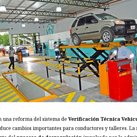
n una reforma del sistema de
Verificación Técnica Vehic
duce cambios importantes para conductores y talleres. La 