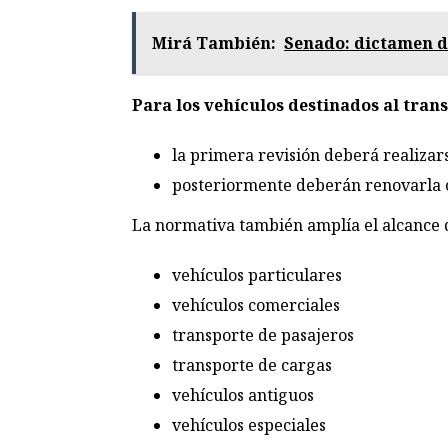
Mirá También:
Senado: dictamen d
Para los vehículos destinados al tran
la primera revisión deberá realizar
posteriormente deberán renovarla 
La normativa también amplía el alcance de
vehículos particulares
vehículos comerciales
transporte de pasajeros
transporte de cargas
vehículos antiguos
vehículos especiales