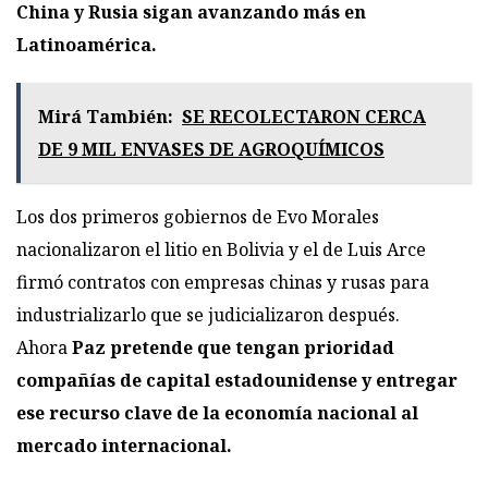
China y Rusia sigan avanzando más en
Latinoamérica.
Mirá También:
SE RECOLECTARON CERCA
DE 9 MIL ENVASES DE AGROQUÍMICOS
Los dos primeros gobiernos de Evo Morales
nacionalizaron el litio en Bolivia y el de Luis Arce
firmó contratos con empresas chinas y rusas para
industrializarlo que se judicializaron después.
Ahora
Paz pretende que tengan prioridad
compañías de capital estadounidense y entregar
ese recurso clave de la economía nacional al
mercado internacional.