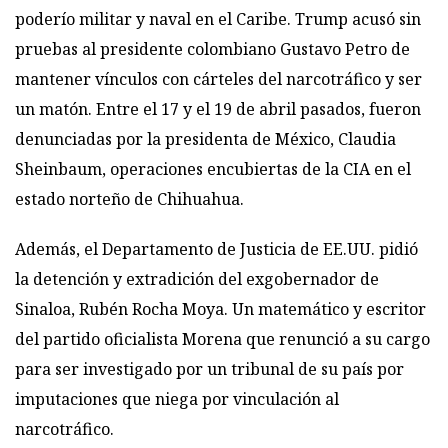
poderío militar y naval en el Caribe. Trump acusó sin
pruebas al presidente colombiano Gustavo Petro de
mantener vínculos con cárteles del narcotráfico y ser
un matón. Entre el 17 y el 19 de abril pasados, fueron
denunciadas por la presidenta de México, Claudia
Sheinbaum, operaciones encubiertas de la CIA en el
estado norteño de Chihuahua.
Además, el Departamento de Justicia de EE.UU. pidió
la detención y extradición del exgobernador de
Sinaloa, Rubén Rocha Moya. Un matemático y escritor
del partido oficialista Morena que renunció a su cargo
para ser investigado por un tribunal de su país por
imputaciones que niega por vinculación al
narcotráfico.