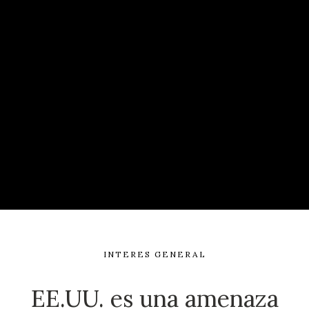
INTERES GENERAL
EE.UU. es una amenaza