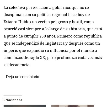
La selectiva persecución a gobiernos que no se
disciplinan con su política regional hace hoy de
Estados Unidos un vecino peligroso y hostil, como
ocurrió casi siempre a lo largo de su historia, que está
a punto de cumplir 250 años. Primero como república
que se independizó de Inglaterra y después como un
imperio que expandió su influencia por el mundo a
comienzos del siglo XX, pero profundiza cada vez más
su decadencia.
Deja un comentario
Relacionado