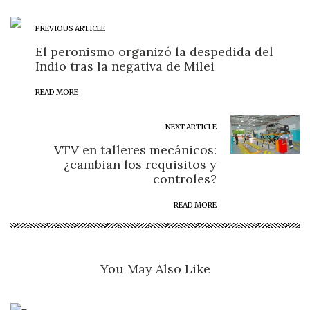
PREVIOUS ARTICLE
El peronismo organizó la despedida del
Indio tras la negativa de Milei
READ MORE
NEXT ARTICLE
VTV en talleres mecánicos:
¿cambian los requisitos y
controles?
READ MORE
You May Also Like