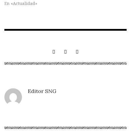
En «Actualidad»
Editor SNG