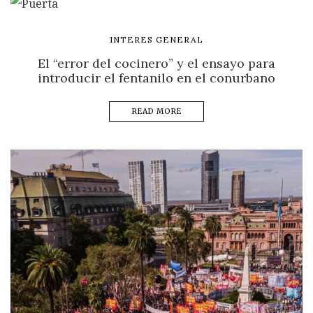
INTERES GENERAL
El “error del cocinero” y el ensayo para
introducir el fentanilo en el conurbano
READ MORE