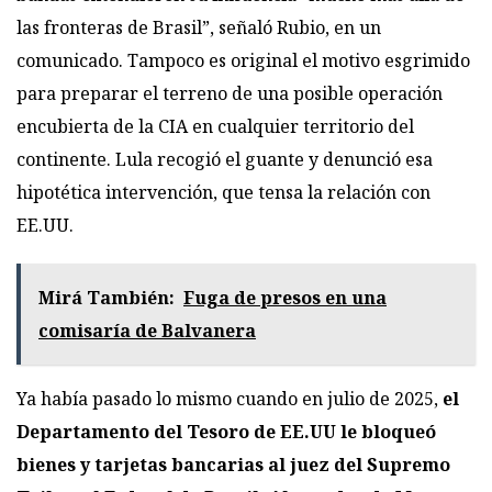
las fronteras de Brasil”, señaló Rubio, en un
comunicado. Tampoco es original el motivo esgrimido
para preparar el terreno de una posible operación
encubierta de la CIA en cualquier territorio del
continente. Lula recogió el guante y denunció esa
hipotética intervención, que tensa la relación con
EE.UU.
Mirá También:
Fuga de presos en una
comisaría de Balvanera
Ya había pasado lo mismo cuando en julio de 2025,
el
Departamento del Tesoro de EE.UU le bloqueó
bienes y tarjetas bancarias al juez del Supremo