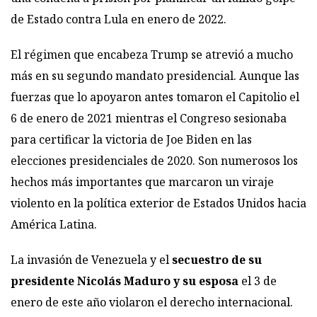
de Estado contra Lula en enero de 2022.
El régimen que encabeza Trump se atrevió a mucho
más en su segundo mandato presidencial. Aunque las
fuerzas que lo apoyaron antes tomaron el Capitolio el
6 de enero de 2021 mientras el Congreso sesionaba
para certificar la victoria de Joe Biden en las
elecciones presidenciales de 2020. Son numerosos los
hechos más importantes que marcaron un viraje
violento en la política exterior de Estados Unidos hacia
América Latina.
La invasión de Venezuela y el
secuestro de su
presidente Nicolás Maduro y su esposa
el 3 de
enero de este año violaron el derecho internacional.