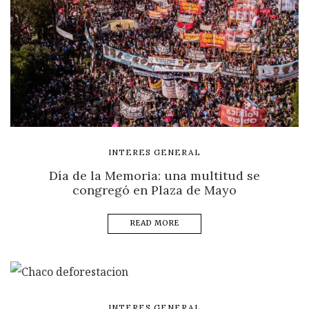
INTERES GENERAL
Día de la Memoria: una multitud se
congregó en Plaza de Mayo
READ MORE
INTERES GENERAL