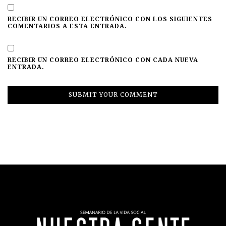
RECIBIR UN CORREO ELECTRÓNICO CON LOS SIGUIENTES
COMENTARIOS A ESTA ENTRADA.
RECIBIR UN CORREO ELECTRÓNICO CON CADA NUEVA
ENTRADA.