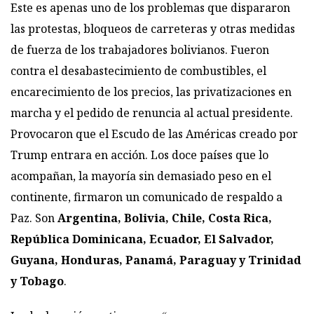
Este es apenas uno de los problemas que dispararon
las protestas, bloqueos de carreteras y otras medidas
de fuerza de los trabajadores bolivianos. Fueron
contra el desabastecimiento de combustibles, el
encarecimiento de los precios, las privatizaciones en
marcha y el pedido de renuncia al actual presidente.
Provocaron que el Escudo de las Américas creado por
Trump entrara en acción. Los doce países que lo
acompañan, la mayoría sin demasiado peso en el
continente, firmaron un comunicado de respaldo a
Paz. Son
Argentina, Bolivia, Chile, Costa Rica,
República Dominicana, Ecuador, El Salvador,
Guyana, Honduras, Panamá, Paraguay y Trinidad
y Tobago
.