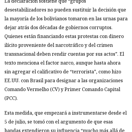
La declaración sostiene que “grupos
desestabilizadores no pueden sustituir la decisión que
la mayoría de los bolivianos tomaron en las urnas para
dejar atrás dos décadas de gobiernos corruptos.
Quienes están financiando estas protestas con dinero
ilícito proveniente del narcotráfico y del crimen
transnacional deben rendir cuentas por sus actos”. El
texto menciona el factor narco, aunque hasta ahora
sin agregar el calificativo de “terrorista”, como hizo
EE.UU. con Brasil para designar a las organizaciones
Comando Vermelho (CV) y Primer Comando Capital
(PCC).
Esta medida, que empezará a instrumentarse desde el
5 de julio, se tomó con el argumento de que esas
bandas extendieron su influencia “mucho más allá de