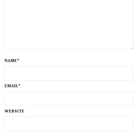
NAME*
EMAIL*
WEBSITE