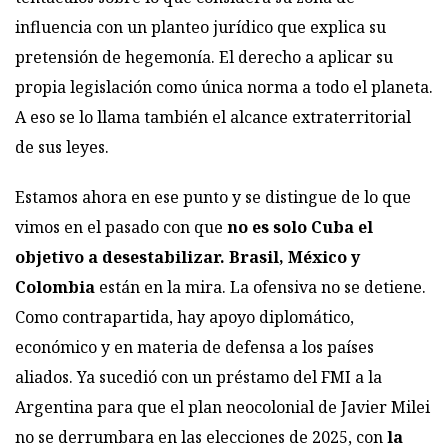
influencia con un planteo jurídico que explica su
pretensión de hegemonía. El derecho a aplicar su
propia legislación como única norma a todo el planeta.
A eso se lo llama también el alcance extraterritorial
de sus leyes.
Estamos ahora en ese punto y se distingue de lo que
vimos en el pasado con que
no es solo Cuba el
objetivo a desestabilizar. Brasil, México y
Colombia
están en la mira.
La ofensiva no se detiene.
Como contrapartida, hay apoyo diplomático,
económico y en materia de defensa a los países
aliados. Ya sucedió con un préstamo del FMI a la
Argentina para que el plan neocolonial de Javier Milei
no se derrumbara en las elecciones de 2025, con
la