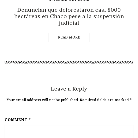
Denuncian que deforestaron casi 8000
hectáreas en Chaco pese a la suspensión
judicial
READ MORE
Leave a Reply
Your email address will not be published. Required fields are marked
*
COMMENT *