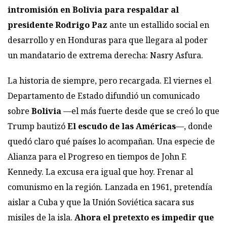
intromisión en Bolivia para respaldar al
presidente Rodrigo Paz
ante un estallido social en
desarrollo y en Honduras para que llegara al poder
un mandatario de extrema derecha: Nasry Asfura.
La historia de siempre, pero recargada. El viernes el
Departamento de Estado difundió un comunicado
sobre
Bolivia
—el más fuerte desde que se creó lo que
Trump bautizó
El escudo de las Américas
—, donde
quedó claro qué países lo acompañan. Una especie de
Alianza para el Progreso en tiempos de John F.
Kennedy. La excusa era igual que hoy. Frenar al
comunismo en la región. Lanzada en 1961, pretendía
aislar a Cuba y que la Unión Soviética sacara sus
misiles de la isla.
Ahora el pretexto es impedir que