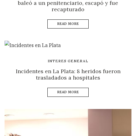
baleó a un penitenciario, escapó y fue
recapturado
READ MORE
INTERES GENERAL
Incidentes en La Plata: 8 heridos fueron
trasladados a hospitales
READ MORE