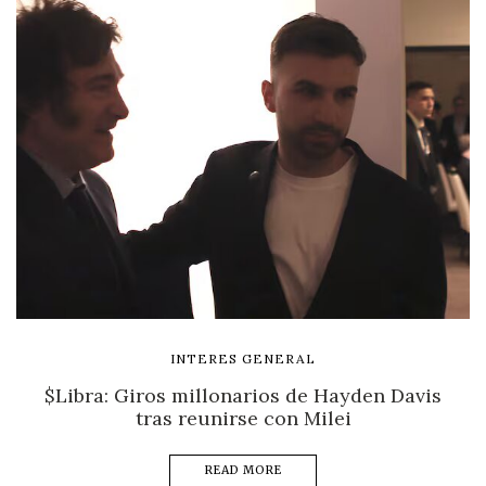
INTERES GENERAL
$Libra: Giros millonarios de Hayden Davis
tras reunirse con Milei
READ MORE