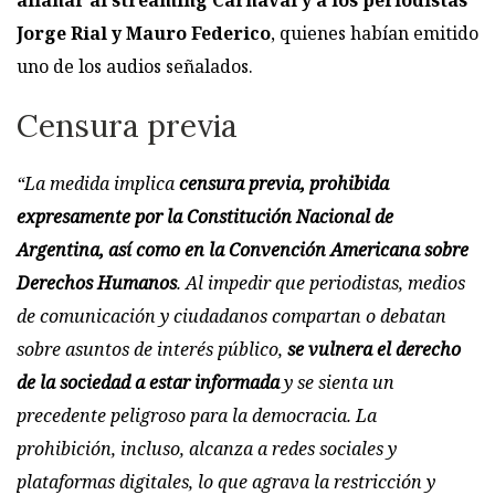
Jorge Rial y Mauro Federico
, quienes habían emitido
uno de los audios señalados.
Censura previa
“La medida implica
censura previa, prohibida
expresamente por la Constitución Nacional de
Argentina, así como en la Convención Americana sobre
Derechos Humanos
. Al impedir que periodistas, medios
de comunicación y ciudadanos compartan o debatan
sobre asuntos de interés público,
se vulnera el derecho
de la sociedad a estar informada
y se sienta un
precedente peligroso para la democracia. La
prohibición, incluso, alcanza a redes sociales y
plataformas digitales, lo que agrava la restricción y