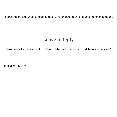
Leave a Reply
Your email address will not be published. Required fields are marked
*
COMMENT *