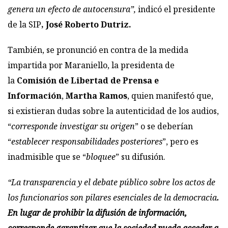
genera un efecto de autocensura”,
indicó el presidente
de la SIP
, José Roberto Dutriz.
También, se pronunció en contra de la medida
impartida por Maraniello, la presidenta de
la
Comisión de Libertad de Prensa e
Información
,
Martha Ramos
, quien manifestó que,
si existieran dudas sobre la autenticidad de los audios,
“
corresponde investigar su origen
” o se deberían
“
establecer responsabilidades posteriores
”, pero es
inadmisible que se “
bloquee
” su difusión.
“La transparencia y el debate público sobre los actos de
los funcionarios son pilares esenciales de la democracia
.
En lugar de prohibir la difusión de información,