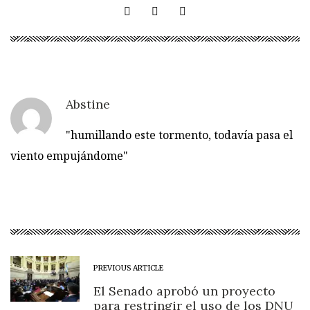
Abstine
"humillando este tormento, todavía pasa el
viento empujándome"
PREVIOUS ARTICLE
El Senado aprobó un proyecto
para restringir el uso de los DNU