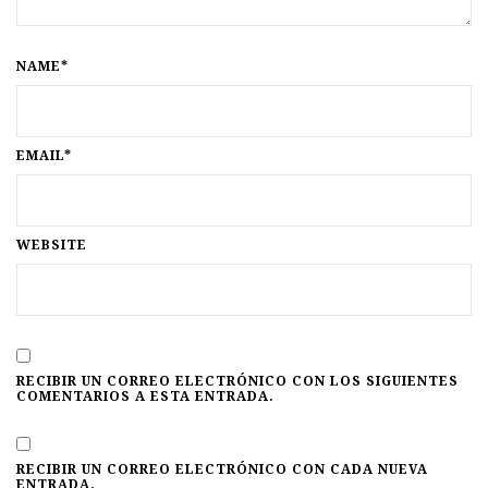
NAME*
EMAIL*
WEBSITE
RECIBIR UN CORREO ELECTRÓNICO CON LOS SIGUIENTES
COMENTARIOS A ESTA ENTRADA.
RECIBIR UN CORREO ELECTRÓNICO CON CADA NUEVA
ENTRADA.