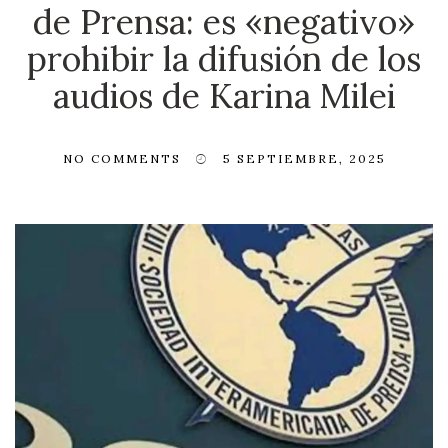
de Prensa: es «negativo»
prohibir la difusión de los
audios de Karina Milei
NO COMMENTS
5 SEPTIEMBRE, 2025