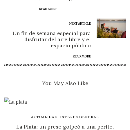
READ MORE
NEXT ARTICLE
Un fin de semana especial para
disfrutar del aire libre y el
espacio público
READ MORE
You May Also Like
,
ACTUALIDAD
INTERES GENERAL
La Plata: un preso golpeó a una perito,