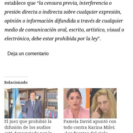
establece que “
la censura previa, interferencia o
presión directa o indirecta sobre cualquier expresión,
opinión o información difundida a través de cualquier
medio de comunicación oral, escrito, artístico, visual o
electrónico, debe estar prohibida por la ley
”.
Deja un comentario
Relacionado
El juez que prohibió la
Pamela David apuntó con
difusión de los audios
todo contra Karina Milei: