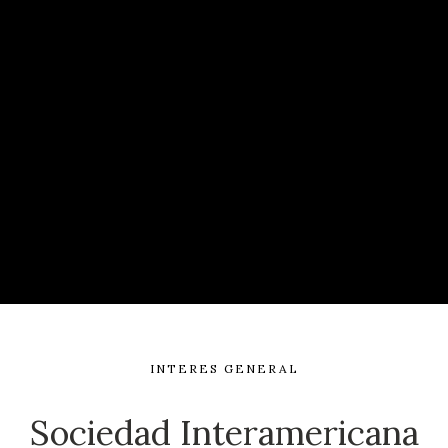
INTERES GENERAL
Sociedad Interamericana