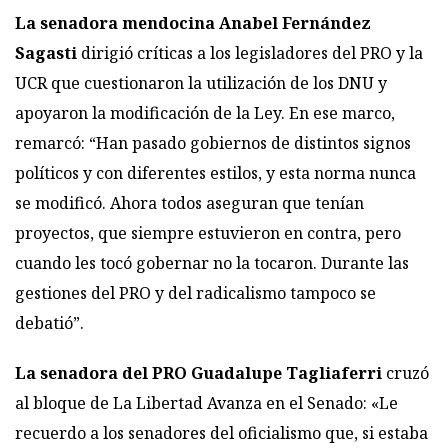
La senadora mendocina Anabel Fernández
Sagasti
dirigió críticas a los legisladores del PRO y la
UCR que cuestionaron la utilización de los DNU y
apoyaron la modificación de la Ley. En ese marco,
remarcó: “Han pasado gobiernos de distintos signos
políticos y con diferentes estilos, y esta norma nunca
se modificó. Ahora todos aseguran que tenían
proyectos, que siempre estuvieron en contra, pero
cuando les tocó gobernar no la tocaron. Durante las
gestiones del PRO y del radicalismo tampoco se
debatió”.
La senadora del PRO Guadalupe Tagliaferri
cruzó
al bloque de La Libertad Avanza en el Senado: «Le
recuerdo a los senadores del oficialismo que, si estaba