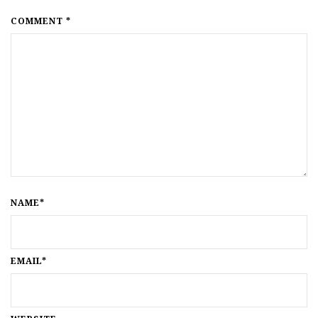
COMMENT *
NAME*
EMAIL*