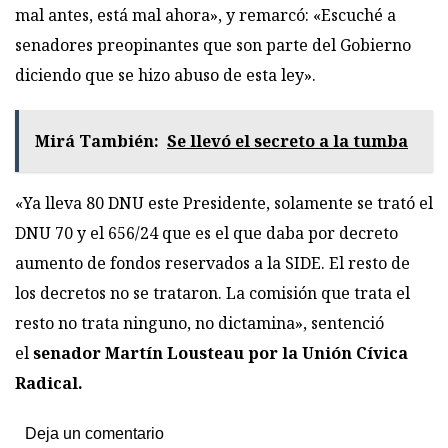
mal antes, está mal ahora», y remarcó: «Escuché a
senadores preopinantes que son parte del Gobierno
diciendo que se hizo abuso de esta ley».
Mirá También:
Se llevó el secreto a la tumba
«Ya lleva 80 DNU este Presidente, solamente se trató el
DNU 70 y el 656/24 que es el que daba por decreto
aumento de fondos reservados a la SIDE. El resto de
los decretos no se trataron. La comisión que trata el
resto no trata ninguno, no dictamina», sentenció
el
senador Martín Lousteau por la Unión Cívica
Radical.
Deja un comentario