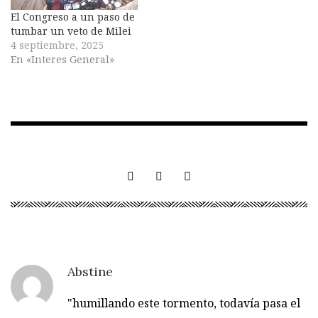
El Congreso a un paso de
tumbar un veto de Milei
4 septiembre, 2025
En «Interes General»
Abstine
"humillando este tormento, todavía pasa el