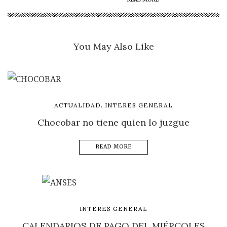
You May Also Like
,
ACTUALIDAD
INTERES GENERAL
Chocobar no tiene quien lo juzgue
READ MORE
INTERES GENERAL
CALENDARIOS DE PAGO DEL MIÉRCOLES