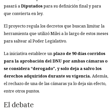
pasará a
Diputados
para su definición final y para
que convierta en ley.
El proyecto regula los decretos que buscan limitar la
herramienta que utilizó Milei a lo largo de estos meses
para saltear al Poder Legislativo.
La iniciativa establece un
plazo de 90 días corridos
para la aprobación del DNU por ambas cámaras o
se considera “derogado”, y solo deja a salvo los
derechos adquiridos durante su vigencia.
Además,
el rechazo de una de las cámaras ya lo deja sin efecto,
entre otros puntos.
El debate