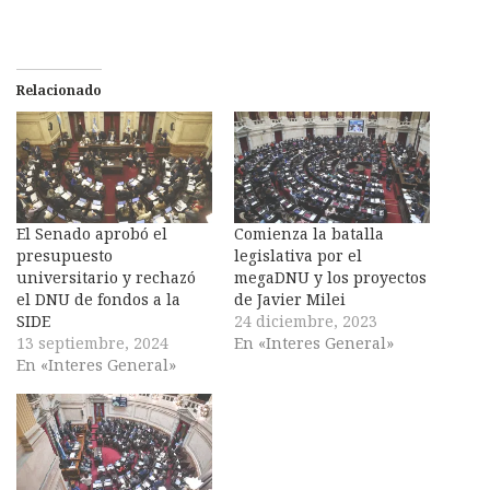
Relacionado
El Senado aprobó el
Comienza la batalla
presupuesto
legislativa por el
universitario y rechazó
megaDNU y los proyectos
el DNU de fondos a la
de Javier Milei
SIDE
24 diciembre, 2023
13 septiembre, 2024
En «Interes General»
En «Interes General»