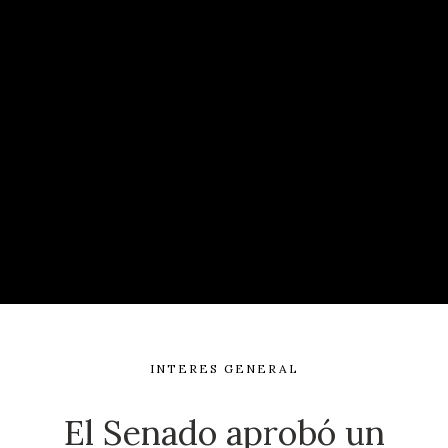
INTERES GENERAL
El Senado aprobó un