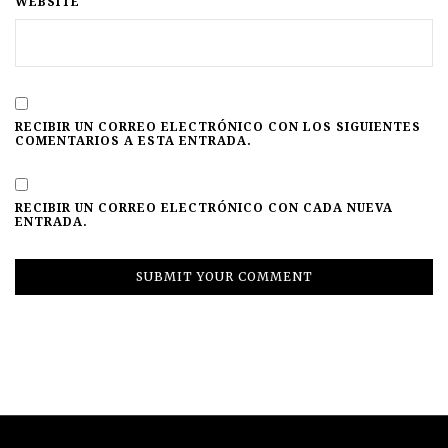
WEBSITE
RECIBIR UN CORREO ELECTRÓNICO CON LOS SIGUIENTES
COMENTARIOS A ESTA ENTRADA.
RECIBIR UN CORREO ELECTRÓNICO CON CADA NUEVA
ENTRADA.