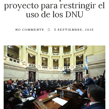
proyecto para restringir el
uso de los DNU
NO COMMENTS
5 SEPTIEMBRE, 2025