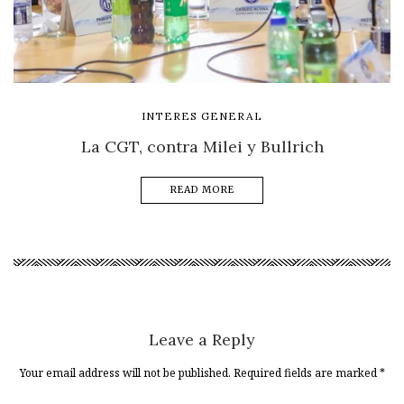
INTERES GENERAL
La CGT, contra Milei y Bullrich
READ MORE
Leave a Reply
Your email address will not be published. Required fields are marked
*