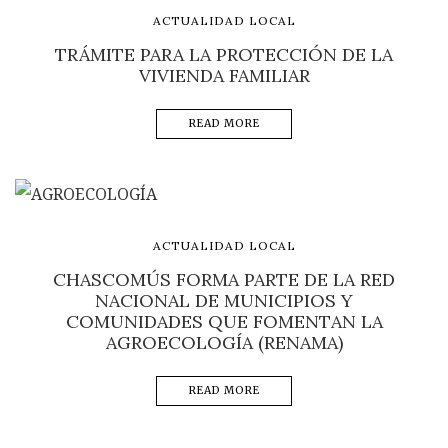
ACTUALIDAD LOCAL
TRÁMITE PARA LA PROTECCIÓN DE LA
VIVIENDA FAMILIAR
READ MORE
ACTUALIDAD LOCAL
CHASCOMÚS FORMA PARTE DE LA RED
NACIONAL DE MUNICIPIOS Y
COMUNIDADES QUE FOMENTAN LA
AGROECOLOGÍA (RENAMA)
READ MORE