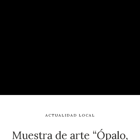
ACTUALIDAD LOCAL
Muestra de arte “Ópalo,