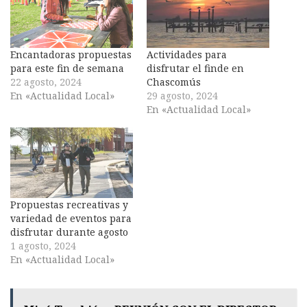
Encantadoras propuestas
Actividades para
para este fin de semana
disfrutar el finde en
22 agosto, 2024
Chascomús
En «Actualidad Local»
29 agosto, 2024
En «Actualidad Local»
Propuestas recreativas y
variedad de eventos para
disfrutar durante agosto
1 agosto, 2024
En «Actualidad Local»