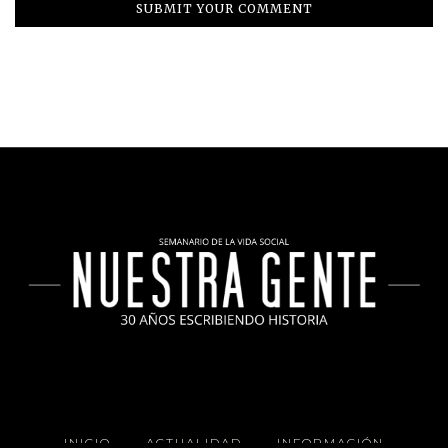
INICIO
ACTUALIDAD
INFORMACIÓN