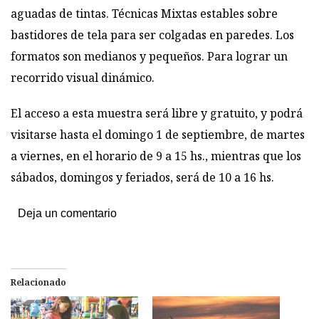
aguadas de tintas. Técnicas Mixtas estables sobre
bastidores de tela para ser colgadas en paredes. Los
formatos son medianos y pequeños. Para lograr un
recorrido visual dinámico.
El acceso a esta muestra será libre y gratuito, y podrá
visitarse hasta el domingo 1 de septiembre, de martes
a viernes, en el horario de 9 a 15 hs., mientras que los
sábados, domingos y feriados, será de 10 a 16 hs.
Deja un comentario
Relacionado