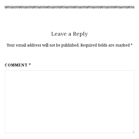
Leave a Reply
Your email address will not be published. Required fields are marked
*
COMMENT *