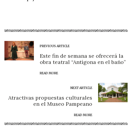
PREVIOUS ARTICLE
Este fin de semana se ofrecerá la
obra teatral “Antígona en el baño”
READ MORE
NEXT ARTICLE
Atractivas propuestas culturales
en el Museo Pampeano
READ MORE