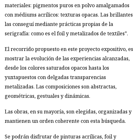
materiales: pigmentos puros en polvo amalgamados
con médiums acrílicos: texturas opacas. Las brillantes
las conseguí mediante prácticas propias de la
serigrafía: como es el foil y metalizados de textiles”.
El recorrido propuesto en este proyecto expositivo, es
mostrar la evolución de las experiencias alcanzadas,
desde los colores saturados opacos hasta los
yuxtapuestos con delgadas transparencias
metalizadas. Las composiciones son abstractas,
geométricas, gestuales y dinámicas.
Las obras, en su mayoría, son elegidas, organizadas y
mantienen un orden coherente con esta búsqueda.
Se podrán disfrutar de pinturas acrílicas, foil y