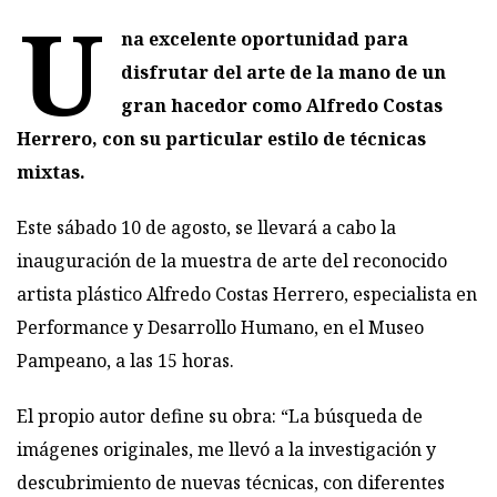
U
na excelente oportunidad para
disfrutar del arte de la mano de un
gran hacedor como Alfredo Costas
Herrero, con su particular estilo de técnicas
mixtas.
Este sábado 10 de agosto, se llevará a cabo la
inauguración de la muestra de arte del reconocido
artista plástico Alfredo Costas Herrero, especialista en
Performance y Desarrollo Humano, en el Museo
Pampeano, a las 15 horas.
El propio autor define su obra: “La búsqueda de
imágenes originales, me llevó a la investigación y
descubrimiento de nuevas técnicas, con diferentes