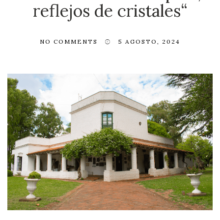
reflejos de cristales“
NO COMMENTS
5 AGOSTO, 2024