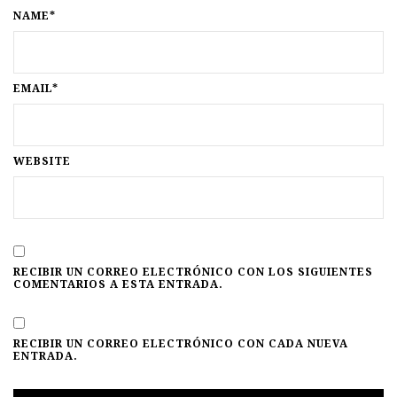
NAME*
EMAIL*
WEBSITE
RECIBIR UN CORREO ELECTRÓNICO CON LOS SIGUIENTES
COMENTARIOS A ESTA ENTRADA.
RECIBIR UN CORREO ELECTRÓNICO CON CADA NUEVA
ENTRADA.