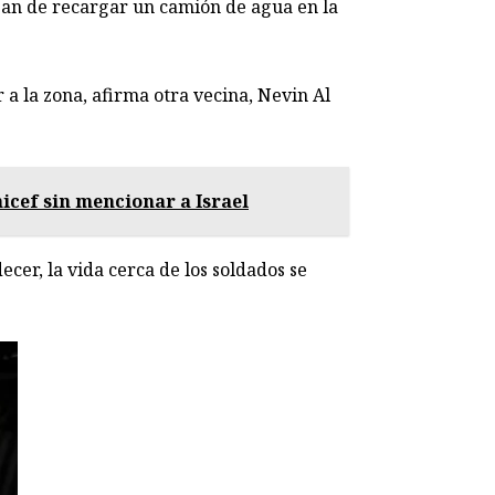
taban de recargar un camión de agua en la
a la zona, afirma otra vecina, Nevin Al
icef sin mencionar a Israel
ecer, la vida cerca de los soldados se