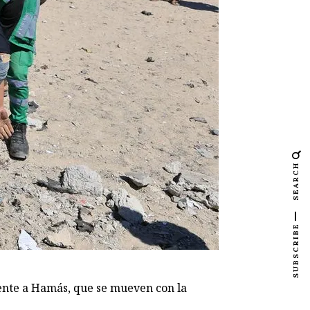
SEARCH
SUBSCRIBE
rente a Hamás, que se mueven con la