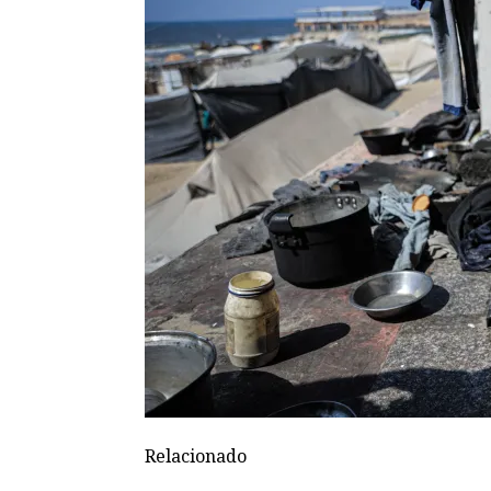
Relacionado