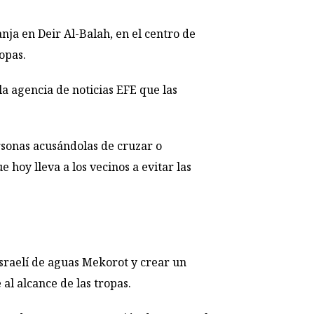
nja en Deir Al-Balah, en el centro de
opas.
la agencia de noticias EFE que las
ersonas acusándolas de cruzar o
 hoy lleva a los vecinos a evitar las
israelí de aguas Mekorot y crear un
al alcance de las tropas.