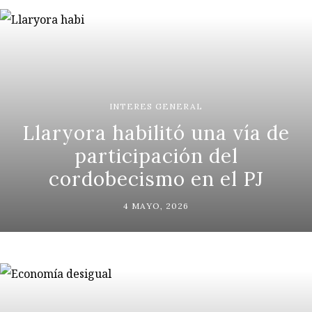
INTERES GENERAL
Llaryora habilitó una vía de
participación del
cordobecismo en el PJ
4 MAYO, 2026