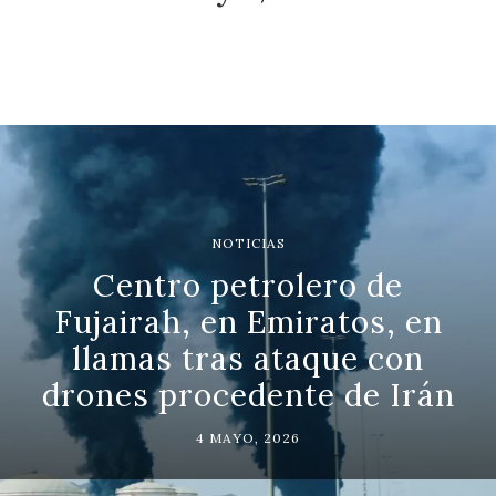
NOTICIAS
Centro petrolero de
Fujairah, en Emiratos, en
llamas tras ataque con
drones procedente de Irán
4 MAYO, 2026