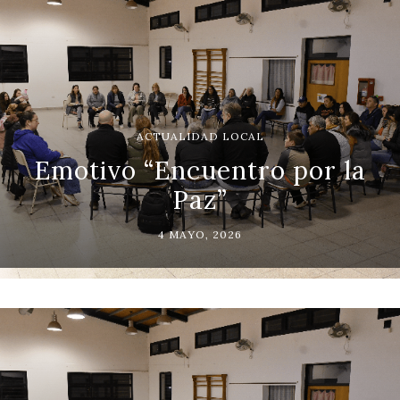
ACTUALIDAD LOCAL
Emotivo “Encuentro por la
Paz”
4 MAYO, 2026