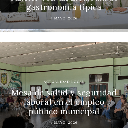
gastronomía típica
4 MAYO, 2026
ACTUALIDAD LOCAL
Mesa de salud y seguridad
laboral en el empleo
público municipal
4 MAYO, 2026