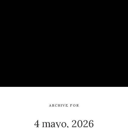
ARCHIVE FOR
4 mayo, 2026