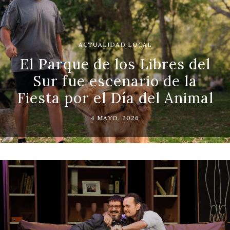
ACTUALIDAD LOCAL
El Parque de los Libres del
Sur fue escenario de la
Fiesta por el Día del Animal
4 MAYO, 2026