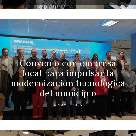
ACTUALIDAD
Convenio con empresa
local para impulsar la
modernización tecnológica
del municipio
4 MAYO, 2026