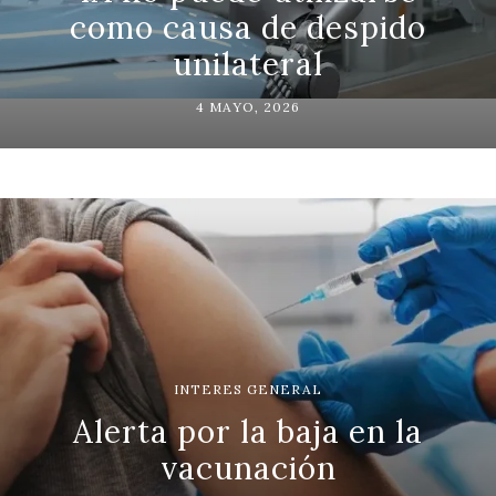
como causa de despido
unilateral
4 MAYO, 2026
INTERES GENERAL
Alerta por la baja en la
vacunación