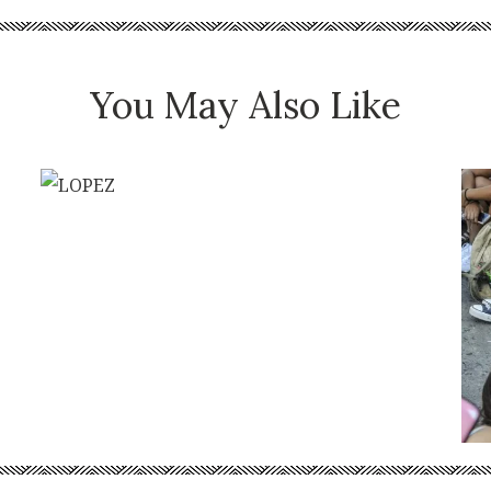
You May Also Like