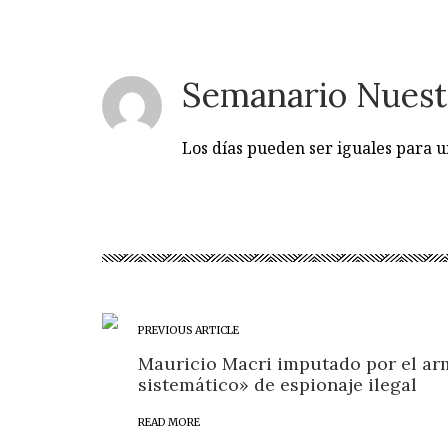
Semanario Nuest
Los días pueden ser iguales para
PREVIOUS ARTICLE
Mauricio Macri imputado por el ar
sistemático» de espionaje ilegal
READ MORE