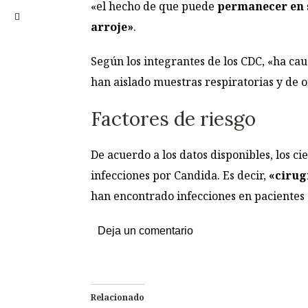
«el hecho de que puede
permanecer en s
arroje»
.
Según los integrantes de los CDC, «ha cau
han aislado muestras respiratorias y de or
Factores de riesgo
De acuerdo a los datos disponibles, los ci
infecciones por Candida. Es decir,
«cirug
han encontrado infecciones en pacientes 
Deja un comentario
Relacionado