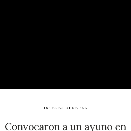
INTERES GENERAL
Convocaron a un ayuno en