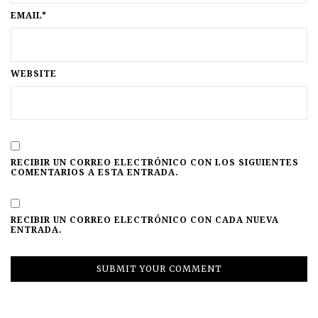
EMAIL*
WEBSITE
RECIBIR UN CORREO ELECTRÓNICO CON LOS SIGUIENTES
COMENTARIOS A ESTA ENTRADA.
RECIBIR UN CORREO ELECTRÓNICO CON CADA NUEVA
ENTRADA.