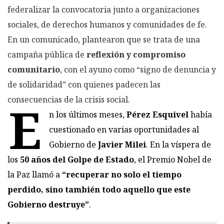
federalizar la convocatoria junto a organizaciones
sociales, de derechos humanos y comunidades de fe.
En un comunicado, plantearon que se trata de una
campaña pública de
reflexión y compromiso
comunitario
, con el ayuno como “signo de denuncia y
de solidaridad” con quienes padecen las
consecuencias de la crisis social.
E
n los últimos meses,
Pérez Esquivel
había
cuestionado en varias oportunidades al
Gobierno de
Javier Milei
. En la víspera de
los
50 años del Golpe de Estado
, el Premio Nobel de
la Paz llamó a
“recuperar no solo el tiempo
perdido, sino también todo aquello que este
Gobierno destruye”
.