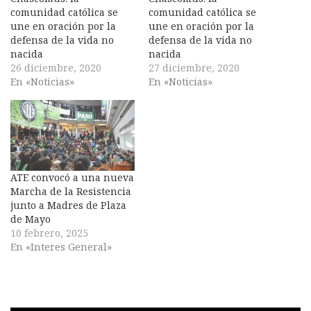
comunidad católica se
comunidad católica se
une en oración por la
une en oración por la
defensa de la vida no
defensa de la vida no
nacida
nacida
26 diciembre, 2020
27 diciembre, 2020
En «Noticias»
En «Noticias»
ATE convocó a una nueva
Marcha de la Resistencia
junto a Madres de Plaza
de Mayo
10 febrero, 2025
En «Interes General»