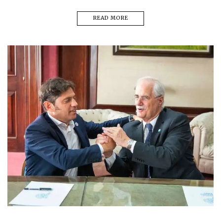
READ MORE