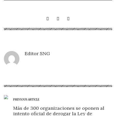
Editor SNG
PREVIOUS ARTICLE
Más de 300 organizaciones se oponen al
intento oficial de derogar la Ley de