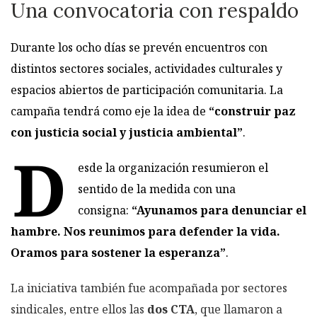
Una convocatoria con respaldo
Durante los ocho días se prevén encuentros con
distintos sectores sociales, actividades culturales y
espacios abiertos de participación comunitaria. La
campaña tendrá como eje la idea de
“construir paz
con justicia social y justicia ambiental”
.
D
esde la organización resumieron el
sentido de la medida con una
consigna:
“Ayunamos para denunciar el
hambre. Nos reunimos para defender la vida.
Oramos para sostener la esperanza”
.
La iniciativa también fue acompañada por sectores
sindicales, entre ellos las
dos CTA
, que llamaron a