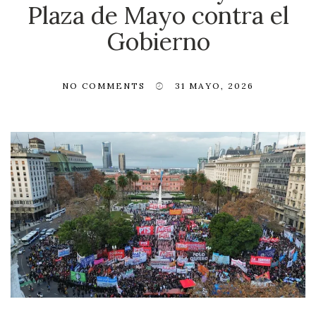
Plaza de Mayo contra el
Gobierno
NO COMMENTS
31 MAYO, 2026