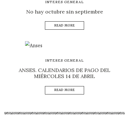
INTERES GENERAL
No hay octubre sin septiembre
READ MORE
INTERES GENERAL
ANSES. CALENDARIOS DE PAGO DEL
MIÉRCOLES 14 DE ABRIL
READ MORE