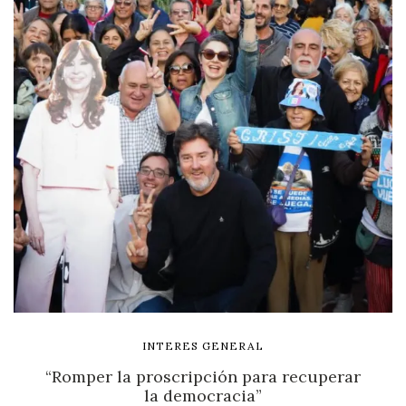
INTERES GENERAL
“Romper la proscripción para recuperar
la democracia”