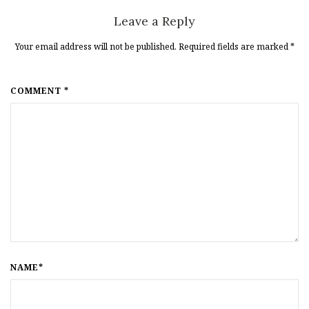
Leave a Reply
Your email address will not be published. Required fields are marked
*
COMMENT *
NAME*