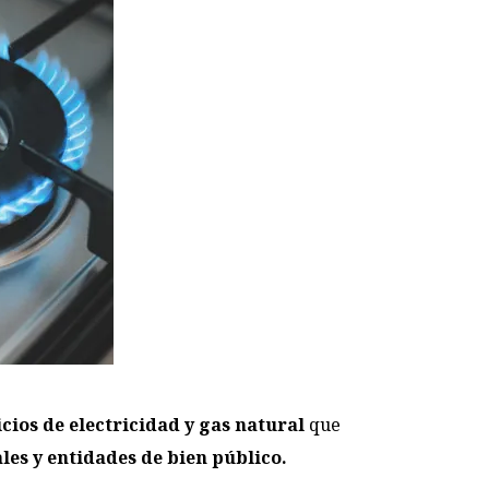
cios de electricidad y gas natural
que
les y entidades de bien público.