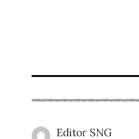
Editor SNG