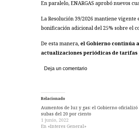
En paralelo, ENARGAS aprobó nuevos cuadr
La Resolución 39/2026 mantiene vigente e
bonificación adicional del 25% sobre el 
De esta manera,
el Gobierno continúa a
actualizaciones periódicas de tarifas 
Deja un comentario
Relacionado
Aumentos de luz y gas: el Gobierno oficializó
subas del 20 por ciento
1 junio, 2022
En «Interes General»