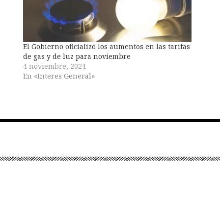
El Gobierno oficializó los aumentos en las tarifas
de gas y de luz para noviembre
4 noviembre, 2024
En «Interes General»