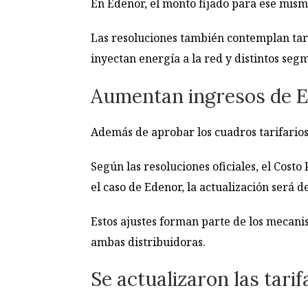
En Edenor, el monto fijado para ese mis
Las resoluciones también contemplan tari
inyectan energía a la red y distintos se
Aumentan ingresos de E
Además de aprobar los cuadros tarifarios
Según las resoluciones oficiales, el Cost
el caso de Edenor, la actualización será d
Estos ajustes forman parte de los mecanis
ambas distribuidoras.
Se actualizaron las tarif