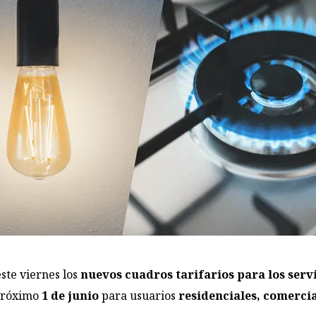
este viernes los
nuevos cuadros tarifarios para los servi
 próximo
1 de junio
para usuarios
residenciales, comercia