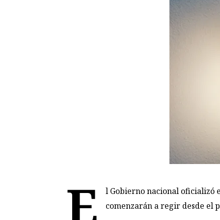
E
l Gobierno nacional oficializó 
comenzarán a regir desde el