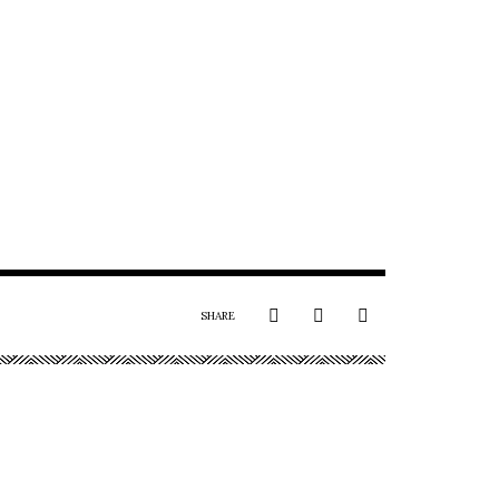
SHARE