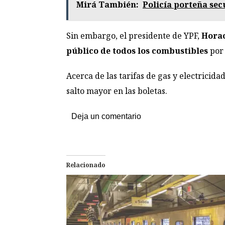
Mirá También:
Policía porteña sec
Sin embargo, el presidente de YPF,
Horac
público de todos los combustibles
por 
Acerca de las tarifas de gas y electricid
salto mayor en las boletas.
Deja un comentario
Relacionado