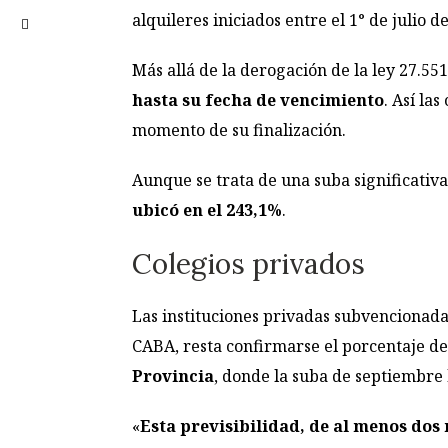
alquileres iniciados entre el 1° de julio d
Más allá de la derogación de la ley 27.55
hasta su fecha de vencimiento
. Así la
momento de su finalización.
Aunque se trata de una suba significativa
ubicó en el 243,1%
.
Colegios privados
Las instituciones privadas subvencionada
CABA, resta confirmarse el porcentaje de
Provincia
, donde la suba de septiembre 
«
Esta previsibilidad, de al menos dos 