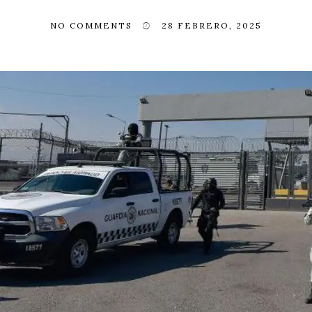
NO COMMENTS
28 FEBRERO, 2025