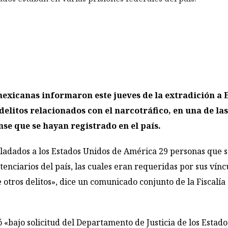
exicanas informaron este jueves de la extradición a 
delitos relacionados con el narcotráfico, en una de las
se que se hayan registrado en el país.
ladados a los Estados Unidos de América 29 personas que s
tenciarios del país, las cuales eran requeridas por sus vín
e otros delitos», dice un comunicado conjunto de la Fiscalía
 «bajo solicitud del Departamento de Justicia de los Estados