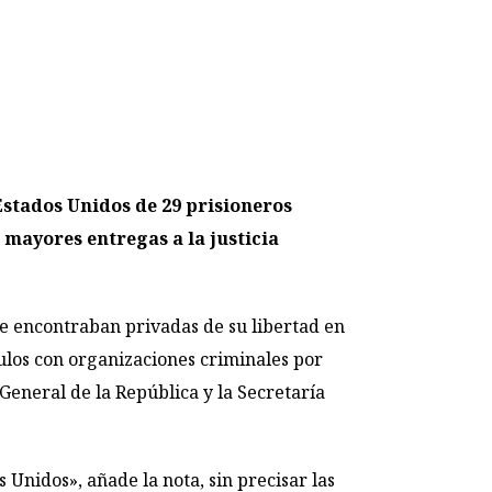
Estados Unidos de 29 prisioneros
 mayores entregas a la justicia
e encontraban privadas de su libertad en
culos con organizaciones criminales por
 General de la República y la Secretaría
 Unidos», añade la nota, sin precisar las