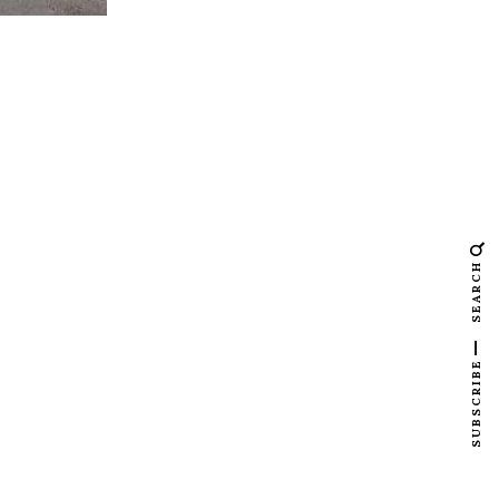
SEARCH
SUBSCRIBE