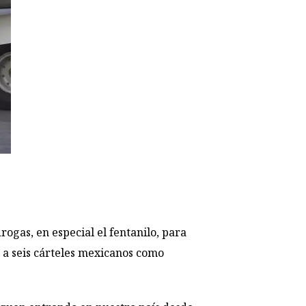
rogas, en especial el fentanilo, para
 a seis cárteles mexicanos como