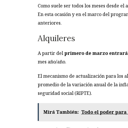
Como suele ser todos los meses desde el
En esta ocasión y en el marco del progra
anteriores.
Alquileres
A partir del
primero de marzo entrarán
mes año/año.
El mecanismo de actualización para los a
promedio de la variación anual de la infla
seguridad social (RIPTE).
Mirá También:
Todo el poder para 