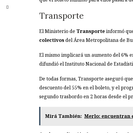
Transporte
El Ministerio de
Transporte
informó qu
colectivos
del Área Metropolitana de Bu
El mismo implicará un aumento del 6% en e
difundió el Instituto Nacional de Estadíst
De todas formas, Transporte aseguró que 
descuento del 55% en el boleto, y el pro
segundo trasbordo en 2 horas desde el pr
Mirá También:
Merlo: encuentran 