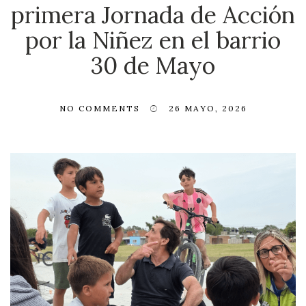
primera Jornada de Acción
por la Niñez en el barrio
30 de Mayo
NO COMMENTS
26 MAYO, 2026