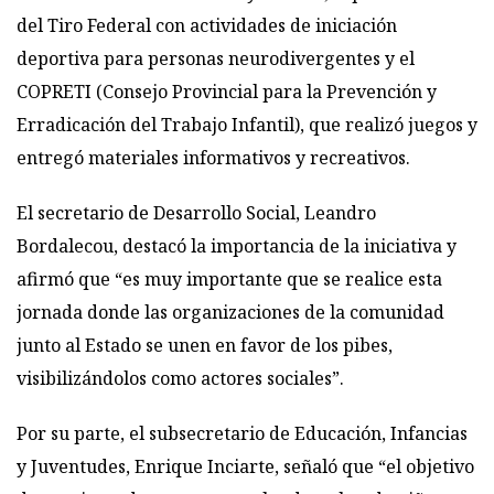
del Tiro Federal con actividades de iniciación
deportiva para personas neurodivergentes y el
COPRETI (Consejo Provincial para la Prevención y
Erradicación del Trabajo Infantil), que realizó juegos y
entregó materiales informativos y recreativos.
El secretario de Desarrollo Social, Leandro
Bordalecou, destacó la importancia de la iniciativa y
afirmó que “es muy importante que se realice esta
jornada donde las organizaciones de la comunidad
junto al Estado se unen en favor de los pibes,
visibilizándolos como actores sociales”.
Por su parte, el subsecretario de Educación, Infancias
y Juventudes, Enrique Inciarte, señaló que “el objetivo