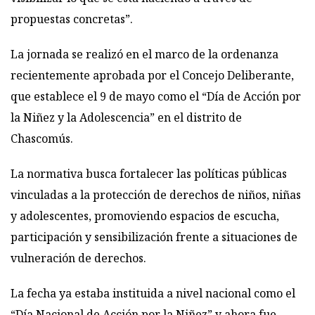
propuestas concretas”.
La jornada se realizó en el marco de la ordenanza
recientemente aprobada por el Concejo Deliberante,
que establece el 9 de mayo como el “Día de Acción por
la Niñez y la Adolescencia” en el distrito de
Chascomús.
La normativa busca fortalecer las políticas públicas
vinculadas a la protección de derechos de niños, niñas
y adolescentes, promoviendo espacios de escucha,
participación y sensibilización frente a situaciones de
vulneración de derechos.
La fecha ya estaba instituida a nivel nacional como el
“Día Nacional de Acción por la Niñez” y ahora fue