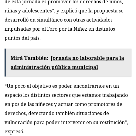
de esta jornada es promover los derechos de niños,
niñas y adolescentes”, y explicó que la propuesta se
desarrolló en simultáneo con otras actividades
impulsadas por el Foro por la Niñez en distintos
puntos del país.
Mirá También:
Jornada no laborable para la
administración pública municipal
“Un poco el objetivo es poder encontrarnos en un
espacio los distintos sectores que estamos trabajando
en pos de las niñeces y actuar como promotores de
derechos, detectando también situaciones de
vulneración para poder intervenir en su restitución”,
expresó.