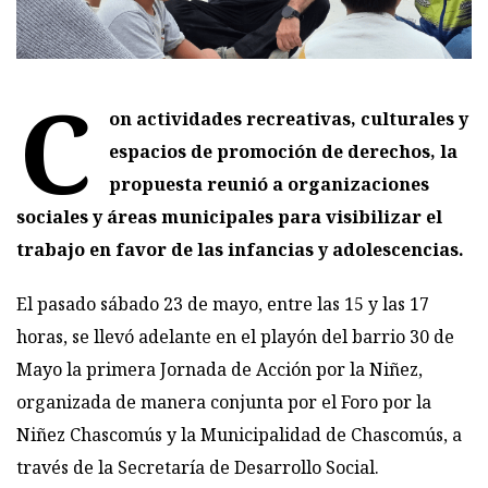
C
on actividades recreativas, culturales y
espacios de promoción de derechos, la
propuesta reunió a organizaciones
sociales y áreas municipales para visibilizar el
trabajo en favor de las infancias y adolescencias.
El pasado sábado 23 de mayo, entre las 15 y las 17
horas, se llevó adelante en el playón del barrio 30 de
Mayo la primera Jornada de Acción por la Niñez,
organizada de manera conjunta por el Foro por la
Niñez Chascomús y la Municipalidad de Chascomús, a
través de la Secretaría de Desarrollo Social.