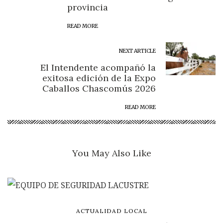
provincia
READ MORE
NEXT ARTICLE
El Intendente acompañó la
exitosa edición de la Expo
Caballos Chascomús 2026
READ MORE
You May Also Like
ACTUALIDAD LOCAL