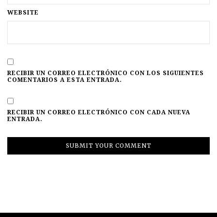
WEBSITE
RECIBIR UN CORREO ELECTRÓNICO CON LOS SIGUIENTES
COMENTARIOS A ESTA ENTRADA.
RECIBIR UN CORREO ELECTRÓNICO CON CADA NUEVA
ENTRADA.