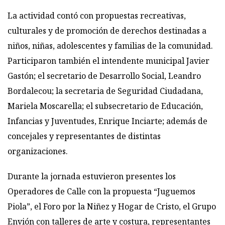
La actividad contó con propuestas recreativas,
culturales y de promoción de derechos destinadas a
niños, niñas, adolescentes y familias de la comunidad.
Participaron también el intendente municipal Javier
Gastón; el secretario de Desarrollo Social, Leandro
Bordalecou; la secretaria de Seguridad Ciudadana,
Mariela Moscarella; el subsecretario de Educación,
Infancias y Juventudes, Enrique Inciarte; además de
concejales y representantes de distintas
organizaciones.
Durante la jornada estuvieron presentes los
Operadores de Calle con la propuesta “Juguemos
Piola”, el Foro por la Niñez y Hogar de Cristo, el Grupo
Envión con talleres de arte y costura, representantes