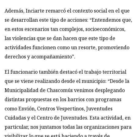
Además, Inciarte remarcó el contexto social en el que
se desarrollan este tipo de acciones: “Entendemos que,
en estos escenarios tan complejos, socioeconómicos,
las violencias que se dan hacen que este tipo de
actividades funcionen como un resorte, promoviendo
derechos y acompañamiento”.
El funcionario también destacó el trabajo territorial
que se viene realizando desde el municipio: “Desde la
Municipalidad de Chascomús venimos desplegando
distintas propuestas en los barrios con programas
como Envión, Centros Vespertinos, Juventudes
Cuidadas y el Centro de Juventudes. Esta actividad, en
particular, nos juntamos todas las organizaciones para
visibilizar lo que se está haciendo a través de