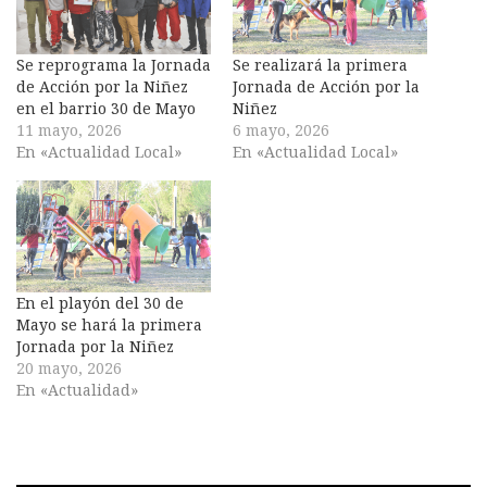
Se reprograma la Jornada
Se realizará la primera
de Acción por la Niñez
Jornada de Acción por la
en el barrio 30 de Mayo
Niñez
11 mayo, 2026
6 mayo, 2026
En «Actualidad Local»
En «Actualidad Local»
En el playón del 30 de
Mayo se hará la primera
Jornada por la Niñez
20 mayo, 2026
En «Actualidad»