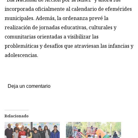
incorporada oficialmente al calendario de efemérides
municipales. Además, la ordenanza prevé la
realización de jornadas educativas, culturales y
comunitarias orientadas a visibilizar las
problemáticas y desafíos que atraviesan las infancias y
adolescencias.
Deja un comentario
Relacionado