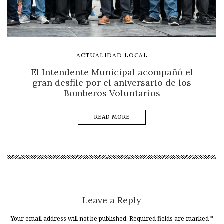
ACTUALIDAD LOCAL
El Intendente Municipal acompañó el
gran desfile por el aniversario de los
Bomberos Voluntarios
READ MORE
Leave a Reply
Your email address will not be published. Required fields are marked
*