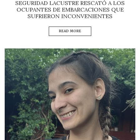
SEGURIDAD LACUSTRE RESCATÓ A LOS
OCUPANTES DE EMBARCACIONES QUE
SUFRIERON INCONVENIENTES
READ MORE