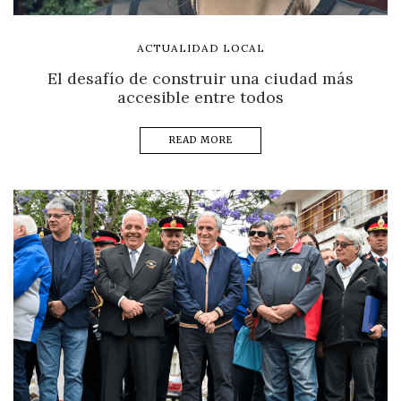
ACTUALIDAD LOCAL
El desafío de construir una ciudad más
accesible entre todos
READ MORE