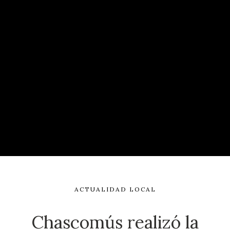
ACTUALIDAD LOCAL
Chascomús realizó la