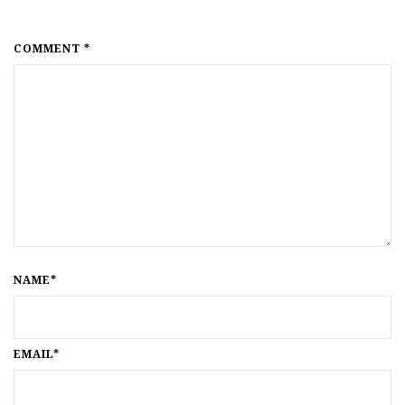
COMMENT *
NAME*
EMAIL*