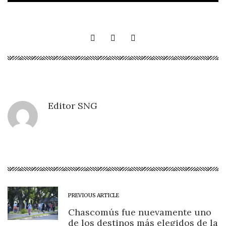
Editor SNG
PREVIOUS ARTICLE
Chascomús fue nuevamente uno
de los destinos más elegidos de la